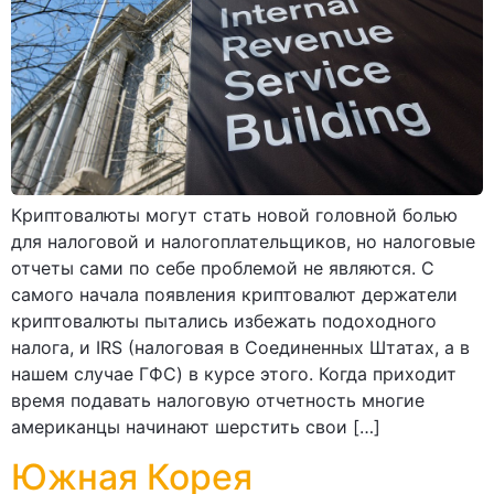
Криптовалюты могут стать новой головной болью
для налоговой и налогоплательщиков, но налоговые
отчеты сами по себе проблемой не являются. С
самого начала появления криптовалют держатели
криптовалюты пытались избежать подоходного
налога, и IRS (налоговая в Соединенных Штатах, а в
нашем случае ГФС) в курсе этого. Когда приходит
время подавать налоговую отчетность многие
американцы начинают шерстить свои […]
Южная Корея