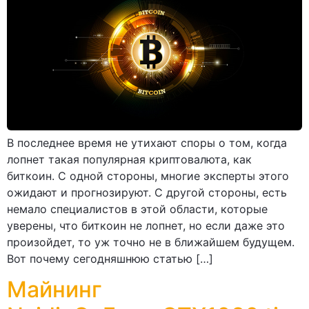
В последнее время не утихают споры о том, когда
лопнет такая популярная криптовалюта, как
биткоин. С одной стороны, многие эксперты этого
ожидают и прогнозируют. С другой стороны, есть
немало специалистов в этой области, которые
уверены, что биткоин не лопнет, но если даже это
произойдет, то уж точно не в ближайшем будущем.
Вот почему сегодняшнюю статью […]
Майнинг