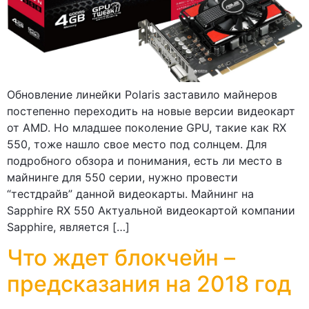
Обновление линейки Polaris заставило майнеров
постепенно переходить на новые версии видеокарт
от AMD. Но младшее поколение GPU, такие как RX
550, тоже нашло свое место под солнцем. Для
подробного обзора и понимания, есть ли место в
майнинге для 550 серии, нужно провести
“тестдрайв” данной видеокарты. Майнинг на
Sapphire RX 550 Актуальной видеокартой компании
Sapphire, является […]
Что ждет блокчейн –
предсказания на 2018 год