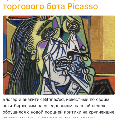
торгового бота Picasso
Блогер и аналитик Bitfinex’ed, известный по своим
анти-биржевым расследованиям, на этой неделе
обрушился с новой порцией критики на крупнейшие