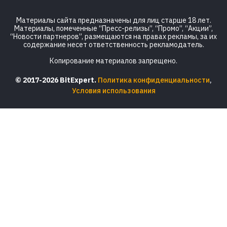
Материалы сайта предназначены для лиц старше 18 лет.
Материалы, помеченные “Пресс-релизы”, “Промо”, “Акции”,
“Новости партнеров”, размещаются на правах рекламы, за их
содержание несет ответственность рекламодатель.
Копирование материалов запрещено.
© 2017-2026 BitExpert.
Политика конфиденциальности
,
Условия использования