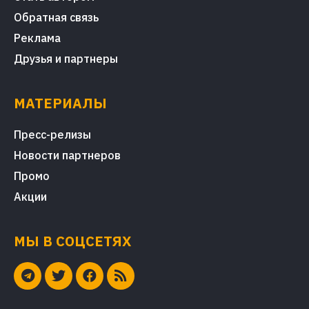
Обратная связь
Реклама
Друзья и партнеры
МАТЕРИАЛЫ
Пресс-релизы
Новости партнеров
Промо
Акции
МЫ В СОЦСЕТЯХ