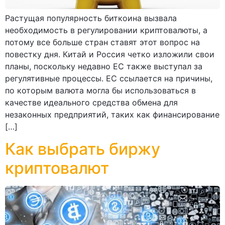
Растущая популярность биткоина вызвала
необходимость в регулировании криптовалюты, а
потому все больше стран ставят этот вопрос на
повестку дня. Китай и Россия четко изложили свои
планы, поскольку недавно ЕС также выступал за
регулятивные процессы. ЕС ссылается на причины,
по которым валюта могла бы использоваться в
качестве идеального средства обмена для
незаконных предприятий, таких как финансирование
[…]
Как выбрать биржу
криптовалют