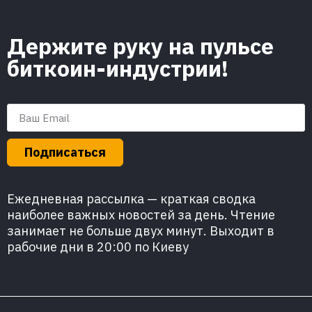
Держите руку на пульсе
биткоин-индустрии!
Подписаться
Ежедневная рассылка — краткая сводка
наиболее важных новостей за день. Чтение
занимает не больше двух минут. Выходит в
рабочие дни в 20:00 по Киеву