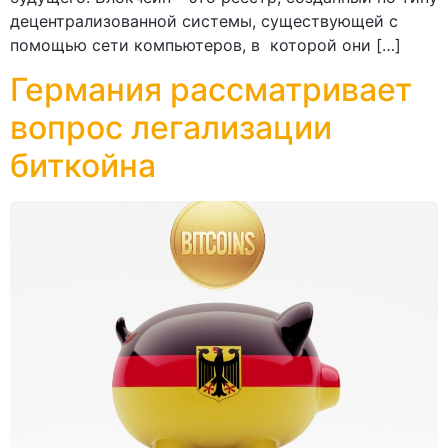
децентрализованной системы, существующей с
помощью сети компьютеров, в которой они […]
Германия рассматривает
вопрос легализации
биткойна