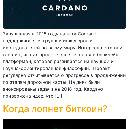
Запущенная в 2015 году валюта Cardano
поддерживается группой инженеров и
исследователей по всему миру. Интересно, что они
говорят, что их проект является первой блокчейн
платформой, которая развивается из научной и
научно-ориентированной философии. Проект
регулярно отчитывается о прогрессе в продвижении
по этапам дорожной карты. На днях были
анонсированы задачи на 2018 год. Кардано
привержена идее, что […]
Когда лопнет биткоин?