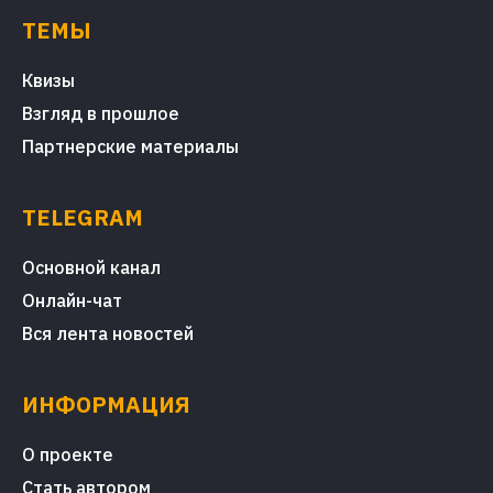
ТЕМЫ
Квизы
Взгляд в прошлое
Партнерские материалы
TELEGRAM
Основной канал
Онлайн-чат
Вся лента новостей
ИНФОРМАЦИЯ
О проекте
Стать автором