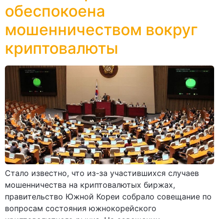
обеспокоена
мошенничеством вокруг
криптовалюты
Стало известно, что из-за участившихся случаев
мошенничества на криптовалютых биржах,
правительство Южной Кореи собрало совещание по
вопросам состояния южнокорейского