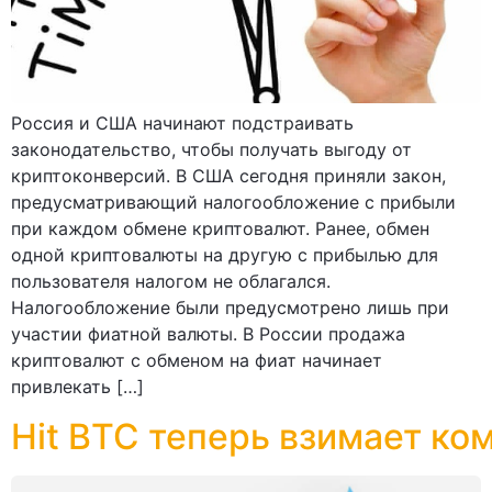
Россия и США начинают подстраивать
законодательство, чтобы получать выгоду от
криптоконверсий. В США сегодня приняли закон,
предусматривающий налогообложение с прибыли
при каждом обмене криптовалют. Ранее, обмен
одной криптовалюты на другую с прибылью для
пользователя налогом не облагался.
Налогообложение были предусмотрено лишь при
участии фиатной валюты. В России продажа
криптовалют с обменом на фиат начинает
привлекать […]
Hit BTC теперь взимает ко