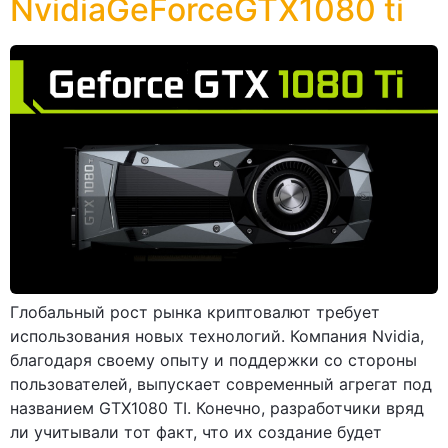
NvidiaGeForceGTX1080 ti
Глобальный рост рынка криптовалют требует
использования новых технологий. Компания Nvidia,
благодаря своему опыту и поддержки со стороны
пользователей, выпускает современный агрегат под
названием GTX1080 TI. Конечно, разработчики вряд
ли учитывали тот факт, что их создание будет