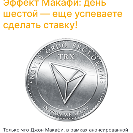
Эффект Макафи: день
шестой — еще успеваете
сделать ставку!
Только что Джон Макафи, в рамках анонсированной