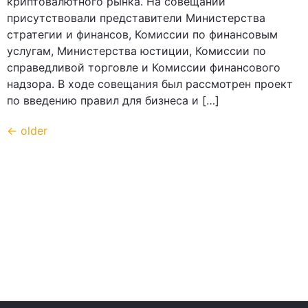
криптовалютного рынка. На совещании
присутствовали представители Министерства
стратегии и финансов, Комиссии по финансовым
услугам, Министерства юстиции, Комиссии по
справедливой торговле и Комиссии финансового
надзора. В ходе совещания был рассмотрен проект
по введению правил для бизнеса и […]
←
older