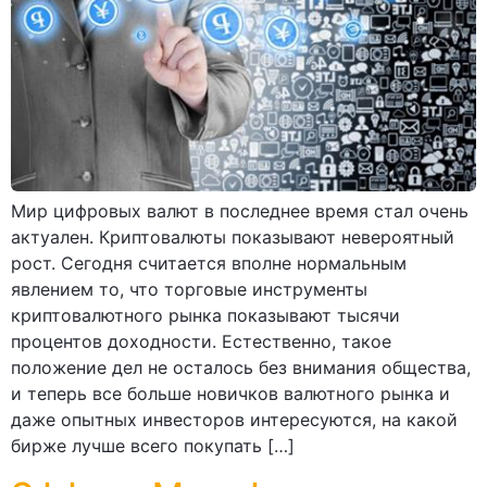
Мир цифровых валют в последнее время стал очень
актуален. Криптовалюты показывают невероятный
рост. Сегодня считается вполне нормальным
явлением то, что торговые инструменты
криптовалютного рынка показывают тысячи
процентов доходности. Естественно, такое
положение дел не осталось без внимания общества,
и теперь все больше новичков валютного рынка и
даже опытных инвесторов интересуются, на какой
бирже лучше всего покупать […]