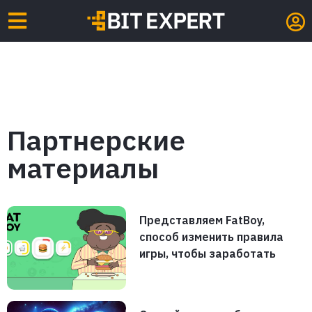
Партнерские
материалы
Представляем FatBoy,
способ изменить правила
игры, чтобы заработать