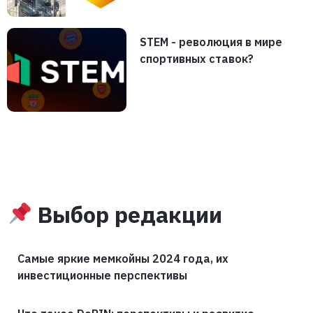
STEM - революция в мире
спортивных ставок?
Выбор редакции
Самые яркие мемкойны 2024 года, их
инвестиционные перспективы