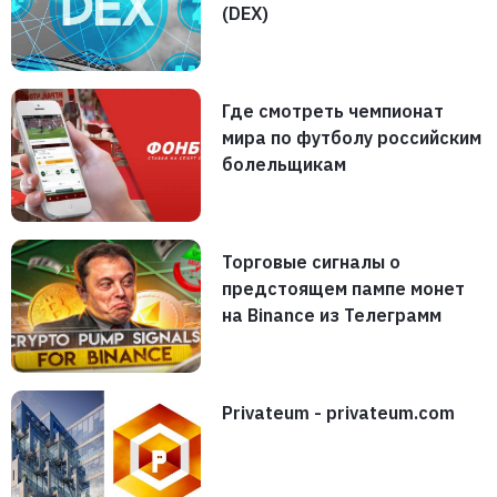
(DEX)
Где смотреть чемпионат
мира по футболу российским
болельщикам
Торговые сигналы о
предстоящем пампе монет
на Binance из Телеграмм
Privateum - privateum.com