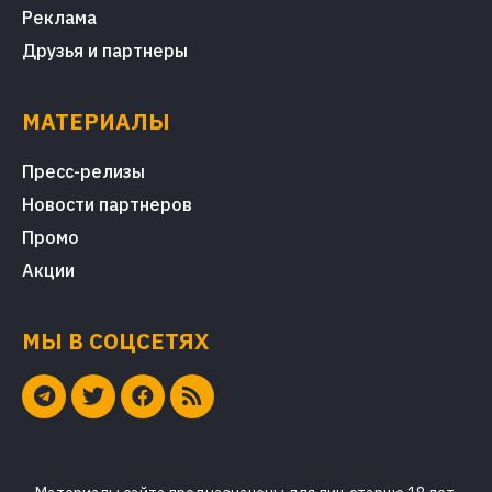
Реклама
Друзья и партнеры
МАТЕРИАЛЫ
Пресс-релизы
Новости партнеров
Промо
Акции
МЫ В СОЦСЕТЯХ