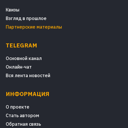
Квизы
Взгляд в прошлое
Партнерские материалы
TELEGRAM
Основной канал
Онлайн-чат
Вся лента новостей
ИНФОРМАЦИЯ
О проекте
Стать автором
Обратная связь