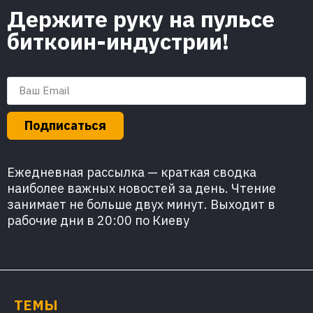
Держите руку на пульсе
биткоин-индустрии!
Подписаться
Ежедневная рассылка — краткая сводка
наиболее важных новостей за день. Чтение
занимает не больше двух минут. Выходит в
рабочие дни в 20:00 по Киеву
ТЕМЫ