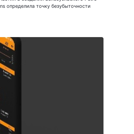
ons определила точку безубыточности