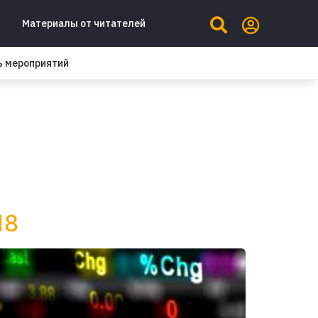
Материалы от читателей
ь мероприятий
18