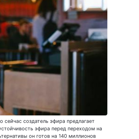
о сейчас создатель эфира предлагает
устойчивость эфира перед переходом на
ьтернативы он готов на 140 миллионов