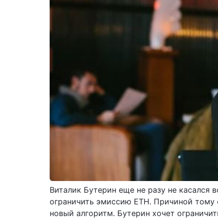
Виталик Бутерин еще не разу не касался 
ограничить эмиссию ETH. Причиной тому 
новый алгоритм. Бутерин хочет ограничит