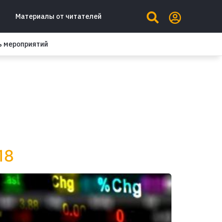
Материалы от читателей
ь мероприятий
18