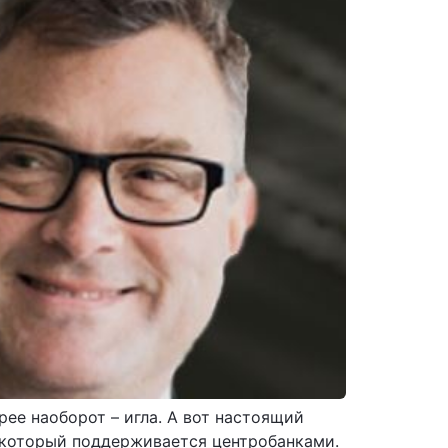
рее наоборот – игла. А вот настоящий
 который поддерживается центробанками.