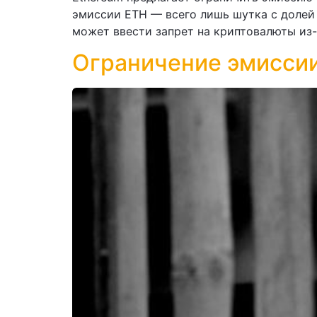
эмиссии ETH — всего лишь шутка с долей
может ввести запрет на криптовалюты из-
Ограничение эмиссии