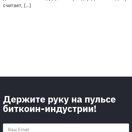
считает, […]
Держите руку на пульсе
биткоин-индустрии!