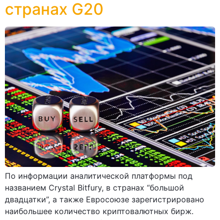
странах G20
По информации аналитической платформы под
названием Crystal Bitfury, в странах “большой
двадцатки”, а также Евросоюзе зарегистрировано
наибольшее количество криптовалютных бирж.