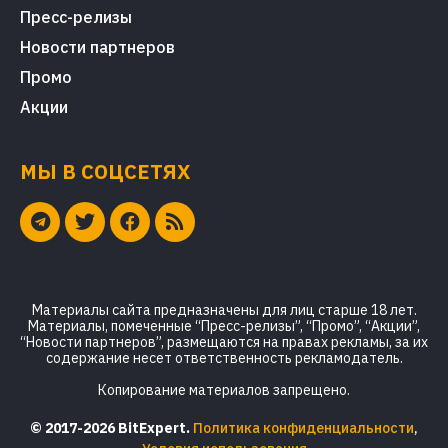
Пресс-релизы
Новости партнеров
Промо
Акции
МЫ В СОЦСЕТЯХ
Материалы сайта предназначены для лиц старше 18 лет.
Материалы, помеченные “Пресс-релизы”, “Промо”, “Акции”,
“Новости партнеров”, размещаются на правах рекламы, за их
содержание несет ответственность рекламодатель.
Копирование материалов запрещено.
© 2017-2026 BitExpert.
Политика конфиденциальности
,