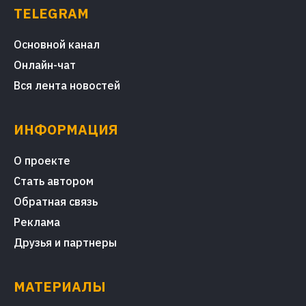
TELEGRAM
Основной канал
Онлайн-чат
Вся лента новостей
ИНФОРМАЦИЯ
О проекте
Стать автором
Обратная связь
Реклама
Друзья и партнеры
МАТЕРИАЛЫ