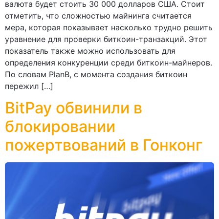
валюта будет стоить 30 000 долларов США. Стоит
отметить, что сложностью майнинга считается
мера, которая показывает насколько трудно решить
уравнение для проверки биткоин-транзакций. Этот
показатель также можно использовать для
определения конкуренции среди биткоин-майнеров.
По словам PlanB, с момента создания биткоин
пережил […]
BitPay обвинили в
блокировании
пожертвований в Гонконг