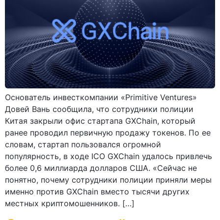
Основатель инвесткомпании «Primitive Ventures»
Довей Вань сообщила, что сотрудники полиции
Китая закрыли офис стартапа GXChain, который
ранее проводил первичную продажу токенов. По ее
словам, стартап пользовался огромной
популярность, в ходе ICO GXChain удалось привлечь
более 0,6 миллиарда долларов США. «Сейчас не
понятно, почему сотрудники полиции приняли меры
именно против GXChain вместо тысячи других
местных криптомошенников. […]