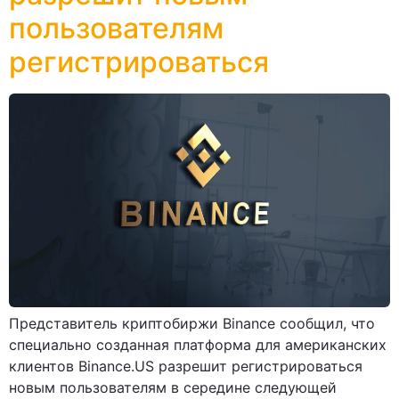
пользователям
регистрироваться
Представитель криптобиржи Binance сообщил, что
специально созданная платформа для американских
клиентов Binance.US разрешит регистрироваться
новым пользователям в середине следующей