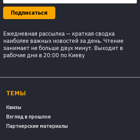
Подписаться
Ежедневная рассылка — краткая сводка
наиболее важных новостей за день. Чтение
занимает не больше двух минут. Выходит в
рабочие дни в 20:00 по Киеву
ТЕМЫ
Квизы
Взгляд в прошлое
Партнерские материалы