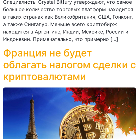
Специалисты Crystal Bitfury утверждают, что самое
большое количество торговых платформ находится
в таких странах как Великобритания, США, Гонконг,
а также Сингапур. Меньше всего криптобирж
находится в Аргентине, Индии, Мексике, России и
Индонезии. Примечательно, что примерно […]
Франция не будет
облагать налогом сделки с
криптовалютами