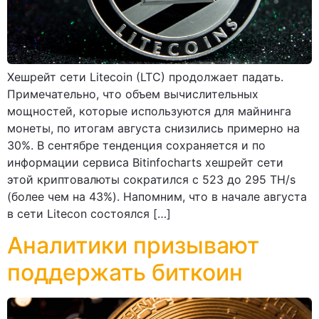
Хешрейт сети Litecoin (LTC) продолжает падать.
Примечательно, что объем вычислительных
мощностей, которые используются для майнинга
монеты, по итогам августа снизились примерно на
30%. В сентябре тенденция сохраняется и по
информации сервиса Bitinfocharts хешрейт сети
этой криптовалюты сократился с 523 до 295 TH/s
(более чем на 43%). Напомним, что в начале августа
в сети Litecon состоялся […]
Аналитики призывают
поддержать биткоин