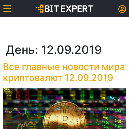
День:
12.09.2019
Все главные новости мира
криптовалют 12.09.2019