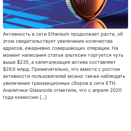
Активность в сети Ethereum продолжает расти, об
этом свидетельствует увеличение количества
адресов, ежедневно совершающих операции. На
момент написания статьи альткоин торгуется чуть
выше $235, а капитализация актива составляет
$26.6 млрд. Примечательно, что вместе с ростом
активности пользователей можно также наблюдать
увеличение транзакционных сборов в сети ETH.
Аналитики Glassnode отметили, что с апреля 2020
года комиссии […]