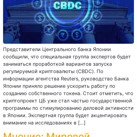
Представители Центрального банка Японии
сообщили, что специальная группа экспертов будет
заниматься проработкой вариантов запуска
регулируемой криптовалюты (CBDC). По
информации агентства Reuters, руководство Банка
Японии приняло решение ускорить работу по
созданию собственного токена. Стоит отметить, что
криптопроект ЦБ уже стал частью государственной
программы по стимулированию деловой активности
в Японии. Экспертная группа будет акцентировать
внимание на исследованиях в […]
Мнение: Мировой