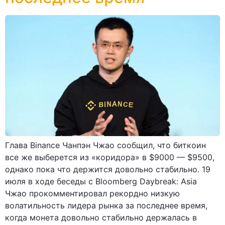
Глава Binance Чанпэн Чжао сообщил, что биткоин
все же выберется из «коридора» в $9000 — $9500,
однако пока что держится довольно стабильно. 19
июля в ходе беседы с Bloomberg Daybreak: Asia
Чжао прокомментировал рекордно низкую
волатильность лидера рынка за последнее время,
когда монета довольно стабильно держалась в