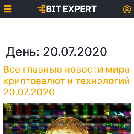
День:
20.07.2020
Все главные новости мира
криптовалют и технологий
20.07.2020