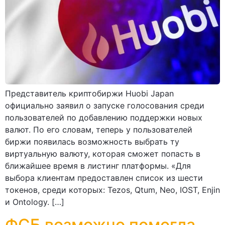
Представитель криптобиржи Huobi Japan
официально заявил о запуске голосования среди
пользователей по добавлению поддержки новых
валют. По его словам, теперь у пользователей
биржи появилась возможность выбрать ту
виртуальную валюту, которая сможет попасть в
ближайшее время в листинг платформы. «Для
выбора клиентам предоставлен список из шести
токенов, среди которых: Tezos, Qtum, Neo, IOST, Enjin
и Ontology. […]
ФСБ возможно помогла