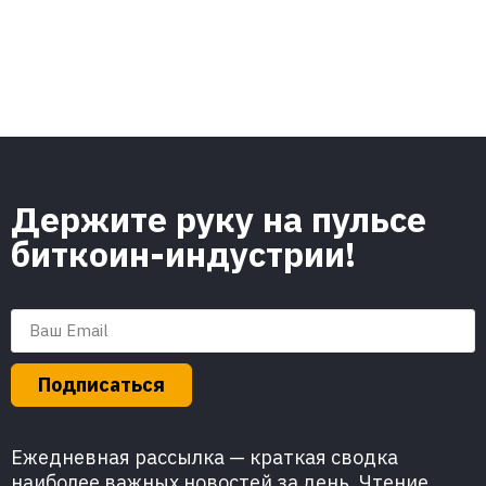
Держите руку на пульсе
биткоин-индустрии!
Подписаться
Ежедневная рассылка — краткая сводка
наиболее важных новостей за день. Чтение