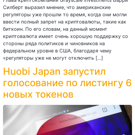
Силберт выразил мнение, что американские
регуляторы уже прошли то время, когда они могли
ввести полный запрет на криптовалюты, такие как
биткоин. По его словам, на данный момент
криптовалюта имеет очень хорошую поддержку со
стороны ряда политиков и чиновников на
федеральном уровне в США, благодаря чему
«регуляторы уже не могут отключить […]
Huobi Japan запустил
голосование по листингу 6
новых токенов