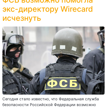
экс-директору Wirecard
исчезнуть
Сегодня стало известно, что Федеральная служба
безопасности Российской Федерации возможно