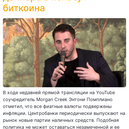
биткоина
В ходе недавней прямой трансляции на YouTube
соучредитель Morgan Creek Энтони Помплиано
отметил, что все фиатные валюты подвержены
инфляции. Центробанки периодически выпускают на
рынок новые партии наличных средств. Подобная
политика не может оставаться незамеченной и ее