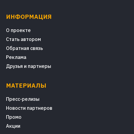
ИНФОРМАЦИЯ
О проекте
Стать автором
Обратная связь
Реклама
Друзья и партнеры
МАТЕРИАЛЫ
Пресс-релизы
Новости партнеров
Промо
Акции