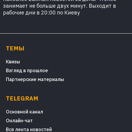
занимает не больше двух минут. Выходит в
рабочие дни в 20:00 по Киеву
ТЕМЫ
Квизы
Взгляд в прошлое
Партнерские материалы
TELEGRAM
Основной канал
Онлайн-чат
Вся лента новостей