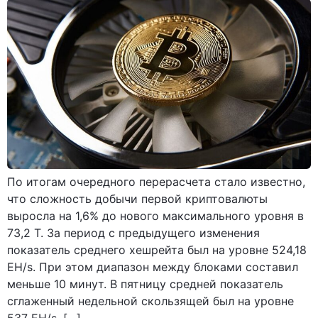
По итогам очередного перерасчета стало известно,
что сложность добычи первой криптовалюты
выросла на 1,6% до нового максимального уровня в
73,2 Т. За период с предыдущего изменения
показатель среднего хешрейта был на уровне 524,18
EH/s. При этом диапазон между блоками составил
меньше 10 минут. В пятницу средней показатель
сглаженный недельной скользящей был на уровне