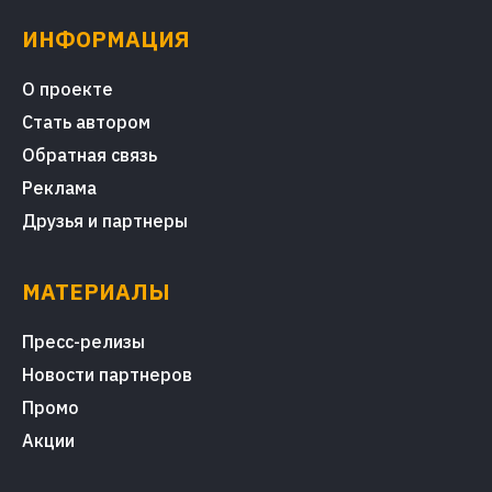
ИНФОРМАЦИЯ
О проекте
Стать автором
Обратная связь
Реклама
Друзья и партнеры
МАТЕРИАЛЫ
Пресс-релизы
Новости партнеров
Промо
Акции