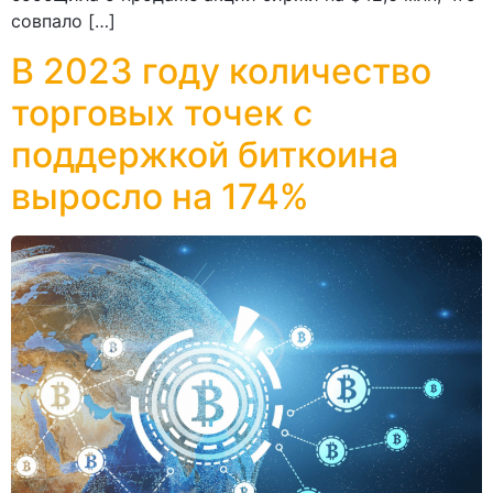
совпало […]
В 2023 году количество
торговых точек с
поддержкой биткоина
выросло на 174%