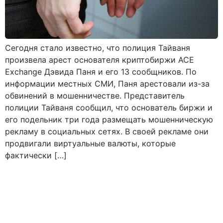
Сегодня стало известно, что полиция Тайваня
произвела арест основателя криптобиржи ACE
Exchange Дэвида Паня и его 13 сообщников. По
информации местных СМИ, Паня арестовали из-за
обвинений в мошенничестве. Представитель
полиции Тайваня сообщил, что основатель биржи и
его подельник три года размещать мошенническую
рекламу в социальных сетях. В своей рекламе они
продвигали виртуальные валюты, которые
фактически […]