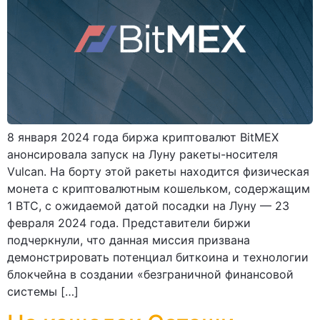
8 января 2024 года биржа криптовалют BitMEX
анонсировала запуск на Луну ракеты-носителя
Vulcan. На борту этой ракеты находится физическая
монета с криптовалютным кошельком, содержащим
1 BTC, с ожидаемой датой посадки на Луну — 23
февраля 2024 года. Представители биржи
подчеркнули, что данная миссия призвана
демонстрировать потенциал биткоина и технологии
блокчейна в создании «безграничной финансовой
системы […]