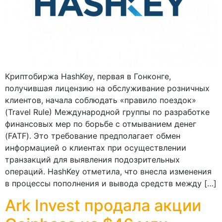
Криптобиржа HashKey, первая в Гонконге,
получившая лицензию на обслуживание розничных
клиентов, начала соблюдать «правило поездок»
(Travel Rule) Международной группы по разработке
финансовых мер по борьбе с отмыванием денег
(FATF). Это требование предполагает обмен
информацией о клиентах при осуществлении
транзакций для выявления подозрительных
операций. HashKey отметила, что внесла изменения
в процессы пополнения и вывода средств между […]
Ark Invest продала акции