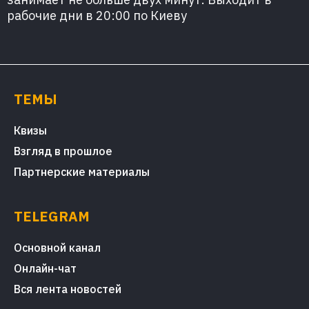
рабочие дни в 20:00 по Киеву
ТЕМЫ
Квизы
Взгляд в прошлое
Партнерские материалы
TELEGRAM
Основной канал
Онлайн-чат
Вся лента новостей