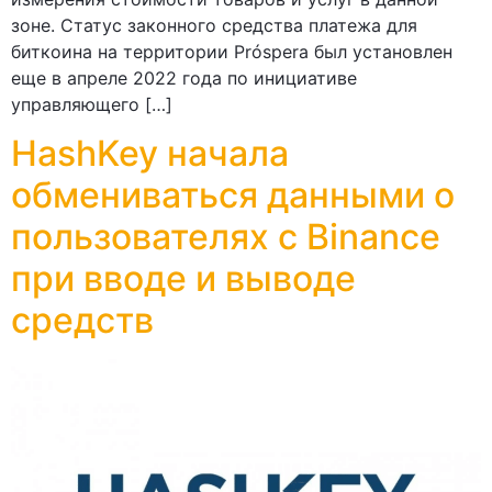
зоне. Статус законного средства платежа для
биткоина на территории Próspera был установлен
еще в апреле 2022 года по инициативе
управляющего […]
HashKey начала
обмениваться данными о
пользователях с Binance
при вводе и выводе
средств