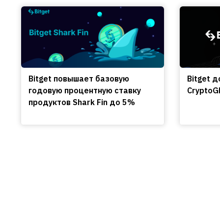
Bitget повышает базовую
Bitget 
годовую процентную ставку
CryptoGP
продуктов Shark Fin до 5%