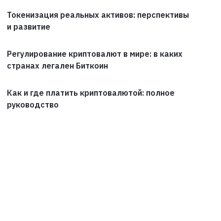
Токенизация реальных активов: перспективы
и развитие
Регулирование криптовалют в мире: в каких
странах легален Биткоин
Как и где платить криптовалютой: полное
руководство