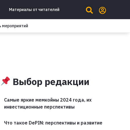
Материалы от читателей
ь мероприятий
Выбор редакции
Самые яркие мемкойны 2024 года, их
инвестиционные перспективы
Что такое DePIN: перспективы и развитие