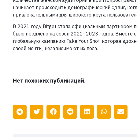
начинает происходить демографический сдвиг, ког
привлекательными для широкого круга пользовател
В 2021 году Bitget стала официальным партнером 
было продлено на сезон 2022–2023 годов. Вместе с
глобальную кампанию Take Your Shot, которая вдох
своей мечты, независимо от их пола.
Нет похожих публикаций.