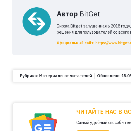
Автор
BitGet
Биржа Bitget запущенная в 2018 год
решения для пользователей со всего 
Официальный сайт:
https://www.bitget.
Рубрика:
Материалы от читателей
Обновлено:
15.0
ЧИТАЙТЕ НАС В G
Самый удобный способ чтен