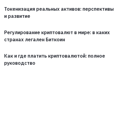
Токенизация реальных активов: перспективы
и развитие
Регулирование криптовалют в мире: в каких
странах легален Биткоин
Как и где платить криптовалютой: полное
руководство