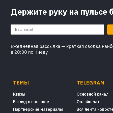
Держите руку на пульсе 
Ежедневная рассылка — краткая сводка наибо
в 20:00 по Киеву
ТЕМЫ
TELEGRAM
Квизы
Основной канал
Взгляд в прошлое
Онлайн-чат
Партнерские материалы
Вся лента новост