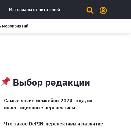
Материалы от читателей
ь мероприятий
Выбор редакции
Самые яркие мемкойны 2024 года, их
инвестиционные перспективы
Что такое DePIN: перспективы и развитие