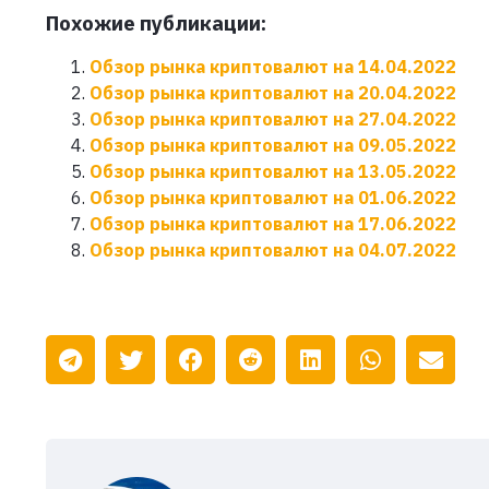
Похожие публикации:
Обзор рынка криптовалют на 14.04.2022
Обзор рынка криптовалют на 20.04.2022
Обзор рынка криптовалют на 27.04.2022
Обзор рынка криптовалют на 09.05.2022
Обзор рынка криптовалют на 13.05.2022
Обзор рынка криптовалют на 01.06.2022
Обзор рынка криптовалют на 17.06.2022
Обзор рынка криптовалют на 04.07.2022