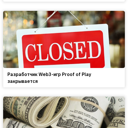
Разработчик Web3-игр Proof of Play
закрывается