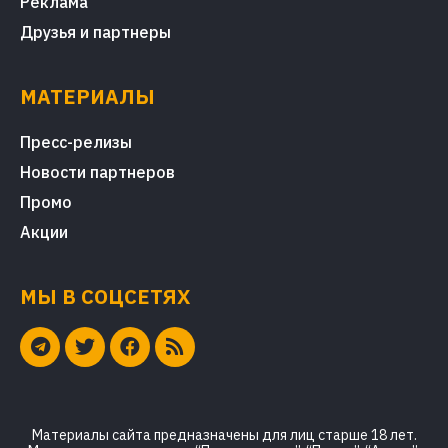
Реклама
Друзья и партнеры
МАТЕРИАЛЫ
Пресс-релизы
Новости партнеров
Промо
Акции
МЫ В СОЦСЕТЯХ
Материалы сайта предназначены для лиц старше 18 лет.