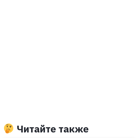
Читайте также