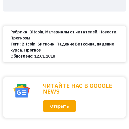
Рубрика:
Bitcoin
,
Материалы от читателей
,
Новости
,
Прогнозы
Теги:
Bitcoin
,
Биткоин
,
Падение Биткоина
,
падение
курса
,
Прогноз
Обновлено:
12.01.2018
ЧИТАЙТЕ НАС В GOOGLE
NEWS
Открыть