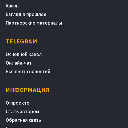
Квизы
Взгляд в прошлое
Партнерские материалы
TELEGRAM
Основной канал
Онлайн-чат
Вся лента новостей
ИНФОРМАЦИЯ
О проекте
Стать автором
Обратная связь