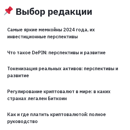
Выбор редакции
Самые яркие мемкойны 2024 года, их
инвестиционные перспективы
Что такое DePIN: перспективы и развитие
Токенизация реальных активов: перспективы и
развитие
Регулирование криптовалют в мире: в каких
странах легален Биткоин
Как и где платить криптовалютой: полное
руководство