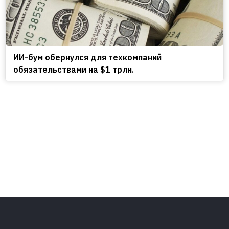
ИИ-бум обернулся для техкомпаний
обязательствами на $1 трлн.