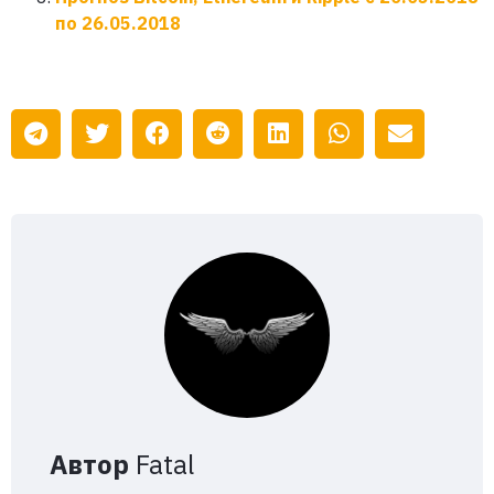
по 26.05.2018
Автор
Fatal