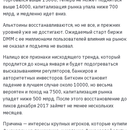
выше 14000, капитализация рынка упала ниже 700
млрд. и медленно идет вниз.
Альктоины восстанавливаются, но не все, и прежних
уровней уже не достигают. Ожидаемый старт биржи
DMM с ее миллионами пользователей влияния на рынок
не оказал и подъема не вызвал.
Налицо все признаки нисходящего тренда, который
продлится до конца января и будет подогреваться
высказываниями регуляторов, банкиров и
авторитетных инвесторов. Биткоин остановит
падение в лучшем случае около 10000, но весьма
вероятен и поход на 7500, капитализация рынка
упадет ниже 500 млрд. После этого восстановление до
пиков декабря 2017 займет не менее нескольких
месяцев.
Причина — интересы крупных игроков, которые купили