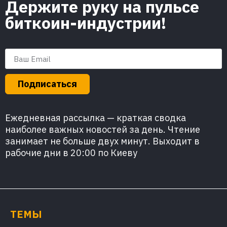
Держите руку на пульсе
биткоин-индустрии!
Подписаться
Ежедневная рассылка — краткая сводка
наиболее важных новостей за день. Чтение
занимает не больше двух минут. Выходит в
рабочие дни в 20:00 по Киеву
ТЕМЫ