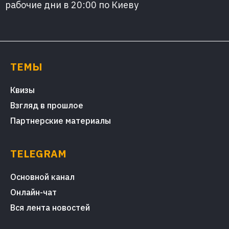
рабочие дни в 20:00 по Киеву
ТЕМЫ
Квизы
Взгляд в прошлое
Партнерские материалы
TELEGRAM
Основной канал
Онлайн-чат
Вся лента новостей