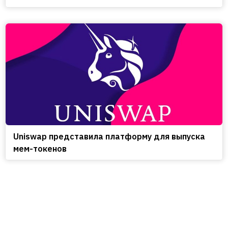
Uniswap представила платформу для выпуска
мем-токенов