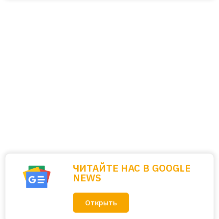
ЧИТАЙТЕ НАС В GOOGLE
NEWS
Открыть