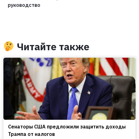
руководство
Читайте также
Сенаторы США предложили защитить доходы
Трампа от налогов