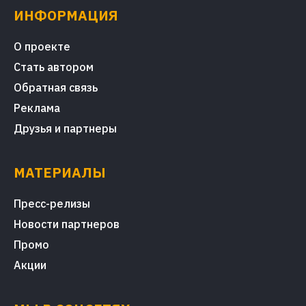
ИНФОРМАЦИЯ
О проекте
Стать автором
Обратная связь
Реклама
Друзья и партнеры
МАТЕРИАЛЫ
Пресс-релизы
Новости партнеров
Промо
Акции