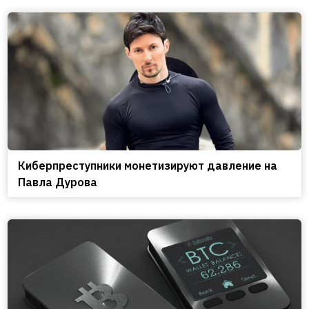
Киберпреступники монетизируют давление на
Павла Дурова