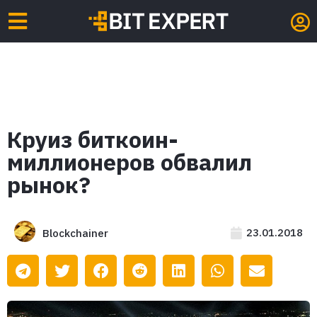
Круиз биткоин-
миллионеров обвалил
рынок?
23.01.2018
Blockchainer