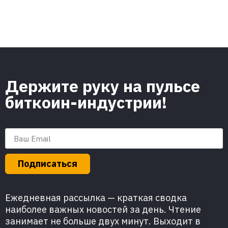
Держите руку на пульсе
биткоин-индустрии!
Подписаться
Ежедневная рассылка — краткая сводка
наиболее важных новостей за день. Чтение
занимает не больше двух минут. Выходит в