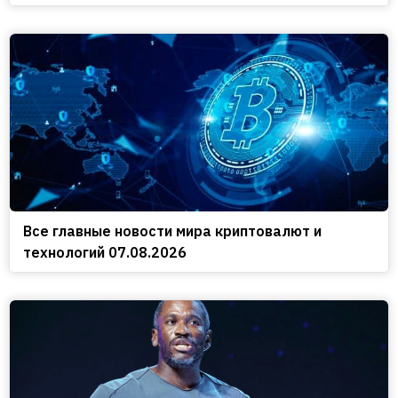
Все главные новости мира криптовалют и
технологий 07.08.2026