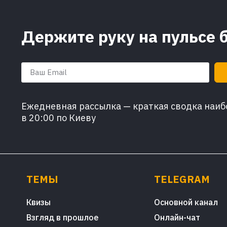
Держите руку на пульсе 
Ежедневная рассылка — краткая сводка наибо
в 20:00 по Киеву
ТЕМЫ
TELEGRAM
Квизы
Основной канал
Взгляд в прошлое
Онлайн-чат