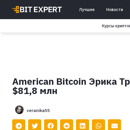
Лучшее
Новости
Курсы крипт
American Bitcoin Эрика Т
$81,8 млн
veranika55