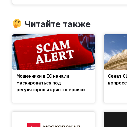
Читайте также
Мошенники в ЕС начали
Сенат С
маскироваться под
вопросе
регуляторов и криптосервисы