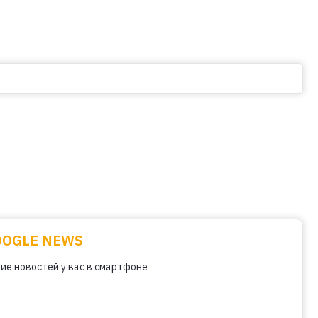
OOGLE NEWS
ие новостей у вас в смартфоне