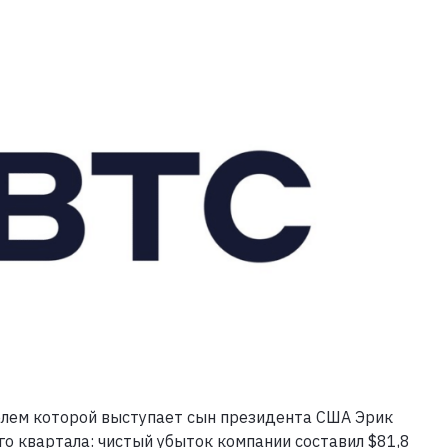
телем которой выступает сын президента США Эрик
о квартала: чистый убыток компании составил $81,8