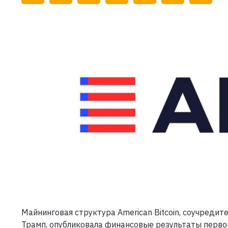
Майнинговая структура American Bitcoin, соучреди
Трамп, опубликовала финансовые результаты первог