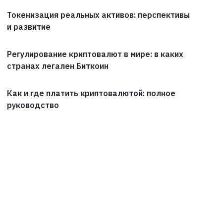
Токенизация реальных активов: перспективы
и развитие
Регулирование криптовалют в мире: в каких
странах легален Биткоин
Как и где платить криптовалютой: полное
руководство