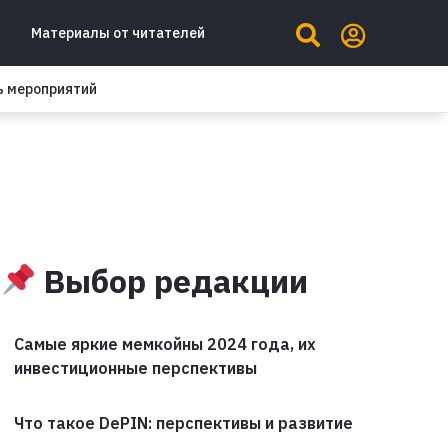
Материалы от читателей
ь мероприятий
Выбор редакции
Самые яркие мемкойны 2024 года, их
инвестиционные перспективы
Что такое DePIN: перспективы и развитие