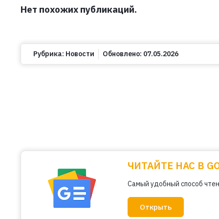
Нет похожих публикаций.
Рубрика:
Новости
Обновлено:
07.05.2026
ЧИТАЙТЕ НАС В G
Самый удобный способ чтен
Открыть