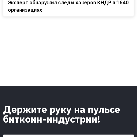
Эксперт обнаружил следы хакеров КНДР в 1640
организациях
Держите руку на пульсе
биткоин-индустрии!