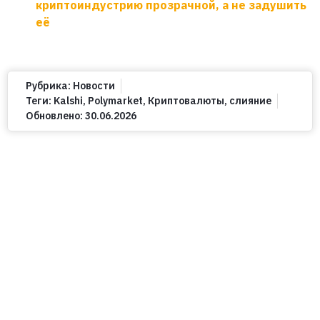
криптоиндустрию прозрачной, а не задушить
её
Рубрика:
Новости
Теги:
Kalshi
,
Polymarket
,
Криптовалюты
,
слияние
Обновлено:
30.06.2026