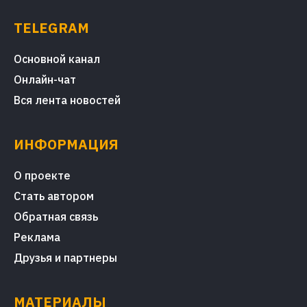
TELEGRAM
Основной канал
Онлайн-чат
Вся лента новостей
ИНФОРМАЦИЯ
О проекте
Стать автором
Обратная связь
Реклама
Друзья и партнеры
МАТЕРИАЛЫ