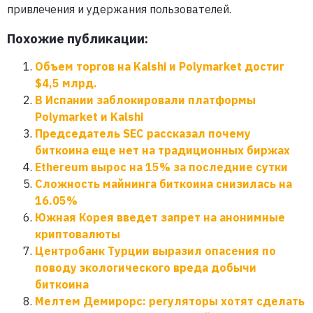
привлечения и удержания пользователей.
Похожие публикации:
Объем торгов на Kalshi и Polymarket достиг
$4,5 млрд.
В Испании заблокировали платформы
Polymarket и Kalshi
Председатель SEC рассказал почему
биткоина еще нет на традиционных биржах
Ethereum вырос на 15% за последние сутки
Сложность майнинга биткоина снизилась на
16.05%
Южная Корея введет запрет на анонимные
криптовалюты
Центробанк Турции выразил опасения по
поводу экологического вреда добычи
биткоина
Мелтем Демирорс: регуляторы хотят сделать