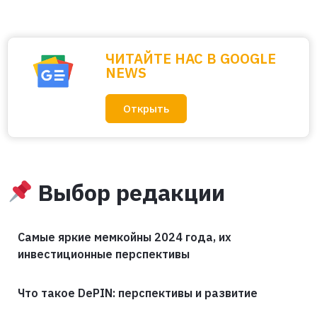
ЧИТАЙТЕ НАС В GOOGLE
NEWS
Открыть
Выбор редакции
Самые яркие мемкойны 2024 года, их
инвестиционные перспективы
Что такое DePIN: перспективы и развитие