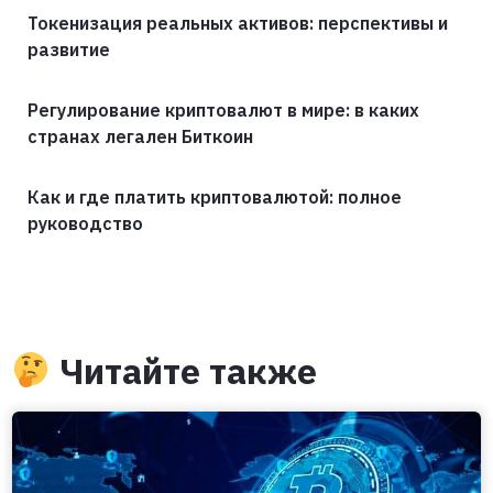
Токенизация реальных активов: перспективы и
развитие
Регулирование криптовалют в мире: в каких
странах легален Биткоин
Как и где платить криптовалютой: полное
руководство
Читайте также