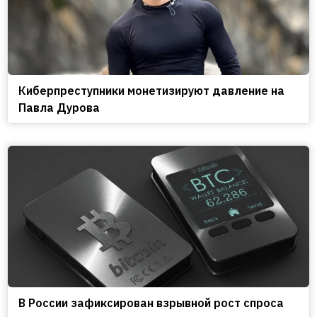
Киберпреступники монетизируют давление на
Павла Дурова
В России зафиксирован взрывной рост спроса