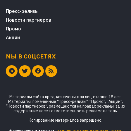
Пресс-релизы
Новости партнеров
Промо
Акции
МЫ В СОЦСЕТЯХ
Материалы сайта предназначены для лиц старше 18 лет.
Материалы, помеченные “Пресс-релизы”, “Промо”, “Акции”,
“Новости партнеров”, размещаются на правах рекламы, за их
содержание несет ответственность рекламодатель.
Копирование материалов запрещено.