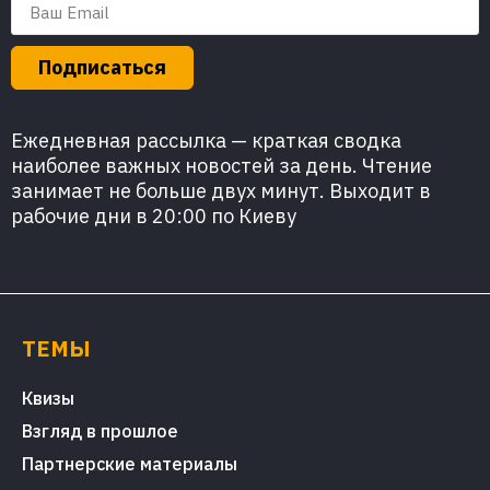
Подписаться
Ежедневная рассылка — краткая сводка
наиболее важных новостей за день. Чтение
занимает не больше двух минут. Выходит в
рабочие дни в 20:00 по Киеву
ТЕМЫ
Квизы
Взгляд в прошлое
Партнерские материалы