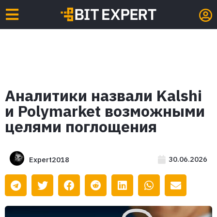
Аналитики назвали Kalshi
и Polymarket возможными
целями поглощения
30.06.2026
Expert2018