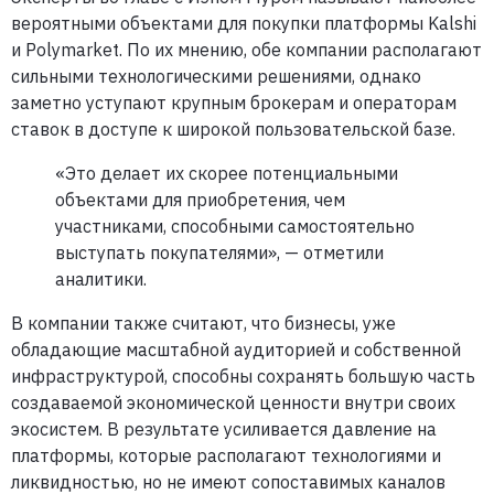
вероятными объектами для покупки платформы Kalshi
и Polymarket. По их мнению, обе компании располагают
сильными технологическими решениями, однако
заметно уступают крупным брокерам и операторам
ставок в доступе к широкой пользовательской базе.
«Это делает их скорее потенциальными
объектами для приобретения, чем
участниками, способными самостоятельно
выступать покупателями», — отметили
аналитики.
В компании также считают, что бизнесы, уже
обладающие масштабной аудиторией и собственной
инфраструктурой, способны сохранять большую часть
создаваемой экономической ценности внутри своих
экосистем. В результате усиливается давление на
платформы, которые располагают технологиями и
ликвидностью, но не имеют сопоставимых каналов