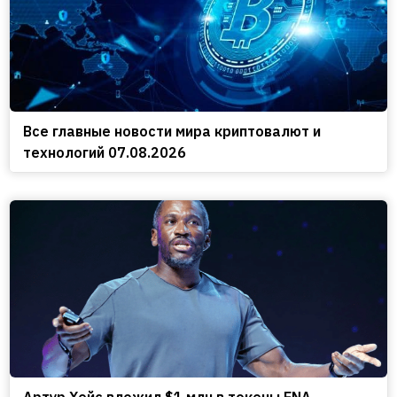
Все главные новости мира криптовалют и
технологий 07.08.2026
Артур Хейс вложил $1 млн в токены ENA