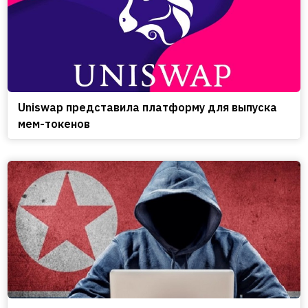
Uniswap представила платформу для выпуска
мем-токенов