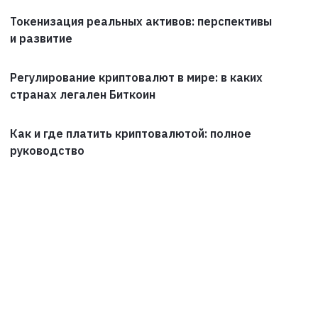
Токенизация реальных активов: перспективы
и развитие
Регулирование криптовалют в мире: в каких
странах легален Биткоин
Как и где платить криптовалютой: полное
руководство