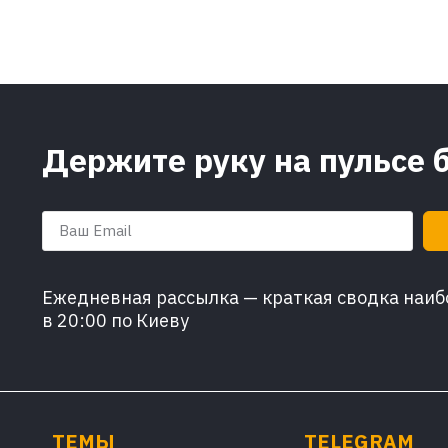
Держите руку на пульсе 
Ежедневная рассылка — краткая сводка наибо
в 20:00 по Киеву
ТЕМЫ
TELEGRAM