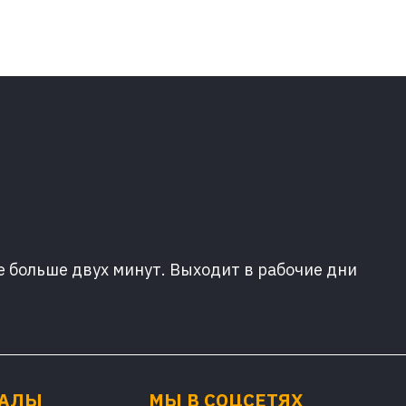
е больше двух минут. Выходит в рабочие дни
ИАЛЫ
МЫ В СОЦСЕТЯХ