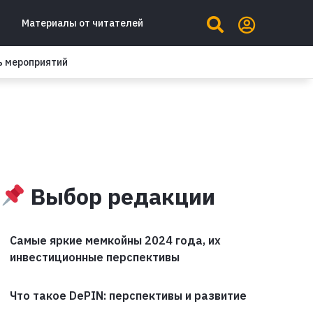
Материалы от читателей
ь мероприятий
Выбор редакции
Самые яркие мемкойны 2024 года, их
инвестиционные перспективы
Что такое DePIN: перспективы и развитие