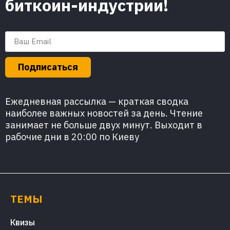
биткоин-индустрии!
Подписаться
Ежедневная рассылка — краткая сводка
наиболее важных новостей за день. Чтение
занимает не больше двух минут. Выходит в
рабочие дни в 20:00 по Киеву
ТЕМЫ
Квизы