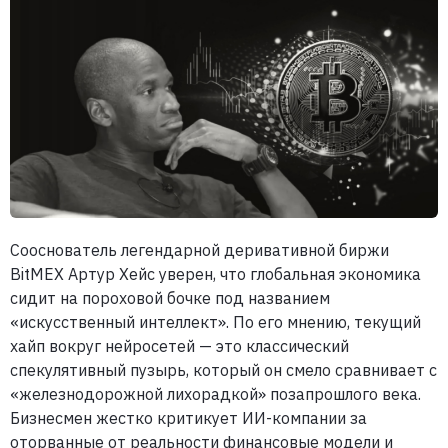
Сооснователь легендарной деривативной биржи
BitMEX Артур Хейс уверен, что глобальная экономика
сидит на пороховой бочке под названием
«искусственный интеллект». По его мнению, текущий
хайп вокруг нейросетей — это классический
спекулятивный пузырь, который он смело сравнивает с
«железнодорожной лихорадкой» позапрошлого века.
Бизнесмен жестко критикует ИИ-компании за
оторванные от реальности финансовые модели и