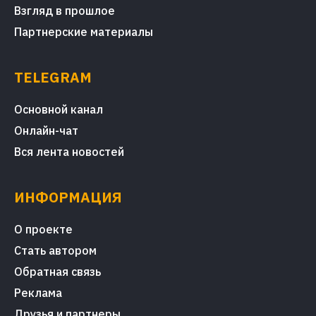
Взгляд в прошлое
Партнерские материалы
TELEGRAM
Основной канал
Онлайн-чат
Вся лента новостей
ИНФОРМАЦИЯ
О проекте
Стать автором
Обратная связь
Реклама
Друзья и партнеры