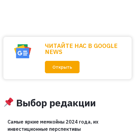
ЧИТАЙТЕ НАС В GOOGLE
NEWS
Открыть
Выбор редакции
Самые яркие мемкойны 2024 года, их
инвестиционные перспективы