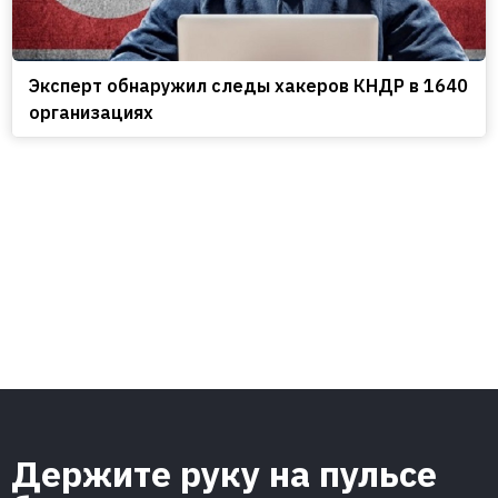
Эксперт обнаружил следы хакеров КНДР в 1640
организациях
Держите руку на пульсе