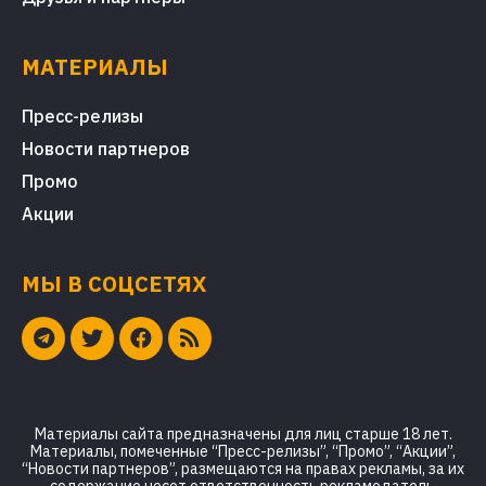
МАТЕРИАЛЫ
Пресс-релизы
Новости партнеров
Промо
Акции
МЫ В СОЦСЕТЯХ
Материалы сайта предназначены для лиц старше 18 лет.
Материалы, помеченные “Пресс-релизы”, “Промо”, “Акции”,
“Новости партнеров”, размещаются на правах рекламы, за их
содержание несет ответственность рекламодатель.