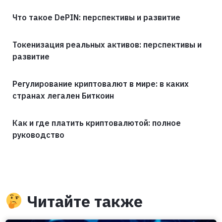
Что такое DePIN: перспективы и развитие
Токенизация реальных активов: перспективы и
развитие
Регулирование криптовалют в мире: в каких
странах легален Биткоин
Как и где платить криптовалютой: полное
руководство
Читайте также