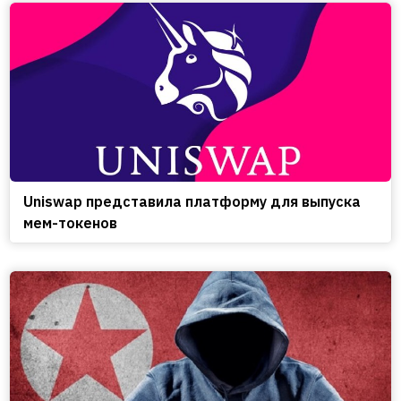
Uniswap представила платформу для выпуска
мем-токенов