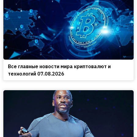
Все главные новости мира криптовалют и
технологий 07.08.2026