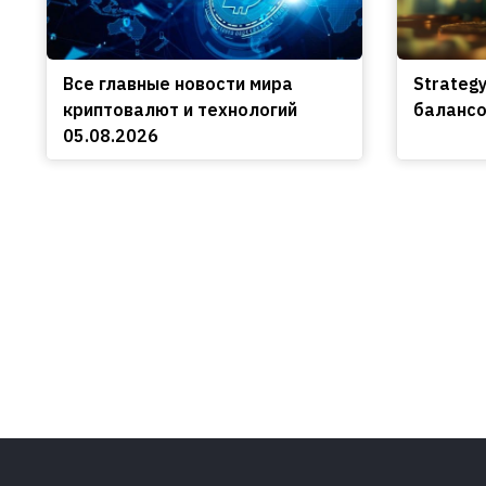
Все главные новости мира
Strateg
криптовалют и технологий
балансо
05.08.2026