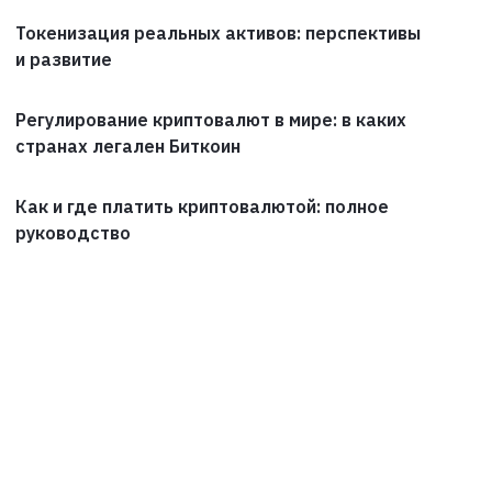
Токенизация реальных активов: перспективы
и развитие
Регулирование криптовалют в мире: в каких
странах легален Биткоин
Как и где платить криптовалютой: полное
руководство