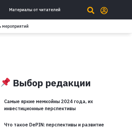
Материалы от читателей
ь мероприятий
Выбор редакции
Самые яркие мемкойны 2024 года, их
инвестиционные перспективы
Что такое DePIN: перспективы и развитие