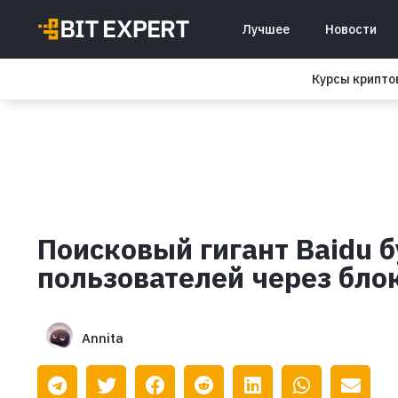
Лучшее
Новости
Курсы крипт
Поисковый гигант Baidu 
пользователей через бло
Annita