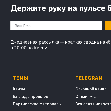
Держите руку на пульсе 
Ежедневная рассылка — краткая сводка наибо
в 20:00 по Киеву
ТЕМЫ
TELEGRAM
Квизы
Основной канал
Взгляд в прошлое
Онлайн-чат
Партнерские материалы
Вся лента новост