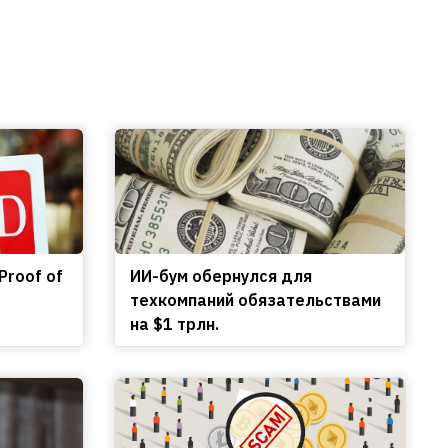
Proof of
ИИ-бум обернулся для
техкомпаний обязательствами
на $1 трлн.