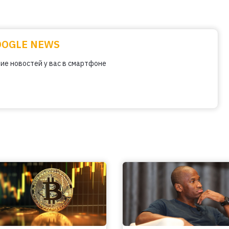
OOGLE NEWS
ие новостей у вас в смартфоне