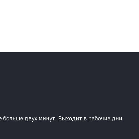
е больше двух минут. Выходит в рабочие дни