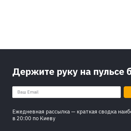
Держите руку на пульсе 
Ежедневная рассылка — краткая сводка наибо
в 20:00 по Киеву