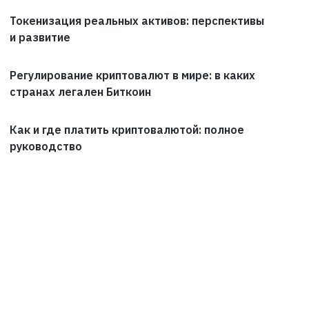
Токенизация реальных активов: перспективы
и развитие
Регулирование криптовалют в мире: в каких
странах легален Биткоин
Как и где платить криптовалютой: полное
руководство