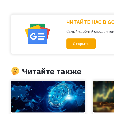
ЧИТАЙТЕ НАС В G
Самый удобный способ чтен
Открыть
Читайте также