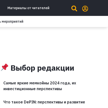
Материалы от читателей
ь мероприятий
Выбор редакции
Самые яркие мемкойны 2024 года, их
инвестиционные перспективы
Что такое DePIN: перспективы и развитие