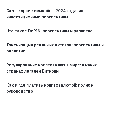
Самые яркие мемкойны 2024 года, их
инвестиционные перспективы
Что такое DePIN: перспективы и развитие
Токенизация реальных активов: перспективы и
развитие
Регулирование криптовалют в мире: в каких
странах легален Биткоин
Как и где платить криптовалютой: полное
руководство