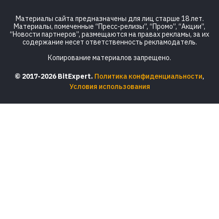
Материалы сайта предназначены для лиц старше 18 лет.
Материалы, помеченные “Пресс-релизы”, “Промо”, “Акции”,
“Новости партнеров”, размещаются на правах рекламы, за их
содержание несет ответственность рекламодатель.
Копирование материалов запрещено.
© 2017-2026 BitExpert.
Политика конфиденциальности
,
Условия использования