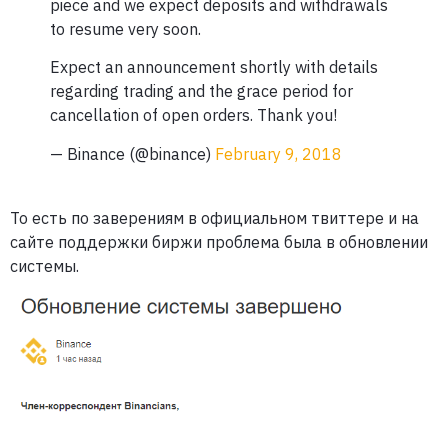
piece and we expect deposits and withdrawals
to resume very soon.
Expect an announcement shortly with details
regarding trading and the grace period for
cancellation of open orders. Thank you!
— Binance (@binance)
February 9, 2018
То есть по заверениям в официальном твиттере и на
сайте поддержки биржи проблема была в обновлении
системы.