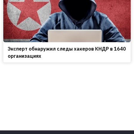
Эксперт обнаружил следы хакеров КНДР в 1640
организациях