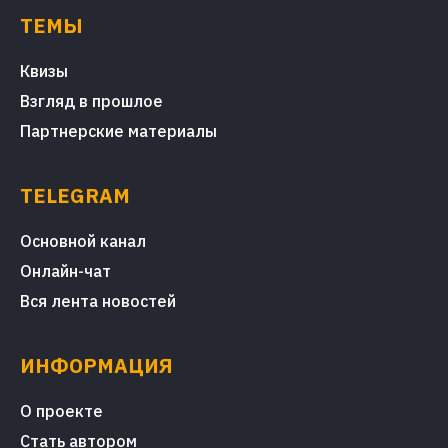
ТЕМЫ
Квизы
Взгляд в прошлое
Партнерские материалы
TELEGRAM
Основной канал
Онлайн-чат
Вся лента новостей
ИНФОРМАЦИЯ
О проекте
Стать автором