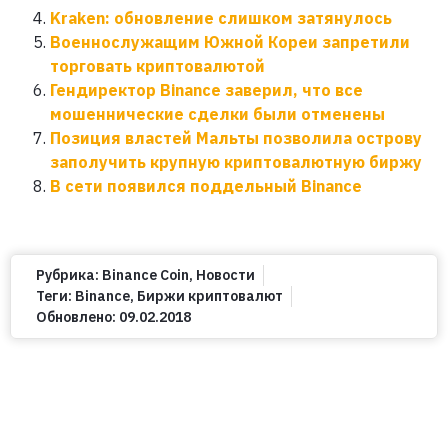
Kraken: обновление слишком затянулось
Военнослужащим Южной Кореи запретили
торговать криптовалютой
Гендиректор Binance заверил, что все
мошеннические сделки были отменены
Позиция властей Мальты позволила острову
заполучить крупную криптовалютную биржу
В сети появился поддельный Binance
Рубрика:
Binance Coin
,
Новости
Теги:
Binance
,
Биржи криптовалют
Обновлено:
09.02.2018