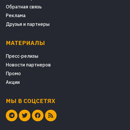
Обратная связь
Реклама
Друзья и партнеры
МАТЕРИАЛЫ
Пресс-релизы
Новости партнеров
Промо
Акции
МЫ В СОЦСЕТЯХ