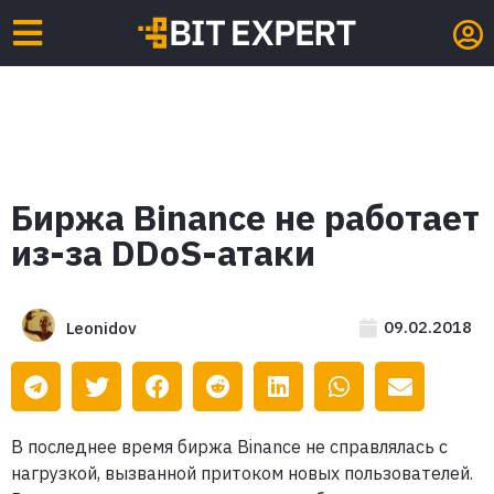
Биржа Binance не работает
из-за DDoS-атаки
09.02.2018
Leonidov
В последнее время биржа Binance не справлялась с
нагрузкой, вызванной притоком новых пользователей.