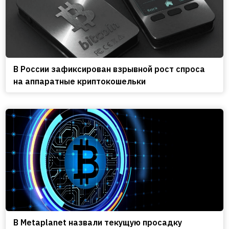
В России зафиксирован взрывной рост спроса
на аппаратные криптокошельки
В Metaplanet назвали текущую просадку