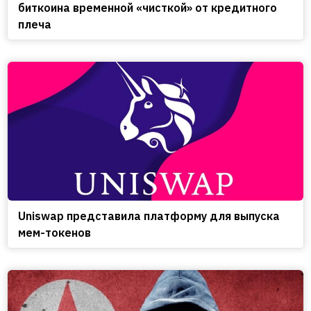
биткоина временной «чисткой» от кредитного
плеча
Uniswap представила платформу для выпуска
мем-токенов