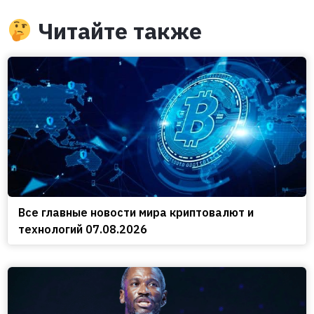
Читайте также
Все главные новости мира криптовалют и
технологий 07.08.2026