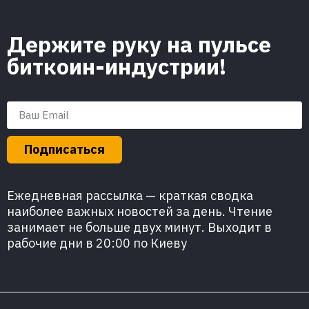
Держите руку на пульсе
биткоин-индустрии!
Подписаться
Ежедневная рассылка — краткая сводка
наиболее важных новостей за день. Чтение
занимает не больше двух минут. Выходит в
рабочие дни в 20:00 по Киеву