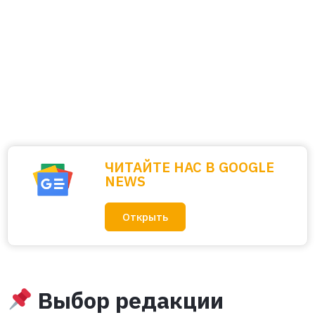
ЧИТАЙТЕ НАС В GOOGLE
NEWS
Открыть
Выбор редакции