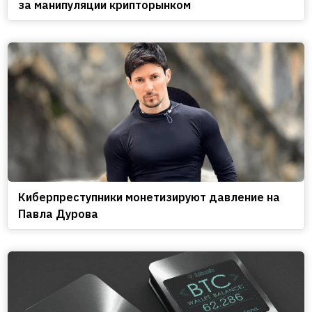
за манипуляции крипторынком
Киберпреступники монетизируют давление на
Павла Дурова