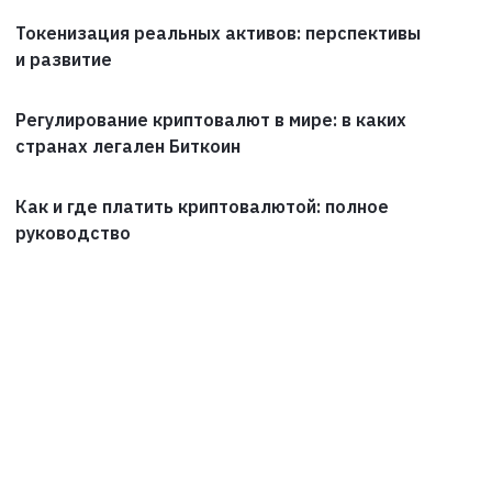
Токенизация реальных активов: перспективы
и развитие
Регулирование криптовалют в мире: в каких
странах легален Биткоин
Как и где платить криптовалютой: полное
руководство