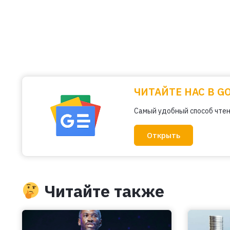
ЧИТАЙТЕ НАС В G
Самый удобный способ чтен
Открыть
Читайте также