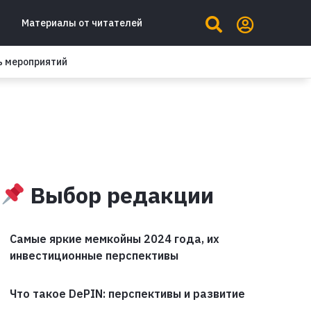
Материалы от читателей
ь мероприятий
Выбор редакции
Самые яркие мемкойны 2024 года, их
инвестиционные перспективы
Что такое DePIN: перспективы и развитие