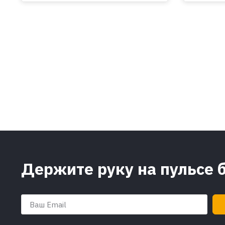
Держите руку на пульсе 