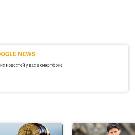
OOGLE NEWS
ие новостей у вас в смартфоне