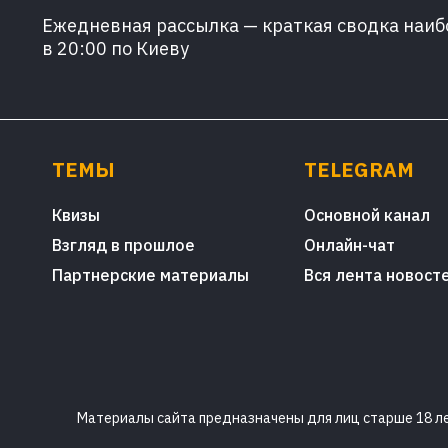
Ежедневная рассылка — краткая сводка наибо
в 20:00 по Киеву
ТЕМЫ
TELEGRAM
Квизы
Основной канал
Взгляд в прошлое
Онлайн-чат
Партнерские материалы
Вся лента новост
Материалы сайта предназначены для лиц старше 18 лет