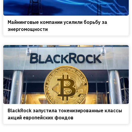
Майнинговые компании усилили борьбу за
энергомощности
BlackRock запустила токенизированные классы
акций европейских фондов