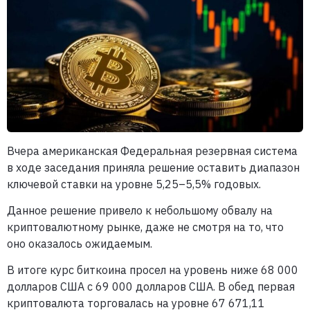
Вчера американская Федеральная резервная система
в ходе заседания приняла решение оставить диапазон
ключевой ставки на уровне 5,25–5,5% годовых.
Данное решение привело к небольшому обвалу на
криптовалютному рынке, даже не смотря на то, что
оно оказалось ожидаемым.
В итоге курс биткоина просел на уровень ниже 68 000
долларов США с 69 000 долларов США. В обед первая
криптовалюта торговалась на уровне 67 671,11