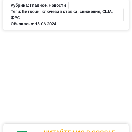
Рубрика:
Главное
,
Новости
Теги:
Биткоин
,
ключевая ставка
,
снижение
,
США
,
ФРС
Обновлено:
13.06.2024