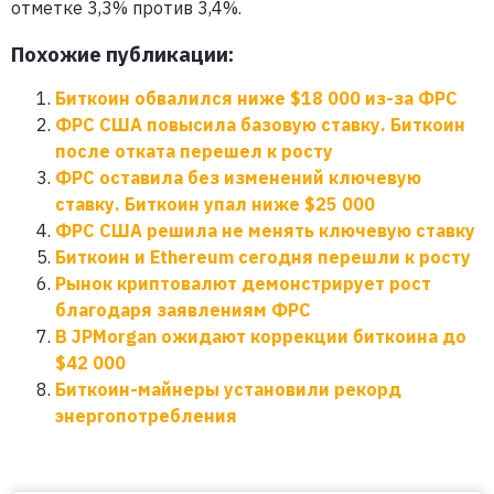
отметке 3,3% против 3,4%.
Похожие публикации:
Биткоин обвалился ниже $18 000 из-за ФРС
ФРС США повысила базовую ставку. Биткоин
после отката перешел к росту
ФРС оставила без изменений ключевую
ставку. Биткоин упал ниже $25 000
ФРС США решила не менять ключевую ставку
Биткоин и Ethereum сегодня перешли к росту
Рынок криптовалют демонстрирует рост
благодаря заявлениям ФРС
В JPMorgan ожидают коррекции биткоина до
$42 000
Биткоин-майнеры установили рекорд
энергопотребления