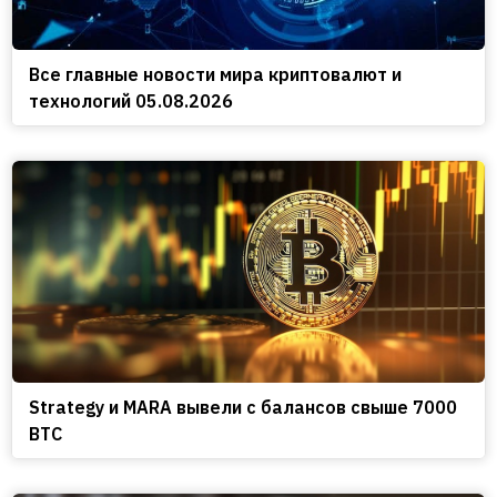
Все главные новости мира криптовалют и
технологий 05.08.2026
Strategy и MARA вывели с балансов свыше 7000
BTC