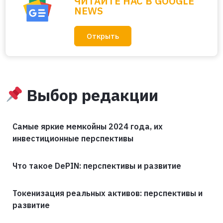
ЧИТАЙТЕ НАС В GOOGLE
NEWS
Открыть
Выбор редакции
Самые яркие мемкойны 2024 года, их
инвестиционные перспективы
Что такое DePIN: перспективы и развитие
Токенизация реальных активов: перспективы и
развитие