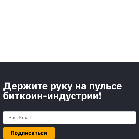
Держите руку на пульсе
биткоин-индустрии!
Подписаться