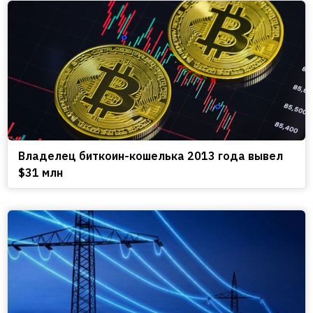
Владелец биткоин-кошелька 2013 года вывел
$31 млн