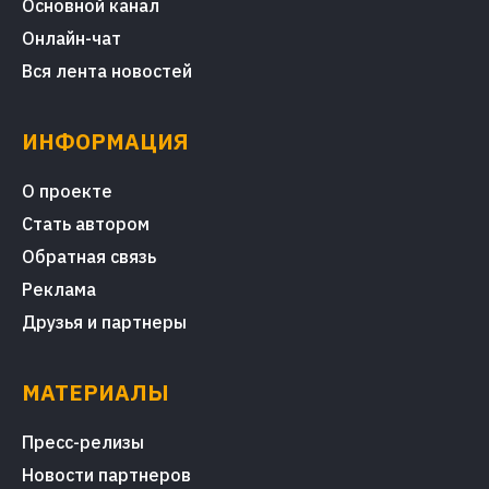
Основной канал
Онлайн-чат
Вся лента новостей
ИНФОРМАЦИЯ
О проекте
Стать автором
Обратная связь
Реклама
Друзья и партнеры
МАТЕРИАЛЫ
Пресс-релизы
Новости партнеров