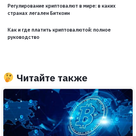
Регулирование криптовалют в мире: в каких
странах легален Биткоин
Как и где платить криптовалютой: полное
руководство
Читайте также