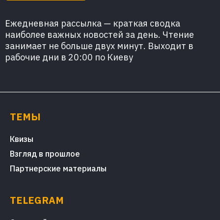
Ежедневная рассылка — краткая сводка
наиболее важных новостей за день. Чтение
занимает не больше двух минут. Выходит в
рабочие дни в 20:00 по Киеву
ТЕМЫ
Квизы
Взгляд в прошлое
Партнерские материалы
TELEGRAM