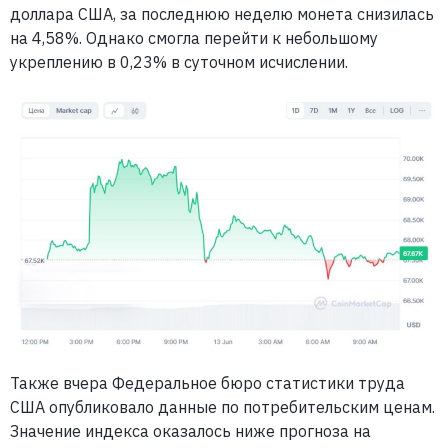
доллара США, за последнюю неделю монета снизилась
на 4,58%. Однако смогла перейти к небольшому
укреплению в 0,23% в суточном исчислении.
Также вчера Федеральное бюро статистики труда
США опубликовало данные по потребительским ценам.
Значение индекса оказалось ниже прогноза на