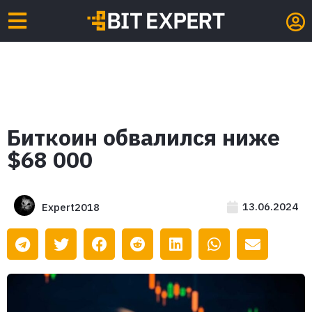
Биткоин обвалился ниже
$68 000
13.06.2024
Expert2018