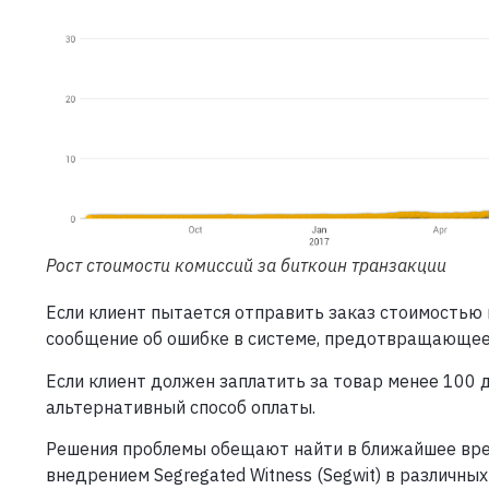
Рост стоимости комиссий за биткоин транзакции
Если клиент пытается отправить заказ стоимостью 
сообщение об ошибке в системе, предотвращающее
Если клиент должен заплатить за товар менее 100 
альтернативный способ оплаты.
Решения проблемы обещают найти в ближайшее вре
внедрением Segregated Witness (Segwit) в различны