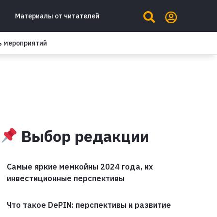
Материалы от читателей
ь мероприятий
Выбор редакции
Самые яркие мемкойны 2024 года, их
инвестиционные перспективы
Что такое DePIN: перспективы и развитие