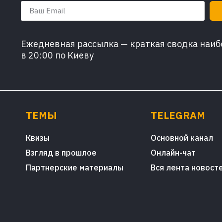
Ежедневная рассылка — краткая сводка наибо
в 20:00 по Киеву
ТЕМЫ
TELEGRAM
Квизы
Основной канал
Взгляд в прошлое
Онлайн-чат
Партнерские материалы
Вся лента новост