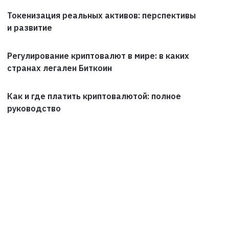
Токенизация реальных активов: перспективы
и развитие
Регулирование криптовалют в мире: в каких
странах легален Биткоин
Как и где платить криптовалютой: полное
руководство