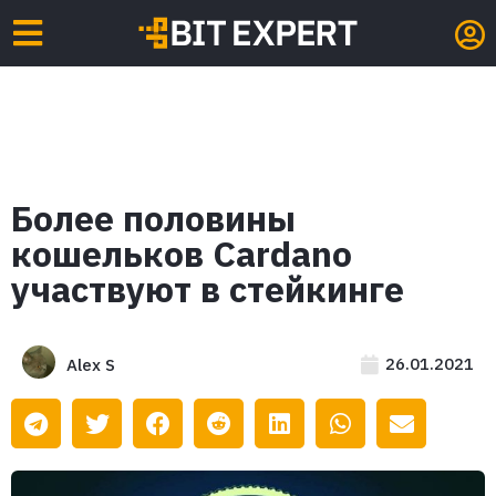
Более половины
кошельков Cardano
участвуют в стейкинге
26.01.2021
Alex S