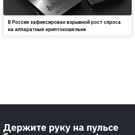
В России зафиксирован взрывной рост спроса
на аппаратные криптокошельки
Держите руку на пульсе