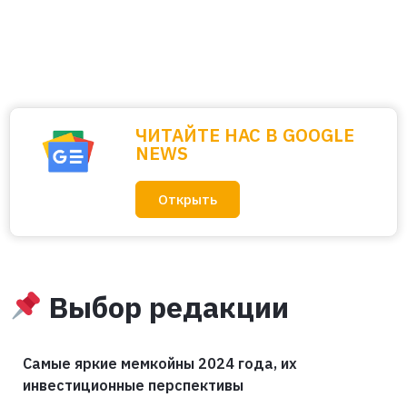
ЧИТАЙТЕ НАС В GOOGLE
NEWS
Открыть
Выбор редакции
Самые яркие мемкойны 2024 года, их
инвестиционные перспективы