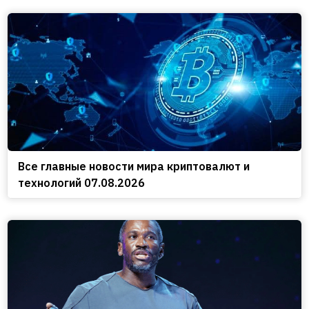
Все главные новости мира криптовалют и
технологий 07.08.2026