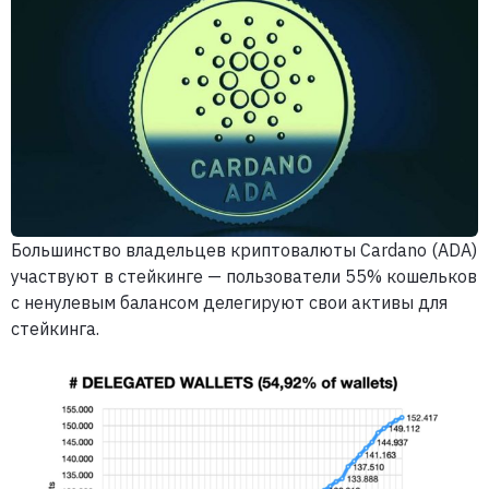
Большинство владельцев криптовалюты Cardano (ADA)
участвуют в стейкинге — пользователи 55% кошельков
с ненулевым балансом делегируют свои активы для
стейкинга.