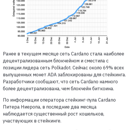
Ранее в текущем месяце сеть Cardano стала наиболее
децентрализованным блокчейном и сместила с
позиции лидера сеть Polkadot. Сейчас около 69% всех
выпущенных монет ADA заблокированы для стейкинга.
Разработчики сообщают, что сеть Cardano намного
более децентрализована, чем блокчейн биткоина.
По информации оператора стейкинг-пула Cardano
Питера Ниеропа, в последние два месяца
наблюдается существенный рост кошельков,
участвующих в стейкинге.