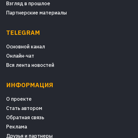
Взгляд в прошлое
Партнерские материалы
TELEGRAM
Основной канал
Онлайн-чат
Вся лента новостей
ИНФОРМАЦИЯ
О проекте
Стать автором
Обратная связь
Реклама
Друзья и партнеры