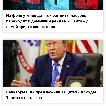
На фоне утечек данных бандиты массово
переходят к домашним рейдам и шантажу
семей крипто инвесторов
Сенаторы США предложили защитить доходы
Трампа от налогов