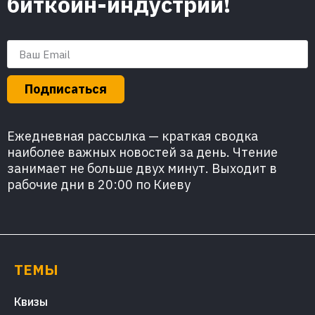
биткоин-индустрии!
Подписаться
Ежедневная рассылка — краткая сводка
наиболее важных новостей за день. Чтение
занимает не больше двух минут. Выходит в
рабочие дни в 20:00 по Киеву
ТЕМЫ
Квизы