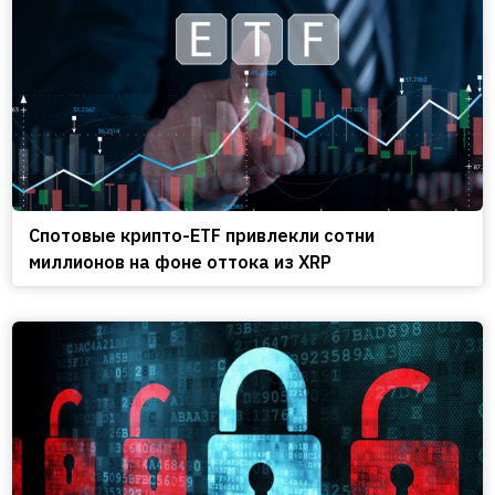
Спотовые крипто-ETF привлекли сотни
миллионов на фоне оттока из XRP