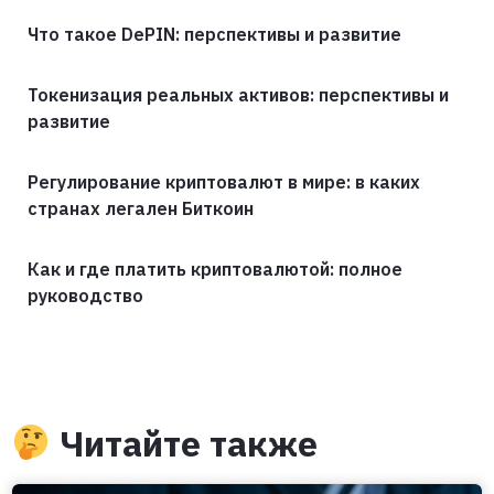
Что такое DePIN: перспективы и развитие
Токенизация реальных активов: перспективы и
развитие
Регулирование криптовалют в мире: в каких
странах легален Биткоин
Как и где платить криптовалютой: полное
руководство
Читайте также