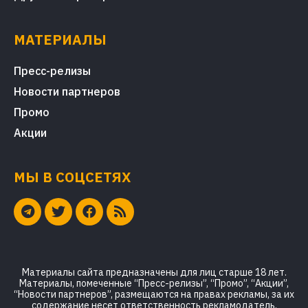
МАТЕРИАЛЫ
Пресс-релизы
Новости партнеров
Промо
Акции
МЫ В СОЦСЕТЯХ
Материалы сайта предназначены для лиц старше 18 лет.
Материалы, помеченные “Пресс-релизы”, “Промо”, “Акции”,
“Новости партнеров”, размещаются на правах рекламы, за их
содержание несет ответственность рекламодатель.