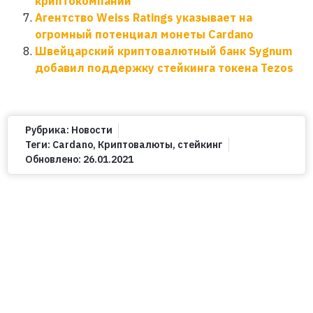
криптокомпаний
Агентство Weiss Ratings указывает на
огромный потенциал монеты Cardano
Швейцарский криптовалютный банк Sygnum
добавил поддержку стейкинга токена Tezos
Рубрика:
Новости
Теги:
Cardano
,
Криптовалюты
,
стейкинг
Обновлено:
26.01.2021