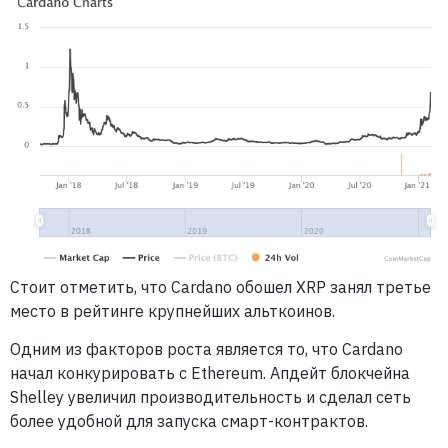
Стоит отметить, что Cardano обошел XRP занял третье
место в рейтинге крупнейших альткоинов.
Одним из факторов роста является то, что Cardano
начал конкурировать с Ethereum. Апдейт блокчейна
Shelley увеличил производительность и сделал сеть
более удобной для запуска смарт-контрактов.