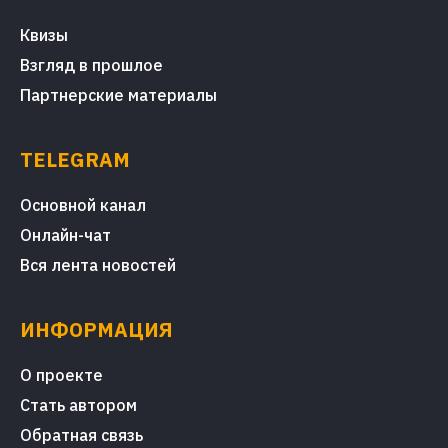
Квизы
Взгляд в прошлое
Партнерские материалы
TELEGRAM
Основной канал
Онлайн-чат
Вся лента новостей
ИНФОРМАЦИЯ
О проекте
Стать автором
Обратная связь