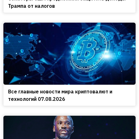
Трампа от налогов
Все главные новости мира криптовалют и
технологий 07.08.2026