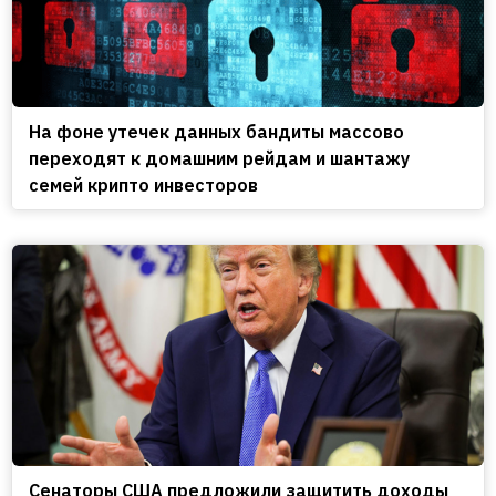
На фоне утечек данных бандиты массово
переходят к домашним рейдам и шантажу
семей крипто инвесторов
Сенаторы США предложили защитить доходы