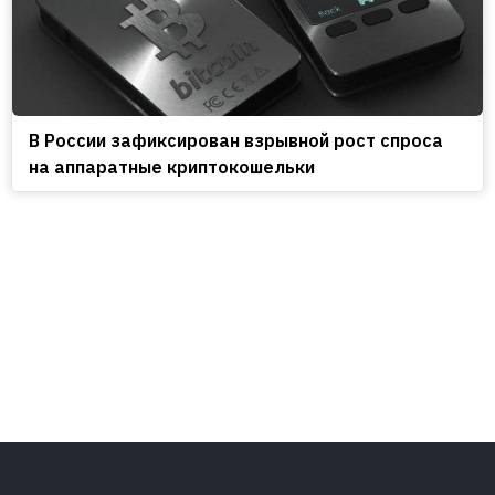
В России зафиксирован взрывной рост спроса
на аппаратные криптокошельки