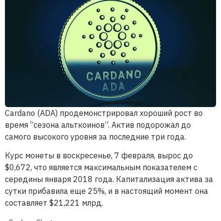
Cardano (ADA) продемонстрировал хороший рост во
время “сезона альткоинов”. Актив подорожал до
самого высокого уровня за последние три года.
Курс монеты в воскресенье, 7 февраля, вырос до
$0,672, что является максимальным показателем с
середины января 2018 года. Капитализация актива за
сутки прибавила еще 25%, и в настоящий момент она
составляет $21,221 млрд.