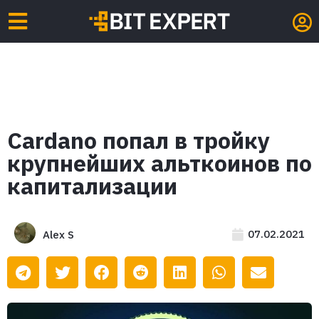
Cardano попал в тройку
крупнейших альткоинов по
капитализации
07.02.2021
Alex S