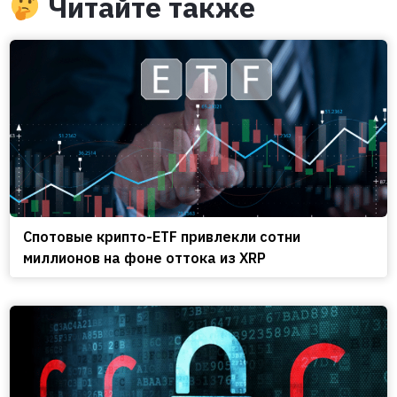
Читайте также
Спотовые крипто-ETF привлекли сотни
миллионов на фоне оттока из XRP