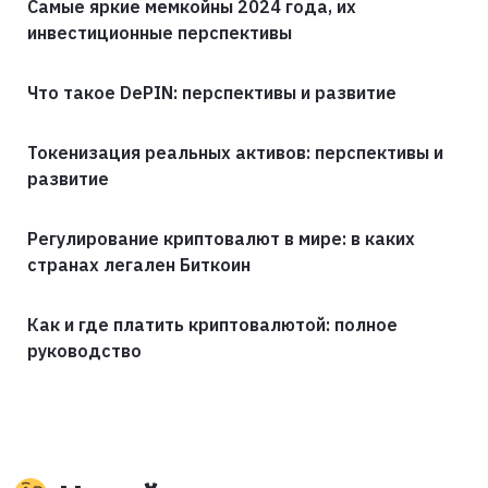
Самые яркие мемкойны 2024 года, их
инвестиционные перспективы
Что такое DePIN: перспективы и развитие
Токенизация реальных активов: перспективы и
развитие
Регулирование криптовалют в мире: в каких
странах легален Биткоин
Как и где платить криптовалютой: полное
руководство