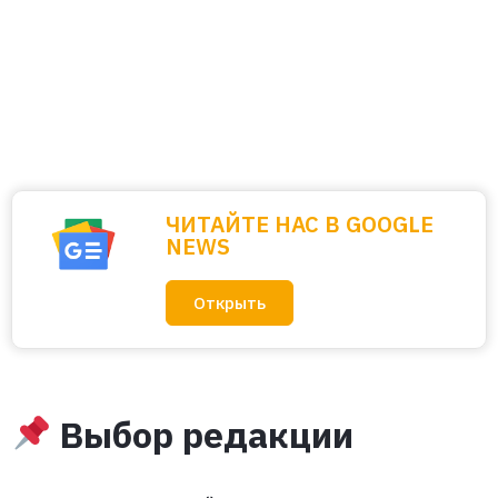
ЧИТАЙТЕ НАС В GOOGLE
NEWS
Открыть
Выбор редакции