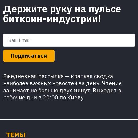
Держите руку на пульсе
биткоин-индустрии!
Подписаться
Ежедневная рассылка — краткая сводка
наиболее важных новостей за день. Чтение
занимает не больше двух минут. Выходит в
рабочие дни в 20:00 по Киеву
ТЕМЫ