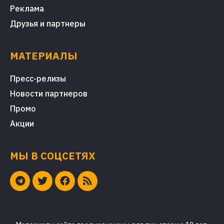
Реклама
Друзья и партнеры
МАТЕРИАЛЫ
Пресс-релизы
Новости партнеров
Промо
Акции
МЫ В СОЦСЕТЯХ