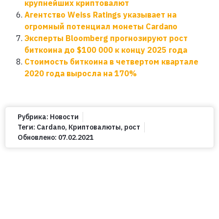
крупнейших криптовалют
Агентство Weiss Ratings указывает на
огромный потенциал монеты Cardano
Эксперты Bloomberg прогнозируют рост
биткоина до $100 000 к концу 2025 года
Стоимость биткоина в четвертом квартале
2020 года выросла на 170%
Рубрика:
Новости
Теги:
Cardano
,
Криптовалюты
,
рост
Обновлено:
07.02.2021