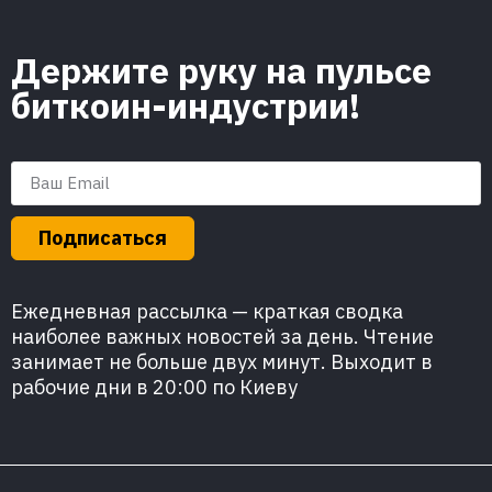
Держите руку на пульсе
биткоин-индустрии!
Подписаться
Ежедневная рассылка — краткая сводка
наиболее важных новостей за день. Чтение
занимает не больше двух минут. Выходит в
рабочие дни в 20:00 по Киеву