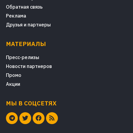
Обратная связь
Реклама
Друзья и партнеры
МАТЕРИАЛЫ
Пресс-релизы
Новости партнеров
Промо
Акции
МЫ В СОЦСЕТЯХ