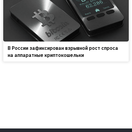
В России зафиксирован взрывной рост спроса
на аппаратные криптокошельки