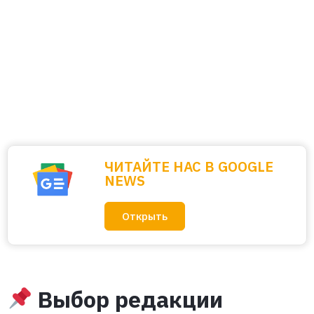
ЧИТАЙТЕ НАС В GOOGLE
NEWS
Открыть
Выбор редакции