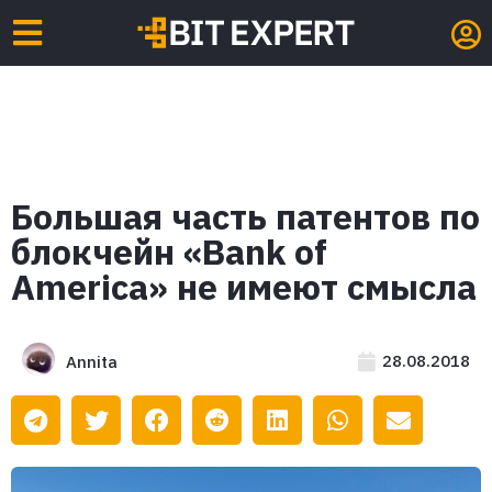
Большая часть патентов по
блокчейн «Bank of
America» не имеют смысла
28.08.2018
Annita