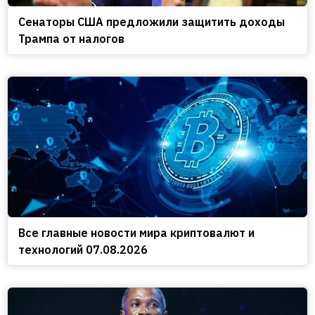
Сенаторы США предложили защитить доходы
Трампа от налогов
Все главные новости мира криптовалют и
технологий 07.08.2026