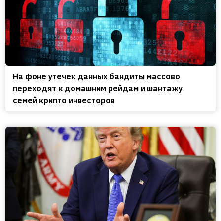
На фоне утечек данных бандиты массово
переходят к домашним рейдам и шантажу
семей крипто инвесторов