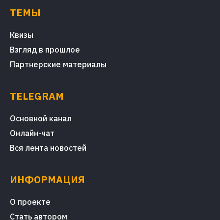
ТЕМЫ
Квизы
Взгляд в прошлое
Партнерские материалы
TELEGRAM
Основной канал
Онлайн-чат
Вся лента новостей
ИНФОРМАЦИЯ
О проекте
Стать автором