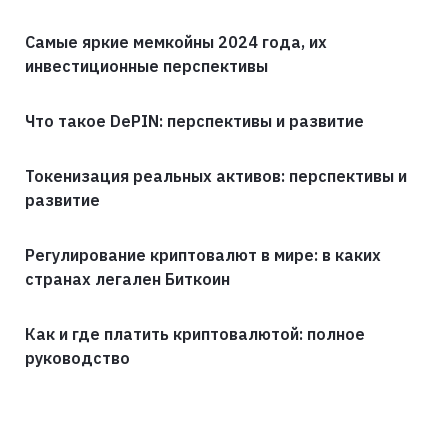
Самые яркие мемкойны 2024 года, их
инвестиционные перспективы
Что такое DePIN: перспективы и развитие
Токенизация реальных активов: перспективы и
развитие
Регулирование криптовалют в мире: в каких
странах легален Биткоин
Как и где платить криптовалютой: полное
руководство