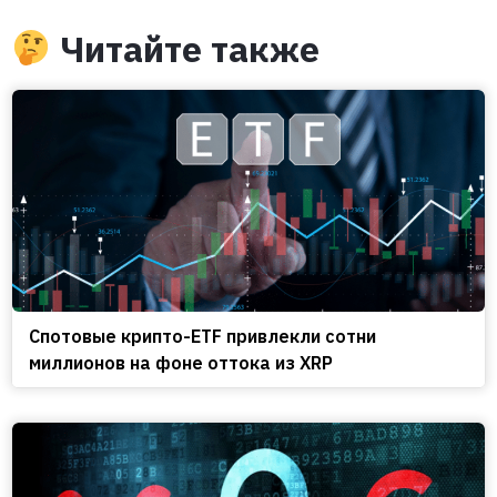
Читайте также
Спотовые крипто-ETF привлекли сотни
миллионов на фоне оттока из XRP