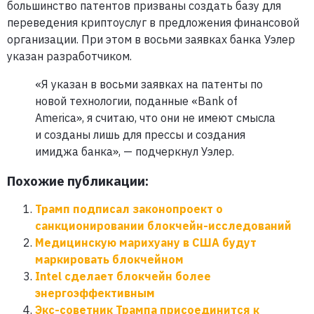
большинство патентов призваны создать базу для
переведения криптоуслуг в предложения финансовой
организации. При этом в восьми заявках банка Уэлер
указан разработчиком.
«Я указан в восьми заявках на патенты по
новой технологии, поданные «Bank of
America», я считаю, что они не имеют смысла
и созданы лишь для прессы и создания
имиджа банка», — подчеркнул Уэлер.
Похожие публикации:
Трамп подписал законопроект о
санкционировании блокчейн-исследований
Медицинскую марихуану в США будут
маркировать блокчейном
Intel сделает блокчейн более
энергоэффективным
Экс-советник Трампа присоединится к