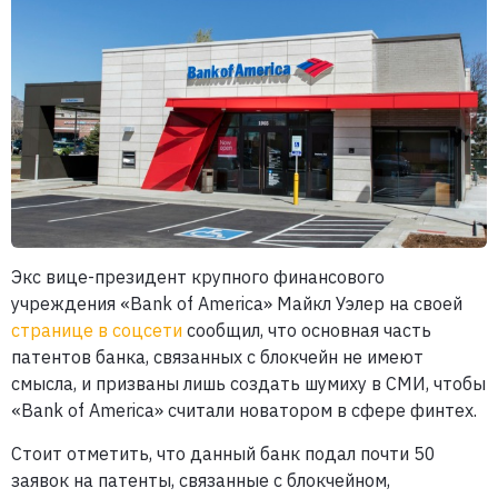
Экс вице-президент крупного финансового
учреждения «Bank of America» Майкл Уэлер на своей
странице в соцсети
сообщил, что основная часть
патентов банка, связанных с блокчейн не имеют
смысла, и призваны лишь создать шумиху в СМИ, чтобы
«Bank of America» считали новатором в сфере финтех.
Стоит отметить, что данный банк подал почти 50
заявок на патенты, связанные с блокчейном,