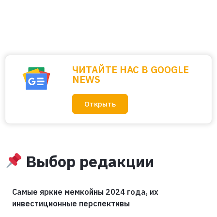
ЧИТАЙТЕ НАС В GOOGLE
NEWS
Открыть
Выбор редакции
Самые яркие мемкойны 2024 года, их
инвестиционные перспективы