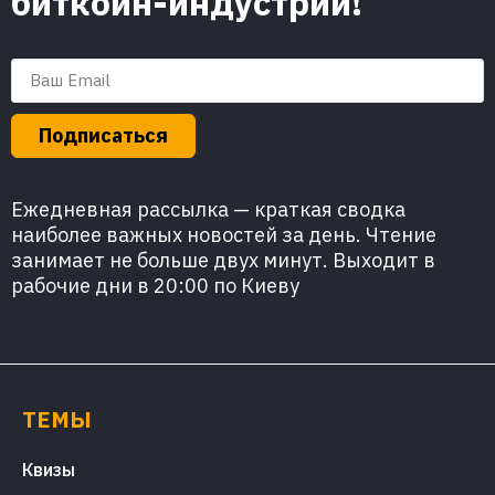
биткоин-индустрии!
Подписаться
Ежедневная рассылка — краткая сводка
наиболее важных новостей за день. Чтение
занимает не больше двух минут. Выходит в
рабочие дни в 20:00 по Киеву
ТЕМЫ
Квизы