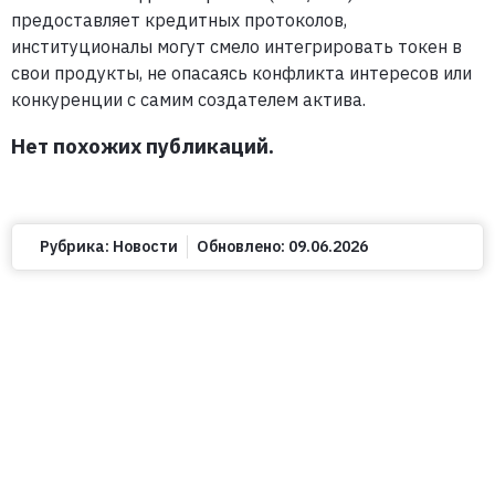
предоставляет кредитных протоколов,
институционалы могут смело интегрировать токен в
свои продукты, не опасаясь конфликта интересов или
конкуренции с самим создателем актива.
Нет похожих публикаций.
Рубрика:
Новости
Обновлено:
09.06.2026