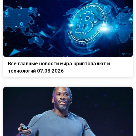
Все главные новости мира криптовалют и
технологий 07.08.2026