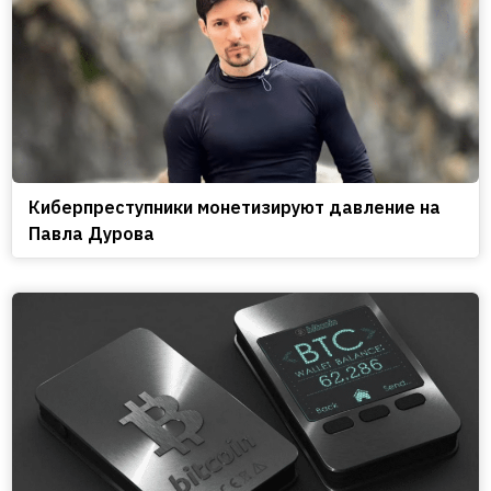
Киберпреступники монетизируют давление на
Павла Дурова