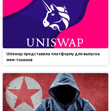
Uniswap представила платформу для выпуска
мем-токенов