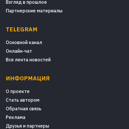
Взгляд в прошлое
Партнерские материалы
TELEGRAM
Основной канал
Онлайн-чат
Вся лента новостей
ИНФОРМАЦИЯ
О проекте
Стать автором
Обратная связь
Реклама
Друзья и партнеры