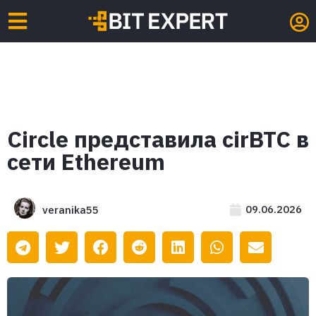
Circle представила cirBTC в
сети Ethereum
09.06.2026
veranika55