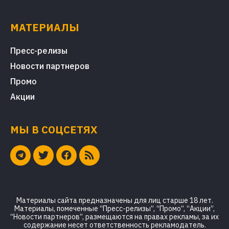
МАТЕРИАЛЫ
Пресс-релизы
Новости партнеров
Промо
Акции
МЫ В СОЦСЕТЯХ
Материалы сайта предназначены для лиц старше 18 лет.
Материалы, помеченные “Пресс-релизы”, “Промо”, “Акции”,
“Новости партнеров”, размещаются на правах рекламы, за их
содержание несет ответственность рекламодатель.