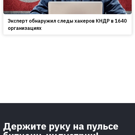
Эксперт обнаружил следы хакеров КНДР в 1640
организациях
Держите руку на пульсе