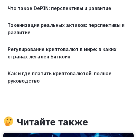
Что такое DePIN: перспективы и развитие
Токенизация реальных активов: перспективы и
развитие
Регулирование криптовалют в мире: в каких
странах легален Биткоин
Как и где платить криптовалютой: полное
руководство
Читайте также