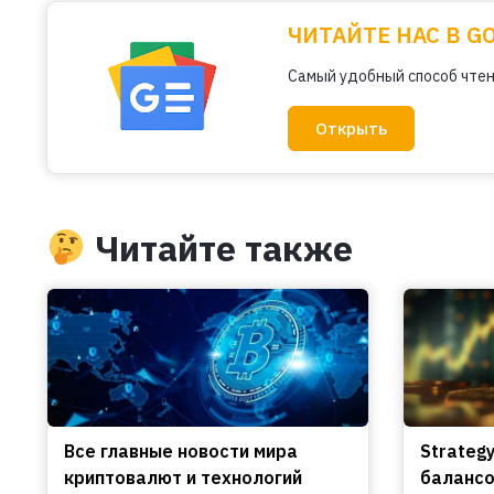
ЧИТАЙТЕ НАС В G
Самый удобный способ чтен
Открыть
Читайте также
Все главные новости мира
Strateg
криптовалют и технологий
балансо