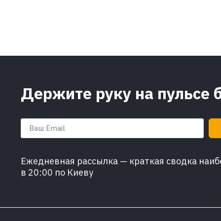
Держите руку на пульсе 
Ежедневная рассылка — краткая сводка наибо
в 20:00 по Киеву