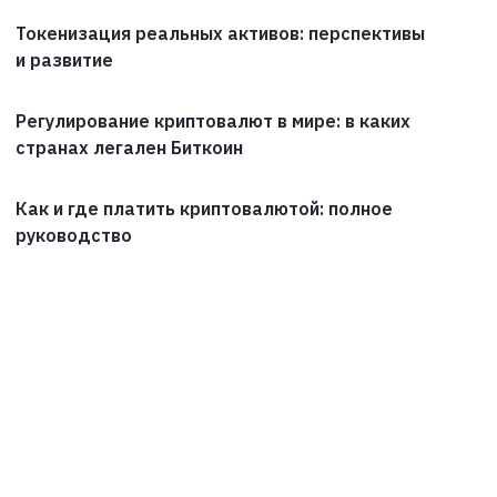
Токенизация реальных активов: перспективы
и развитие
Регулирование криптовалют в мире: в каких
странах легален Биткоин
Как и где платить криптовалютой: полное
руководство