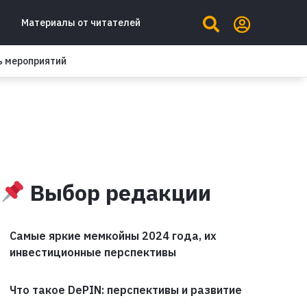
Материалы от читателей
ь мероприятий
Выбор редакции
Самые яркие мемкойны 2024 года, их
инвестиционные перспективы
Что такое DePIN: перспективы и развитие