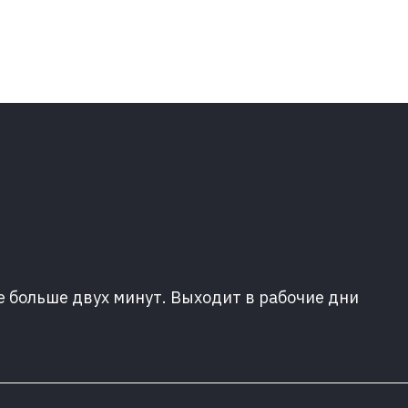
е больше двух минут. Выходит в рабочие дни