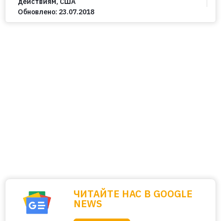
действиям
,
США
Обновлено:
23.07.2018
ЧИТАЙТЕ НАС В GOOGLE
NEWS