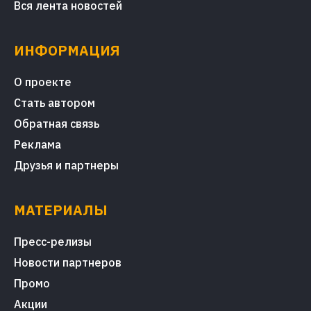
Вся лента новостей
ИНФОРМАЦИЯ
О проекте
Стать автором
Обратная связь
Реклама
Друзья и партнеры
МАТЕРИАЛЫ
Пресс-релизы
Новости партнеров
Промо
Акции