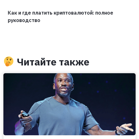
Как и где платить криптовалютой: полное
руководство
Читайте также