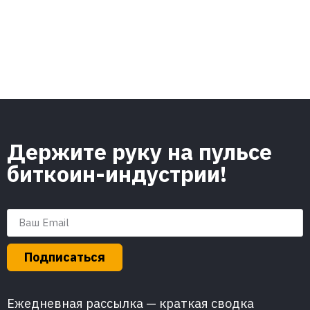
Держите руку на пульсе
биткоин-индустрии!
Подписаться
Ежедневная рассылка — краткая сводка