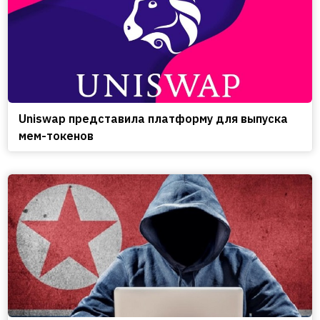
Uniswap представила платформу для выпуска
мем-токенов