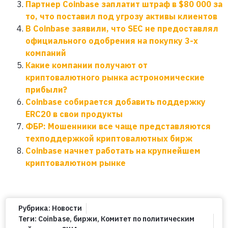
Партнер Coinbase заплатит штраф в $80 000 за
то, что поставил под угрозу активы клиентов
В Coinbase заявили, что SEC не предоставлял
официального одобрения на покупку 3-х
компаний
Какие компании получают от
криптовалютного рынка астрономические
прибыли?
Coinbase собирается добавить поддержку
ERC20 в свои продукты
ФБР: Мошенники все чаще представляются
техподдержкой криптовалютных бирж
Coinbase начнет работать на крупнейшем
криптовалютном рынке
Рубрика:
Новости
Теги:
Coinbase
,
биржи
,
Комитет по политическим