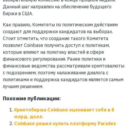
Данный шаг направлен на обеспечение будущего
биржи в США.
Как правило, Комитеты по политическим действиям
создают для поддержки кандидатов на выборах.
Стоит отметить, что создание такого Комитета
позволит Coinbase получить доступ к политикам,
которые влияют на политику властей в сфере
финансового регулирования. Ранее политики и
финансовые ведомства рассматривали криптовалюты
с подозрением, поэтому налаживание диалога с
политиками и поддержка кандидатов является самым
лучшим решением.
Похожие публикации:
Криптобиржа Coinbase оценивает себя в 8
млрд. долл.
Coinbase решил купить платформу Paradex