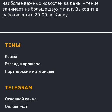
наиболее важных новостей за день. Чтение
занимает не больше двух минут. Выходит в
рабочие дни в 20:00 по Киеву
ТЕМЫ
Квизы
Взгляд в прошлое
Партнерские материалы
TELEGRAM
Основной канал
Онлайн-чат