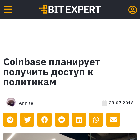
Coinbase планирует
получить доступ к
политикам
23.07.2018
Annita