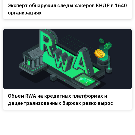
Эксперт обнаружил следы хакеров КНДР в 1640
организациях
Объем RWA на кредитных платформах и
децентрализованных биржах резко вырос