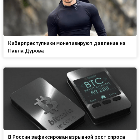
Киберпреступники монетизируют давление на
Павла Дурова
В России зафиксирован взрывной рост спроса