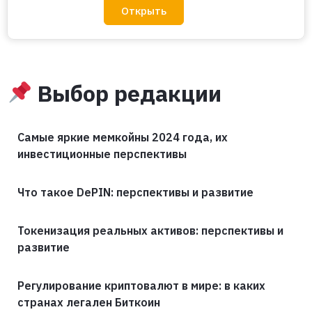
Открыть
Выбор редакции
Самые яркие мемкойны 2024 года, их
инвестиционные перспективы
Что такое DePIN: перспективы и развитие
Токенизация реальных активов: перспективы и
развитие
Регулирование криптовалют в мире: в каких
странах легален Биткоин