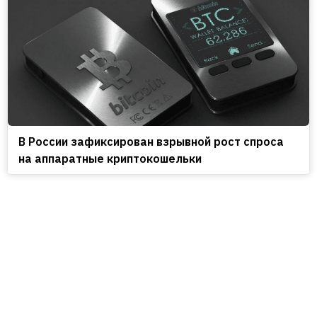
В России зафиксирован взрывной рост спроса
на аппаратные криптокошельки