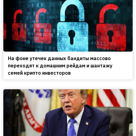
На фоне утечек данных бандиты массово
переходят к домашним рейдам и шантажу
семей крипто инвесторов