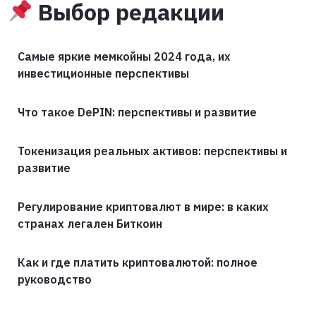
Выбор редакции
Самые яркие мемкойны 2024 года, их
инвестиционные перспективы
Что такое DePIN: перспективы и развитие
Токенизация реальных активов: перспективы и
развитие
Регулирование криптовалют в мире: в каких
странах легален Биткоин
Как и где платить криптовалютой: полное
руководство