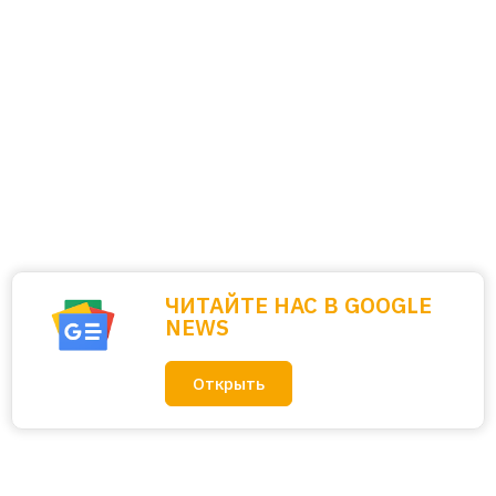
ЧИТАЙТЕ НАС В GOOGLE
NEWS
Открыть