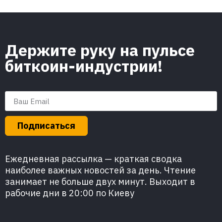
Держите руку на пульсе
биткоин-индустрии!
Подписаться
Ежедневная рассылка — краткая сводка
наиболее важных новостей за день. Чтение
занимает не больше двух минут. Выходит в
рабочие дни в 20:00 по Киеву