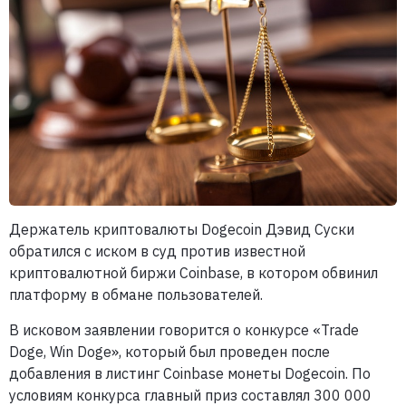
Держатель криптовалюты Dogecoin Дэвид Суски
обратился с иском в суд против известной
криптовалютной биржи Coinbase, в котором обвинил
платформу в обмане пользователей.
В исковом заявлении говорится о конкурсе «Trade
Doge, Win Doge», который был проведен после
добавления в листинг Coinbase монеты Dogecoin. По
условиям конкурса главный приз составлял 300 000