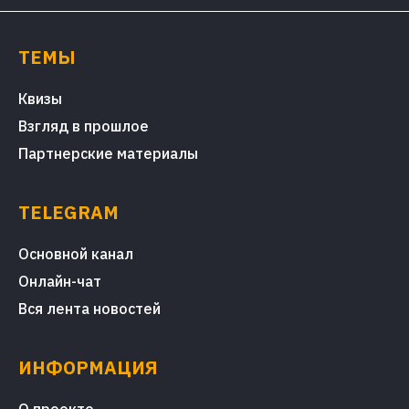
ТЕМЫ
Квизы
Взгляд в прошлое
Партнерские материалы
TELEGRAM
Основной канал
Онлайн-чат
Вся лента новостей
ИНФОРМАЦИЯ