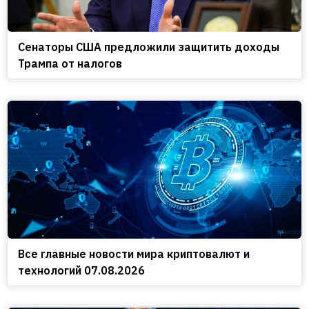
Сенаторы США предложили защитить доходы
Трампа от налогов
Все главные новости мира криптовалют и
технологий 07.08.2026