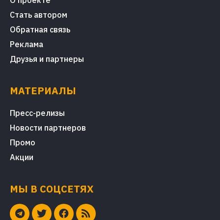
О проекте
Стать автором
Обратная связь
Реклама
Друзья и партнеры
МАТЕРИАЛЫ
Пресс-релизы
Новости партнеров
Промо
Акции
МЫ В СОЦСЕТЯХ