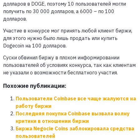
долларов в DOGE, поэтому 10 пользователей могли
получить по 30 000 долларов, а 6000 – по 100
долларов.
Участие в конкурсе мог принять любой клиент биржи,
для этого нужно было лишь продать или купить
Dogecoin на 100 долларов.
Суски обвинил биржу в плохом информировании
пользователей об условиях конкурса, так как клиентам
не указали о возможности бесплатного участия.
Похожие публикации:
Пользователи Coinbase все чаще жалуются на
работу биржи
Последняя покупка Coinbase вызвала волну
критики в отношении биржи
Биржа Negocie Coins заблокировала средства
пользователей