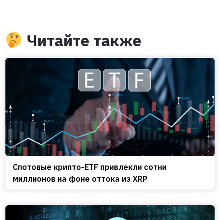
Читайте также
Спотовые крипто-ETF привлекли сотни
миллионов на фоне оттока из XRP