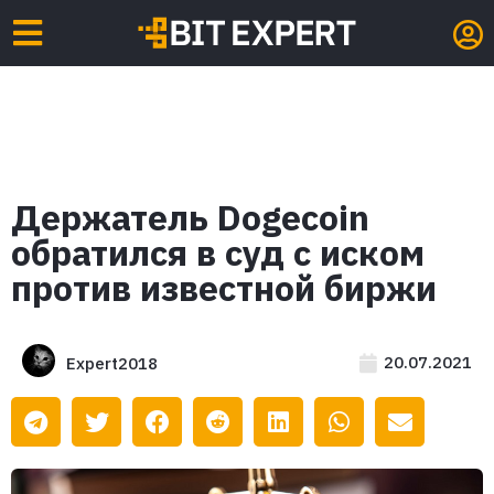
Держатель Dogecoin
обратился в суд с иском
против известной биржи
20.07.2021
Expert2018