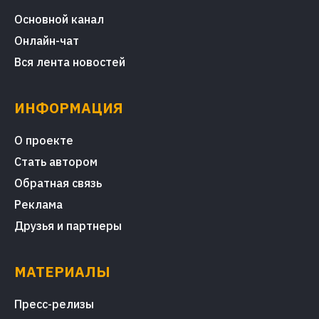
Основной канал
Онлайн-чат
Вся лента новостей
ИНФОРМАЦИЯ
О проекте
Стать автором
Обратная связь
Реклама
Друзья и партнеры
МАТЕРИАЛЫ
Пресс-релизы