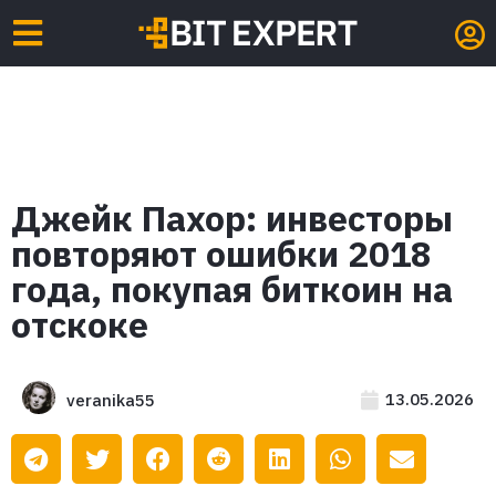
Джейк Пахор: инвесторы
повторяют ошибки 2018
года, покупая биткоин на
отскоке
13.05.2026
veranika55