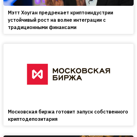
Мэтт Хоуган предрекает криптоиндустрии
устойчивый рост на волне интеграции с
традиционными финансами
Московская биржа готовит запуск собственного
криптодепозитария