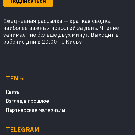
Подписаться
Ежедневная рассылка — краткая сводка
наиболее важных новостей за день. Чтение
занимает не больше двух минут. Выходит в
рабочие дни в 20:00 по Киеву
ТЕМЫ
Квизы
Взгляд в прошлое
Партнерские материалы
TELEGRAM