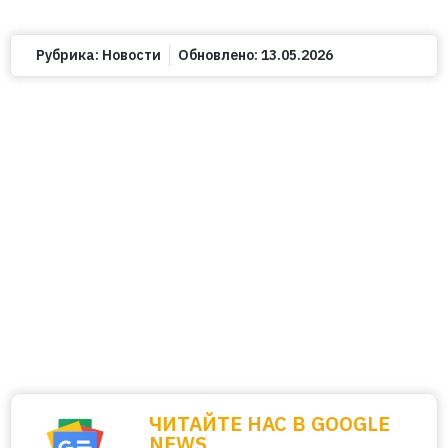
Рубрика:
Новости
Обновлено:
13.05.2026
ЧИТАЙТЕ НАС В GOOGLE
NEWS