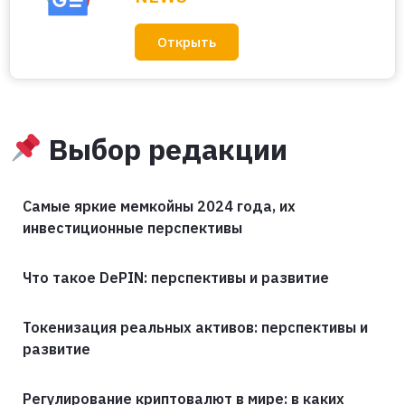
Открыть
Выбор редакции
Самые яркие мемкойны 2024 года, их
инвестиционные перспективы
Что такое DePIN: перспективы и развитие
Токенизация реальных активов: перспективы и
развитие
Регулирование криптовалют в мире: в каких