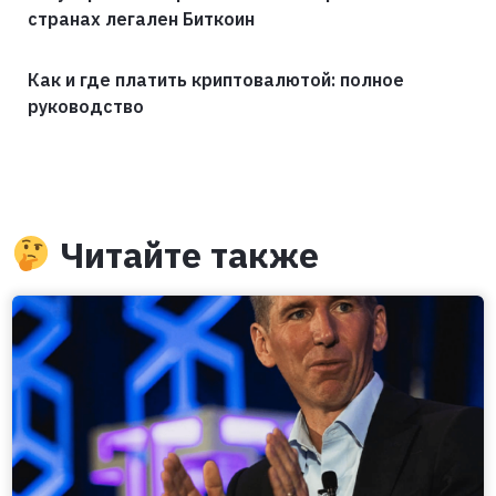
странах легален Биткоин
Как и где платить криптовалютой: полное
руководство
Читайте также