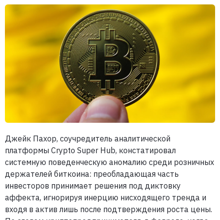
Джейк Пахор, соучредитель аналитической
платформы Crypto Super Hub, констатировал
системную поведенческую аномалию среди розничных
держателей биткоина: преобладающая часть
инвесторов принимает решения под диктовку
аффекта, игнорируя инерцию нисходящего тренда и
входя в актив лишь после подтверждения роста цены.