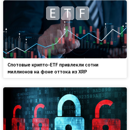
Спотовые крипто-ETF привлекли сотни
миллионов на фоне оттока из XRP