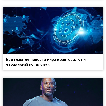
Все главные новости мира криптовалют и
технологий 07.08.2026