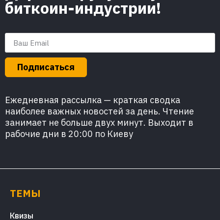
биткоин-индустрии!
Подписаться
Ежедневная рассылка — краткая сводка
наиболее важных новостей за день. Чтение
занимает не больше двух минут. Выходит в
рабочие дни в 20:00 по Киеву
ТЕМЫ
Квизы