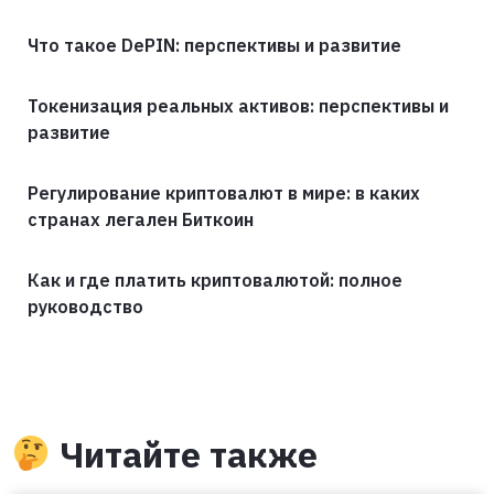
Что такое DePIN: перспективы и развитие
Токенизация реальных активов: перспективы и
развитие
Регулирование криптовалют в мире: в каких
странах легален Биткоин
Как и где платить криптовалютой: полное
руководство
Читайте также