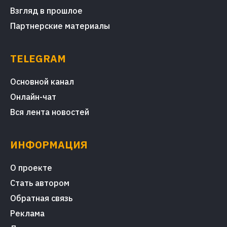
Взгляд в прошлое
Партнерские материалы
TELEGRAM
Основной канал
Онлайн-чат
Вся лента новостей
ИНФОРМАЦИЯ
О проекте
Стать автором
Обратная связь
Реклама