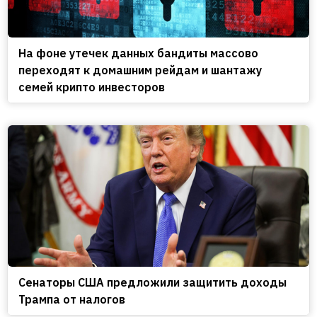
На фоне утечек данных бандиты массово
переходят к домашним рейдам и шантажу
семей крипто инвесторов
Сенаторы США предложили защитить доходы
Трампа от налогов