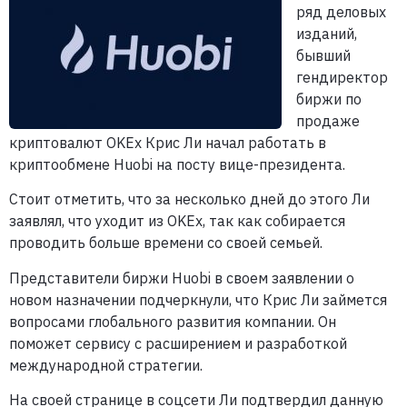
ряд деловых
изданий,
бывший
гендиректор
биржи по
продаже
криптовалют OKEx Крис Ли начал работать в
криптообмене Huobi на посту вице-президента.
Стоит отметить, что за несколько дней до этого Ли
заявлял, что уходит из OKEx, так как собирается
проводить больше времени со своей семьей.
Представители биржи Huobi в своем заявлении о
новом назначении подчеркнули, что Крис Ли займется
вопросами глобального развития компании. Он
поможет сервису с расширением и разработкой
международной стратегии.
На своей странице в соцсети Ли подтвердил данную