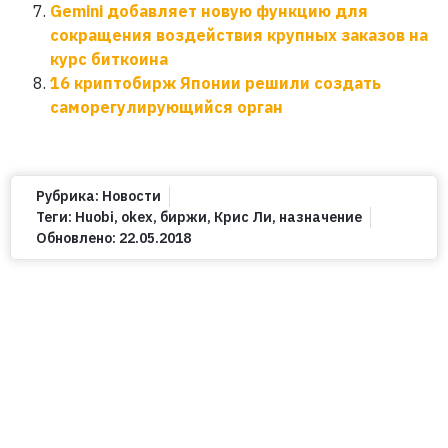
Gemini добавляет новую функцию для
сокращения воздействия крупных заказов на
курс биткоина
16 криптобирж Японии решили создать
саморегулирующийся орган
Рубрика:
Новости
Теги:
Huobi
,
okex
,
биржи
,
Крис Ли
,
назначение
Обновлено:
22.05.2018