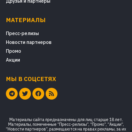
Друзья и партнеры
МАТЕРИАЛЫ
Пресс-релизы
Новости партнеров
Промо
Акции
МЫ В СОЦСЕТЯХ
Материалы сайта предназначены для лиц старше 18 лет.
Материалы, помеченные “Пресс-релизы”, “Промо”, “Акции”,
“Новости партнеров”, размещаются на правах рекламы, за их