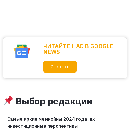
ЧИТАЙТЕ НАС В GOOGLE
NEWS
Открыть
Выбор редакции
Самые яркие мемкойны 2024 года, их
инвестиционные перспективы