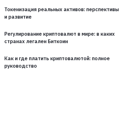
Токенизация реальных активов: перспективы
и развитие
Регулирование криптовалют в мире: в каких
странах легален Биткоин
Как и где платить криптовалютой: полное
руководство