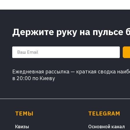
Держите руку на пульсе 
Ежедневная рассылка — краткая сводка наибо
в 20:00 по Киеву
ТЕМЫ
TELEGRAM
Квизы
Основной канал