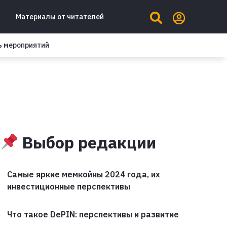
Материалы от читателей
ь мероприятий
Выбор редакции
Самые яркие мемкойны 2024 года, их
инвестиционные перспективы
Что такое DePIN: перспективы и развитие