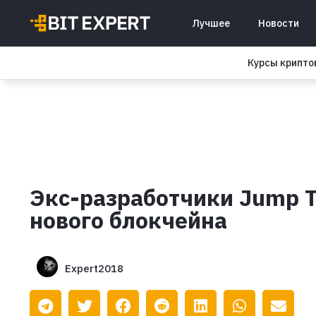
Лучшее
Новости
Курсы крипт
Экс-разработчики Jump T
нового блокчейна
Expert2018