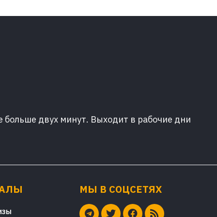
е больше двух минут. Выходит в рабочие дни
ИАЛЫ
МЫ В СОЦСЕТЯХ
изы