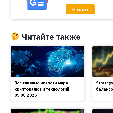
Открыть
Читайте также
Все главные новости мира
Strateg
криптовалют и технологий
балансо
05.08.2026