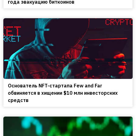
года эвакуацию биткоинов
Основатель NFT-стартапа Few and Far
обвиняется в хищении $10 млн инвесторских
средств