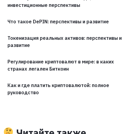
инвестиционные перспективы
Что такое DePIN: перспективы и развитие
Токенизация реальных активов: перспективы и
развитие
Регулирование криптовалют в мире: в каких
странах легален Биткоин
Как и где платить криптовалютой: полное
руководство
Читайте также