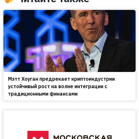
Мэтт Хоуган предрекает криптоиндустрии
устойчивый рост на волне интеграции с
традиционными финансами