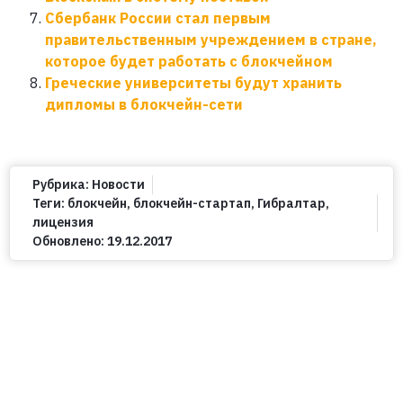
Сбербанк России стал первым
правительственным учреждением в стране,
которое будет работать с блокчейном
Греческие университеты будут хранить
дипломы в блокчейн-сети
Рубрика:
Новости
Теги:
блокчейн
,
блокчейн-стартап
,
Гибралтар
,
лицензия
Обновлено:
19.12.2017