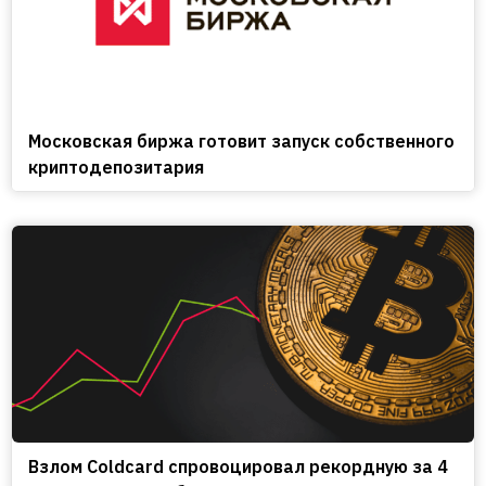
Московская биржа готовит запуск собственного
криптодепозитария
Взлом Coldcard спровоцировал рекордную за 4