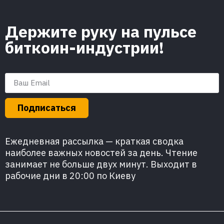
Держите руку на пульсе
биткоин-индустрии!
Подписаться
Ежедневная рассылка — краткая сводка
наиболее важных новостей за день. Чтение
занимает не больше двух минут. Выходит в
рабочие дни в 20:00 по Киеву