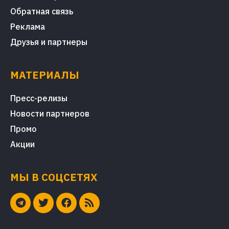
Обратная связь
Реклама
Друзья и партнеры
МАТЕРИАЛЫ
Пресс-релизы
Новости партнеров
Промо
Акции
МЫ В СОЦСЕТЯХ