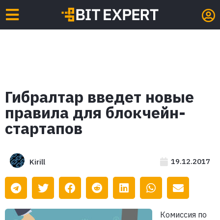
Гибралтар введет новые
правила для блокчейн-
стартапов
19.12.2017
Kirill
Комиссия по