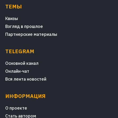
ТЕМЫ
Квизы
Взгляд в прошлое
Партнерские материалы
TELEGRAM
Основной канал
Онлайн-чат
Вся лента новостей
ИНФОРМАЦИЯ
О проекте
Стать автором