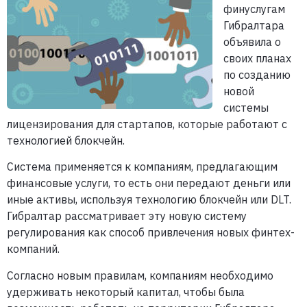
финуслугам
Гибралтара
объявила о
своих планах
по созданию
новой
системы
лицензирования для стартапов, которые работают с
технологией блокчейн.
Система применяется к компаниям, предлагающим
финансовые услуги, то есть они передают деньги или
иные активы, используя технологию блокчейн или DLT.
Гибралтар рассматривает эту новую систему
регулирования как способ привлечения новых финтех-
компаний.
Согласно новым правилам, компаниям необходимо
удерживать некоторый капитал, чтобы была