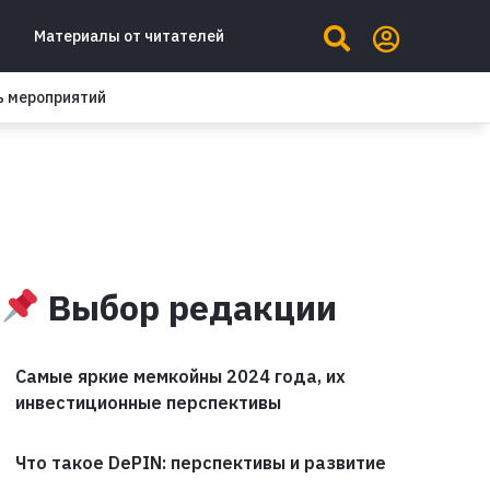
Материалы от читателей
ь мероприятий
Выбор редакции
Самые яркие мемкойны 2024 года, их
инвестиционные перспективы
Что такое DePIN: перспективы и развитие