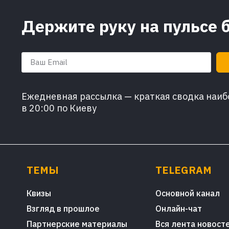
Держите руку на пульсе 
Ежедневная рассылка — краткая сводка наибо
в 20:00 по Киеву
ТЕМЫ
TELEGRAM
Квизы
Основной канал
Взгляд в прошлое
Онлайн-чат
Партнерские материалы
Вся лента новост