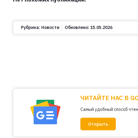
Рубрика:
Новости
Обновлено:
15.05.2026
ЧИТАЙТЕ НАС В G
Самый удобный способ чтен
Открыть