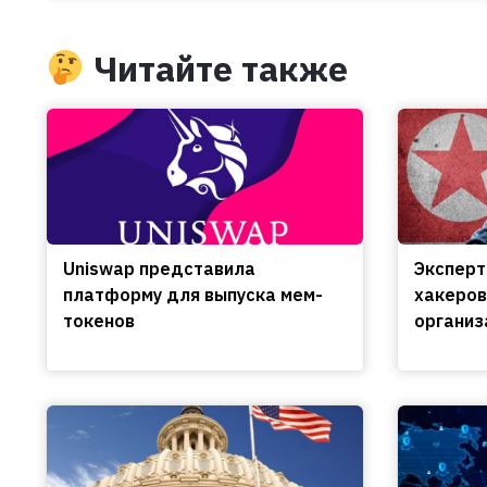
Читайте также
Uniswap представила
Эксперт
платформу для выпуска мем-
хакеров
токенов
организ