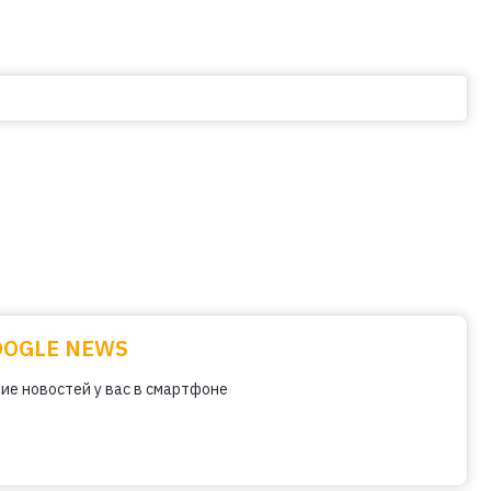
OOGLE NEWS
ие новостей у вас в смартфоне