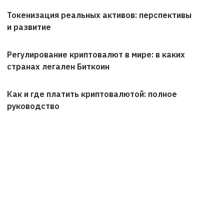
Токенизация реальных активов: перспективы
и развитие
Регулирование криптовалют в мире: в каких
странах легален Биткоин
Как и где платить криптовалютой: полное
руководство