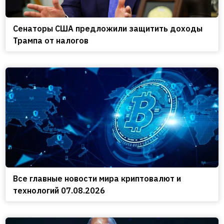
Сенаторы США предложили защитить доходы
Трампа от налогов
Все главные новости мира криптовалют и
технологий 07.08.2026