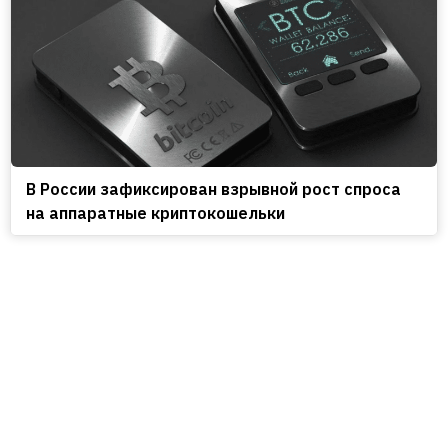
В России зафиксирован взрывной рост спроса
на аппаратные криптокошельки