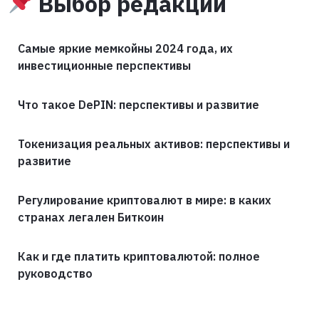
Выбор редакции
Самые яркие мемкойны 2024 года, их
инвестиционные перспективы
Что такое DePIN: перспективы и развитие
Токенизация реальных активов: перспективы и
развитие
Регулирование криптовалют в мире: в каких
странах легален Биткоин
Как и где платить криптовалютой: полное
руководство