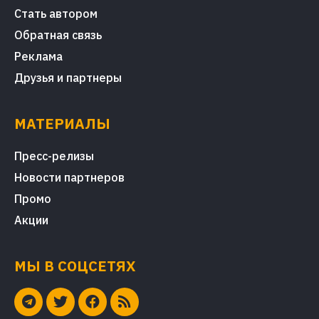
Стать автором
Обратная связь
Реклама
Друзья и партнеры
МАТЕРИАЛЫ
Пресс-релизы
Новости партнеров
Промо
Акции
МЫ В СОЦСЕТЯХ