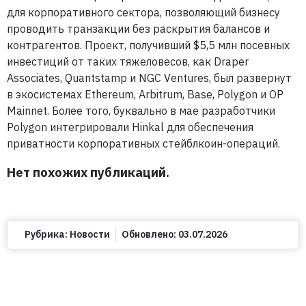
для корпоративного сектора, позволяющий бизнесу
проводить транзакции без раскрытия балансов и
контрагентов. Проект, получивший $5,5 млн посевных
инвестиций от таких тяжеловесов, как Draper
Associates, Quantstamp и NGC Ventures, был развернут
в экосистемах Ethereum, Arbitrum, Base, Polygon и OP
Mainnet. Более того, буквально в мае разработчики
Polygon интегрировали Hinkal для обеспечения
приватности корпоративных стейблкоин-операций.
Нет похожих публикаций.
Рубрика:
Новости
Обновлено:
03.07.2026