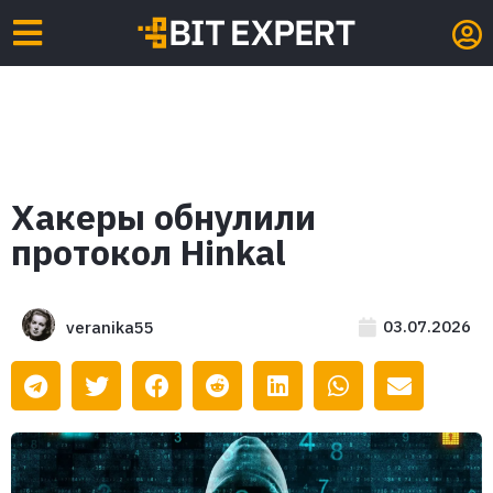
Хакеры обнулили
протокол Hinkal
03.07.2026
veranika55