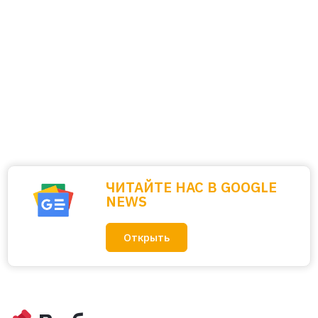
ЧИТАЙТЕ НАС В GOOGLE
NEWS
Открыть