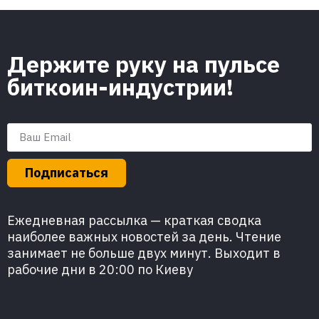
Держите руку на пульсе
биткоин-индустрии!
Подписаться
Ежедневная рассылка — краткая сводка
наиболее важных новостей за день. Чтение
занимает не больше двух минут. Выходит в
рабочие дни в 20:00 по Киеву