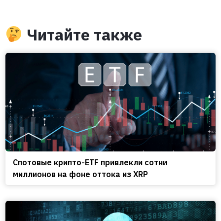
Читайте также
Спотовые крипто-ETF привлекли сотни
миллионов на фоне оттока из XRP