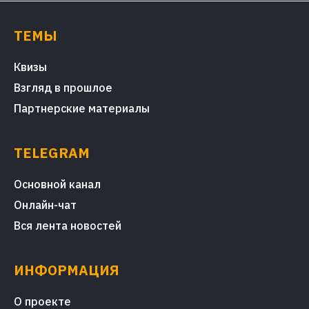
ТЕМЫ
Квизы
Взгляд в прошлое
Партнерские материалы
TELEGRAM
Основной канал
Онлайн-чат
Вся лента новостей
ИНФОРМАЦИЯ
О проекте