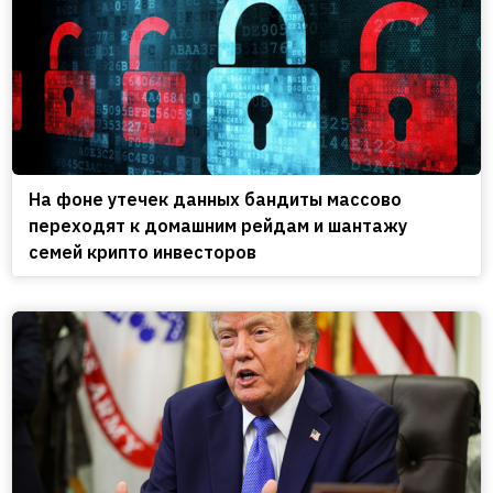
На фоне утечек данных бандиты массово
переходят к домашним рейдам и шантажу
семей крипто инвесторов