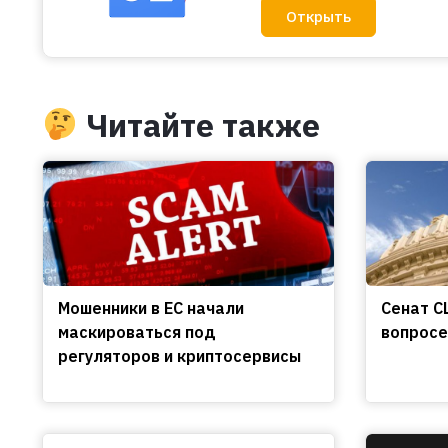
Открыть
Читайте также
Мошенники в ЕС начали
Сенат С
маскироваться под
вопросе
регуляторов и криптосервисы