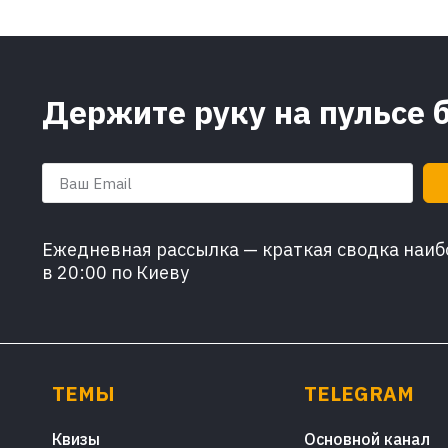
Держите руку на пульсе 
Ежедневная рассылка — краткая сводка наибо
в 20:00 по Киеву
ТЕМЫ
TELEGRAM
Квизы
Основной канал