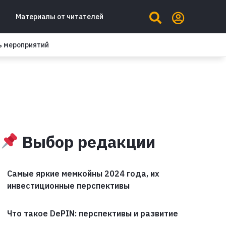
Материалы от читателей
ь мероприятий
Выбор редакции
Самые яркие мемкойны 2024 года, их
инвестиционные перспективы
Что такое DePIN: перспективы и развитие