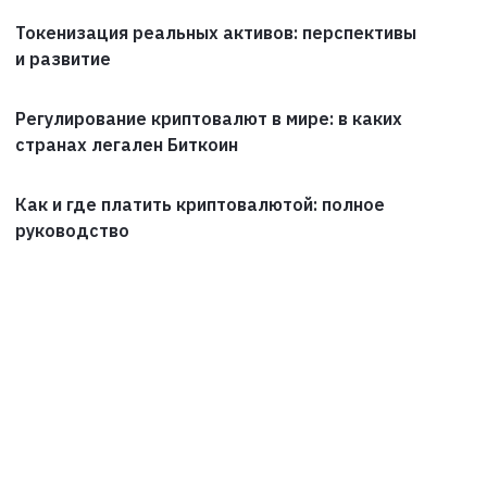
Токенизация реальных активов: перспективы
и развитие
Регулирование криптовалют в мире: в каких
странах легален Биткоин
Как и где платить криптовалютой: полное
руководство