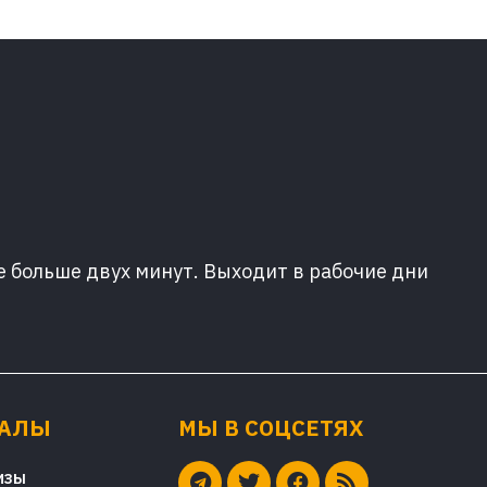
е больше двух минут. Выходит в рабочие дни
ИАЛЫ
МЫ В СОЦСЕТЯХ
изы