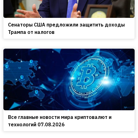
Сенаторы США предложили защитить доходы
Трампа от налогов
Все главные новости мира криптовалют и
технологий 07.08.2026