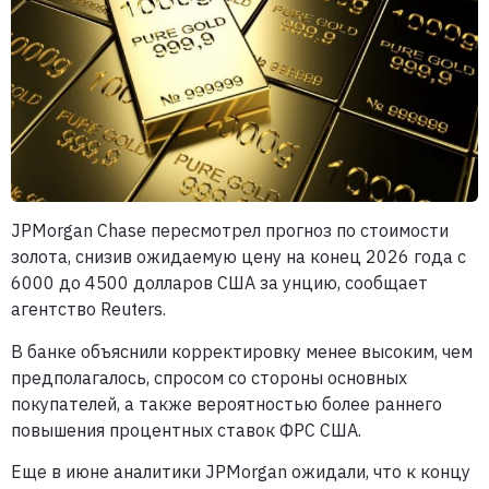
JPMorgan Chase пересмотрел прогноз по стоимости
золота, снизив ожидаемую цену на конец 2026 года с
6000 до 4500 долларов США за унцию, сообщает
агентство Reuters.
В банке объяснили корректировку менее высоким, чем
предполагалось, спросом со стороны основных
покупателей, а также вероятностью более раннего
повышения процентных ставок ФРС США.
Еще в июне аналитики JPMorgan ожидали, что к концу