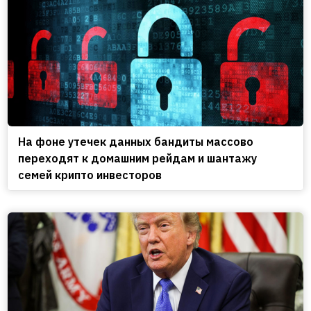
На фоне утечек данных бандиты массово
переходят к домашним рейдам и шантажу
семей крипто инвесторов