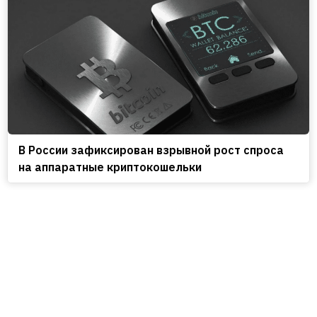
В России зафиксирован взрывной рост спроса
на аппаратные криптокошельки