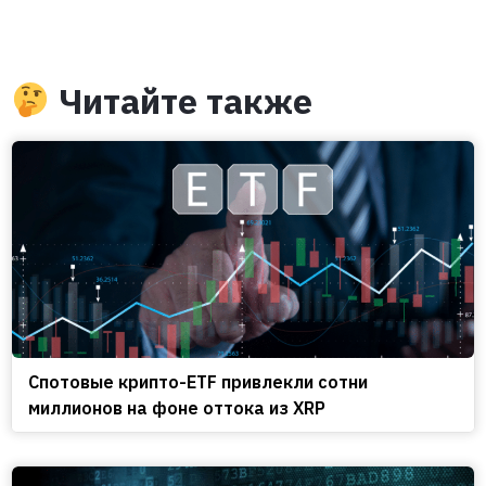
Читайте также
Спотовые крипто-ETF привлекли сотни
миллионов на фоне оттока из XRP