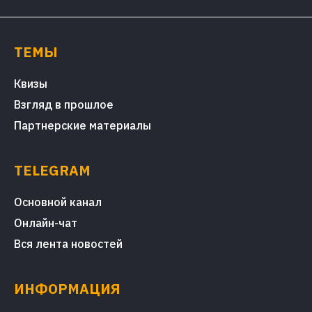
ТЕМЫ
Квизы
Взгляд в прошлое
Партнерские материалы
TELEGRAM
Основной канал
Онлайн-чат
Вся лента новостей
ИНФОРМАЦИЯ