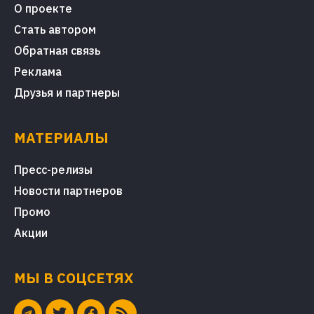
О проекте
Стать автором
Обратная связь
Реклама
Друзья и партнеры
МАТЕРИАЛЫ
Пресс-релизы
Новости партнеров
Промо
Акции
МЫ В СОЦСЕТЯХ