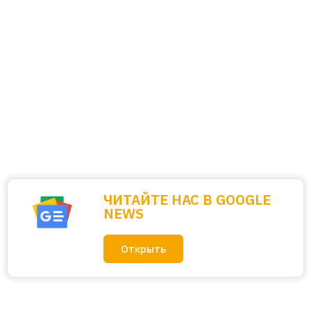
ЧИТАЙТЕ НАС В GOOGLE
NEWS
Открыть