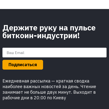
Держите руку на пульсе
биткоин-индустрии!
Подписаться
Ежедневная рассылка — краткая сводка
наиболее важных новостей за день. Чтение
занимает не больше двух минут. Выходит в
рабочие дни в 20:00 по Киеву