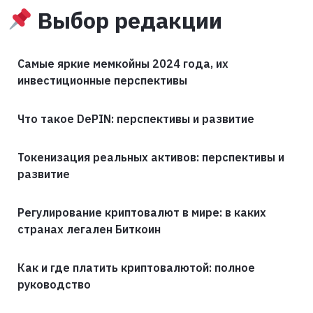
Выбор редакции
Самые яркие мемкойны 2024 года, их
инвестиционные перспективы
Что такое DePIN: перспективы и развитие
Токенизация реальных активов: перспективы и
развитие
Регулирование криптовалют в мире: в каких
странах легален Биткоин
Как и где платить криптовалютой: полное
руководство