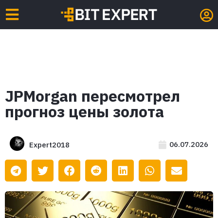
JPMorgan пересмотрел
прогноз цены золота
06.07.2026
Expert2018