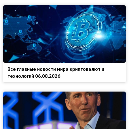
Все главные новости мира криптовалют и
технологий 06.08.2026