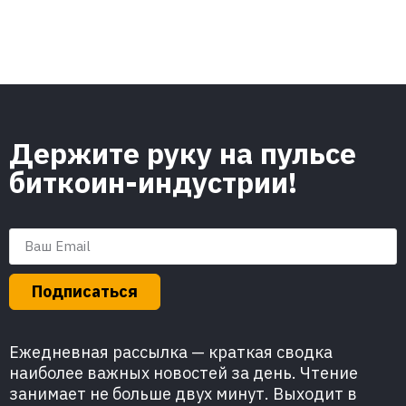
Держите руку на пульсе
биткоин-индустрии!
Подписаться
Ежедневная рассылка — краткая сводка
наиболее важных новостей за день. Чтение
занимает не больше двух минут. Выходит в