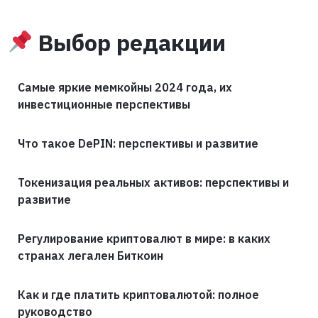
Выбор редакции
Самые яркие мемкойны 2024 года, их
инвестиционные перспективы
Что такое DePIN: перспективы и развитие
Токенизация реальных активов: перспективы и
развитие
Регулирование криптовалют в мире: в каких
странах легален Биткоин
Как и где платить криптовалютой: полное
руководство