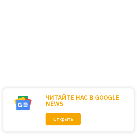
ЧИТАЙТЕ НАС В GOOGLE
NEWS
Открыть