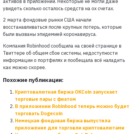
активов в приложении. Некоторые не могли даже
увидеть сколько осталось средств на ох счетах.
2 марта фондовые рынки США начали
восстанавливаться после крупных потерь, которые
были вызваны эпидемией коронавируса.
Компания Robinhood сообщила на своей странице в
Твиттере об общем сбое системы, недоступности
информации о портфелях и пообещала всё наладить
как можно скорее.
Похожие публикации:
Криптовалютная биржа OKCoin запускает
торговые пары с фиатом
В приложении Robinhood теперь можно будет
торговать Dogecoin
Немецкая фондовая биржа выпустила
приложение для торговли криптовалютами