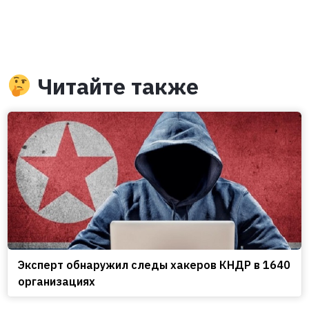
Читайте также
Эксперт обнаружил следы хакеров КНДР в 1640
организациях