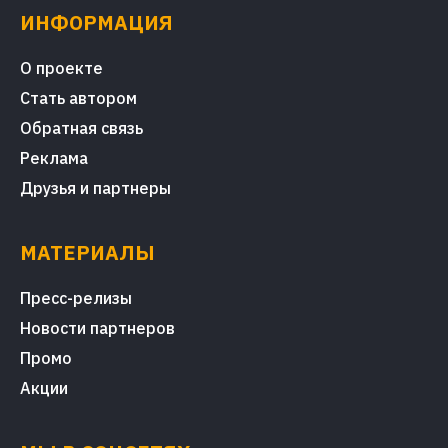
ИНФОРМАЦИЯ
О проекте
Стать автором
Обратная связь
Реклама
Друзья и партнеры
МАТЕРИАЛЫ
Пресс-релизы
Новости партнеров
Промо
Акции