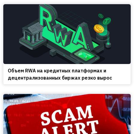
Объем RWA на кредитных платформах и
децентрализованных биржах резко вырос