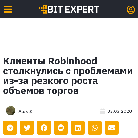
Клиенты Robinhood
столкнулись с проблемами
из-за резкого роста
объемов торгов
03.03.2020
Alex S