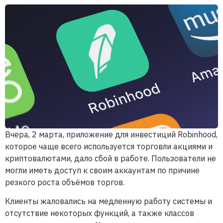
Вчера, 2 марта, приложение для инвестиций Robinhood,
которое чаще всего используется торговли акциями и
криптовалютами, дало сбой в работе. Пользователи не
могли иметь доступ к своим аккаунтам по причине
резкого роста объёмов торгов.
Клиенты жаловались на медленную работу системы и
отсутствие некоторых функций, а также классов