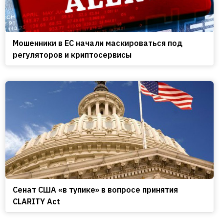
Мошенники в ЕС начали маскироваться под
регуляторов и криптосервисы
Сенат США «в тупике» в вопросе принятия
CLARITY Act