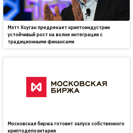
Мэтт Хоуган предрекает криптоиндустрии
устойчивый рост на волне интеграции с
традиционными финансами
Московская биржа готовит запуск собственного
криптодепозитария