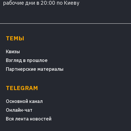
рабочие дни в 20:00 по Киеву
ТЕМЫ
Квизы
Взгляд в прошлое
Партнерские материалы
TELEGRAM
Основной канал
Онлайн-чат
Вся лента новостей