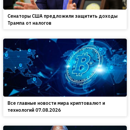
Сенаторы США предложили защитить доходы
Трампа от налогов
Все главные новости мира криптовалют и
технологий 07.08.2026