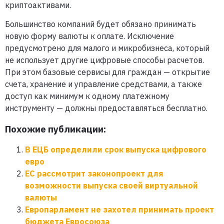
криптоактивами.
Большинство компаний будет обязано принимать
новую форму валюты к оплате. Исключение
предусмотрено для малого и микробизнеса, который
не использует другие цифровые способы расчетов.
При этом базовые сервисы для граждан — открытие
счета, хранение и управление средствами, а также
доступ как минимум к одному платежному
инструменту — должны предоставляться бесплатно.
Похожие публикации:
В ЕЦБ определили срок выпуска цифрового
евро
ЕС рассмотрит законопроект для
возможности выпуска своей виртуальной
валюты
Европарламент не захотел принимать проект
бюджета Евросоюза