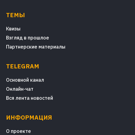
ТЕМЫ
Квизы
Взгляд в прошлое
Партнерские материалы
TELEGRAM
Основной канал
Онлайн-чат
Вся лента новостей
ИНФОРМАЦИЯ
О проекте