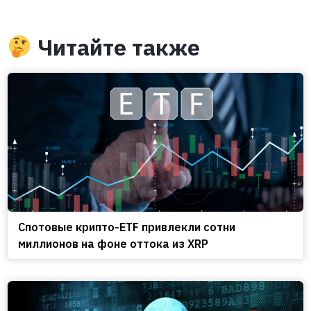
Читайте также
Спотовые крипто-ETF привлекли сотни
миллионов на фоне оттока из XRP