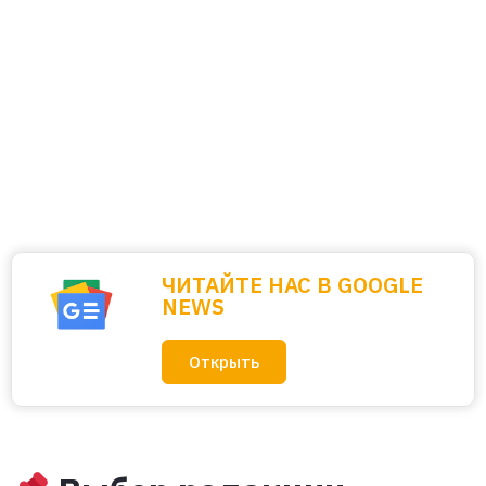
ЧИТАЙТЕ НАС В GOOGLE
NEWS
Открыть