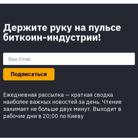
Держите руку на пульсе
биткоин-индустрии!
Подписаться
Ежедневная рассылка — краткая сводка
наиболее важных новостей за день. Чтение
занимает не больше двух минут. Выходит в
рабочие дни в 20:00 по Киеву