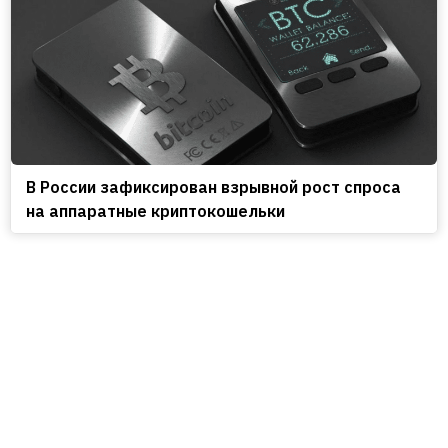
В России зафиксирован взрывной рост спроса
на аппаратные криптокошельки