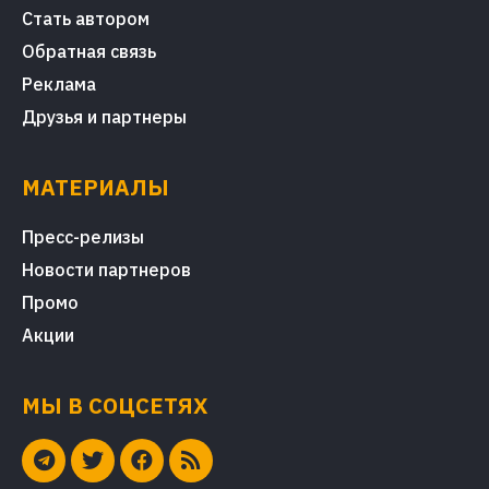
Стать автором
Обратная связь
Реклама
Друзья и партнеры
МАТЕРИАЛЫ
Пресс-релизы
Новости партнеров
Промо
Акции
МЫ В СОЦСЕТЯХ