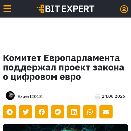
Комитет Европарламента
поддержал проект закона
о цифровом евро
24.06.2026
Expert2018