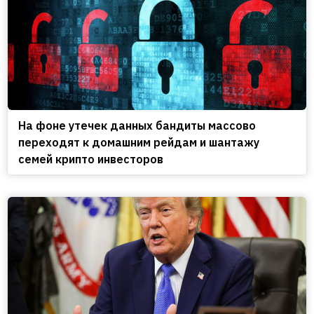
На фоне утечек данных бандиты массово
переходят к домашним рейдам и шантажу
семей крипто инвесторов