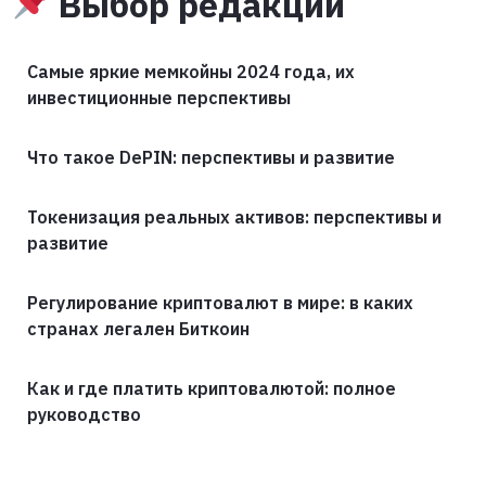
Выбор редакции
Самые яркие мемкойны 2024 года, их
инвестиционные перспективы
Что такое DePIN: перспективы и развитие
Токенизация реальных активов: перспективы и
развитие
Регулирование криптовалют в мире: в каких
странах легален Биткоин
Как и где платить криптовалютой: полное
руководство