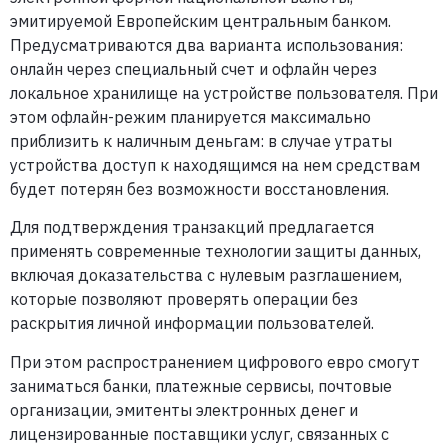
эмитируемой Европейским центральным банком.
Предусматриваются два варианта использования:
онлайн через специальный счет и офлайн через
локальное хранилище на устройстве пользователя. При
этом офлайн-режим планируется максимально
приблизить к наличным деньгам: в случае утраты
устройства доступ к находящимся на нем средствам
будет потерян без возможности восстановления.
Для подтверждения транзакций предлагается
применять современные технологии защиты данных,
включая доказательства с нулевым разглашением,
которые позволяют проверять операции без
раскрытия личной информации пользователей.
При этом распространением цифрового евро смогут
заниматься банки, платежные сервисы, почтовые
организации, эмитенты электронных денег и
лицензированные поставщики услуг, связанных с