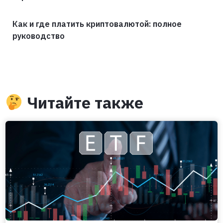
Как и где платить криптовалютой: полное
руководство
Читайте также