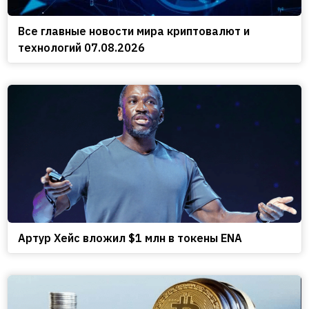
Все главные новости мира криптовалют и
технологий 07.08.2026
Артур Хейс вложил $1 млн в токены ENA