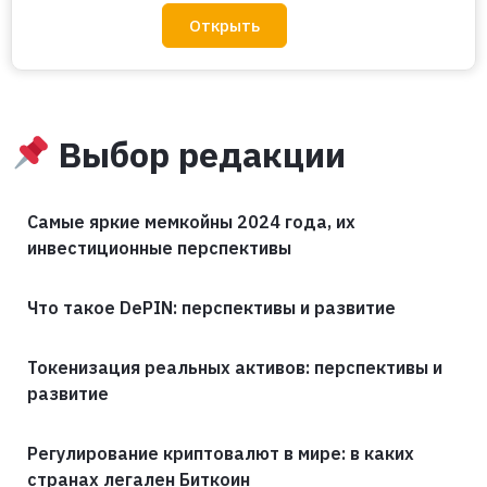
Открыть
Выбор редакции
Самые яркие мемкойны 2024 года, их
инвестиционные перспективы
Что такое DePIN: перспективы и развитие
Токенизация реальных активов: перспективы и
развитие
Регулирование криптовалют в мире: в каких
странах легален Биткоин