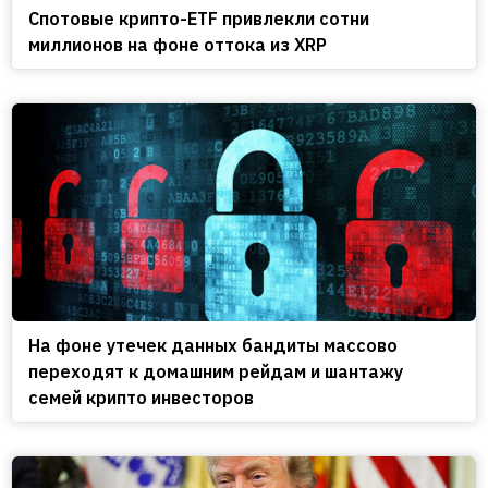
Спотовые крипто-ETF привлекли сотни
миллионов на фоне оттока из XRP
На фоне утечек данных бандиты массово
переходят к домашним рейдам и шантажу
семей крипто инвесторов