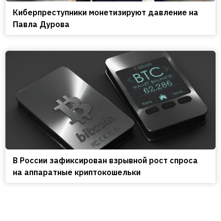
Киберпреступники монетизируют давление на
Павла Дурова
В России зафиксирован взрывной рост спроса
на аппаратные криптокошельки