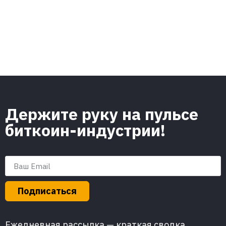
Держите руку на пульсе
биткоин-индустрии!
Подписаться
Ежедневная рассылка — краткая сводка