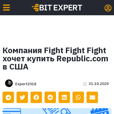
Компания Fight Fight Fight
хочет купить Republic.com
в США
31.10.2025
Expert2018