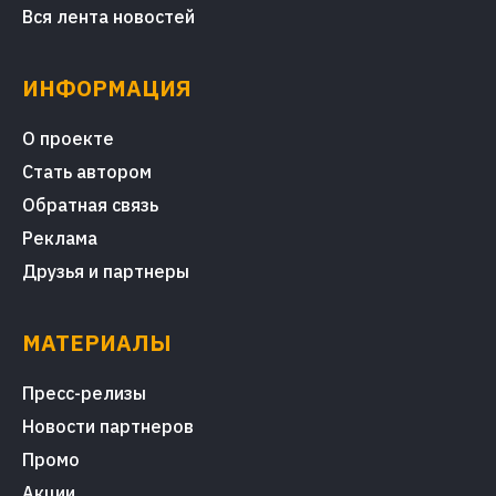
Вся лента новостей
ИНФОРМАЦИЯ
О проекте
Стать автором
Обратная связь
Реклама
Друзья и партнеры
МАТЕРИАЛЫ
Пресс-релизы
Новости партнеров
Промо
Акции