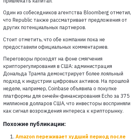
привлекать капитал.
Один из собеседников агентства Bloomberg отметил,
что Republic также рассматривает предложения от
других потенциальных партнеров.
Стоит отметить, что обе компании пока не
предоставили официальных комментариев.
Переговоры проходят на фоне смягчения
крипторегулирования в США: администрация
Дональда Трампа демонстрирует более лояльный
подход к индустрии цифровых активов. На прошлой
неделе, например, Coinbase объявила о покупке
платформы для ончейн-финансирования Echo за 375
миллионов долларов США, что инвесторы восприняли
как сигнал возрождения интереса к крипторынку.
Похожие публикации:
Amazon переживает худший период после