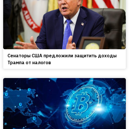
Сенаторы США предложили защитить доходы
Трампа от налогов