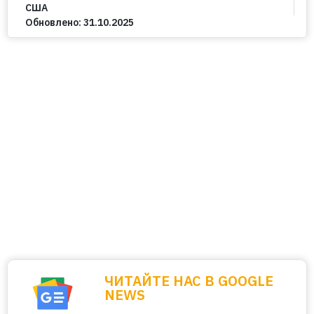
США
Обновлено:
31.10.2025
ЧИТАЙТЕ НАС В GOOGLE
NEWS