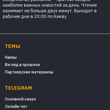
наиболее важных новостей за день. Чтение
занимает не больше двух минут. Выходит в
рабочие дни в 20:00 по Киеву
ТЕМЫ
Квизы
Взгляд в прошлое
Партнерские материалы
TELEGRAM
Основной канал
Онлайн-чат