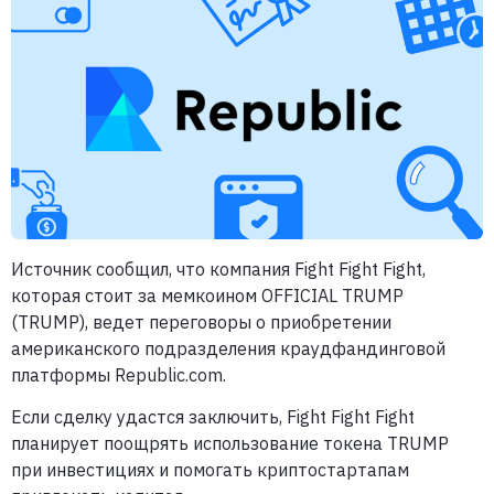
Источник сообщил, что компания Fight Fight Fight,
которая стоит за мемкоином OFFICIAL TRUMP
(TRUMP), ведет переговоры о приобретении
американского подразделения краудфандинговой
платформы Republic.com.
Если сделку удастся заключить, Fight Fight Fight
планирует поощрять использование токена TRUMP
при инвестициях и помогать криптостартапам