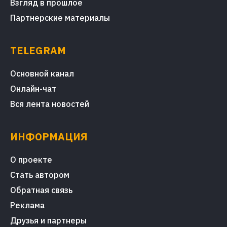
Взгляд в прошлое
Партнерские материалы
TELEGRAM
Основной канал
Онлайн-чат
Вся лента новостей
ИНФОРМАЦИЯ
О проекте
Стать автором
Обратная связь
Реклама
Друзья и партнеры