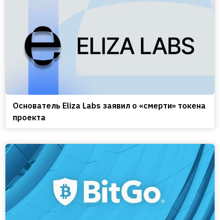
Основатель Eliza Labs заявил о «смерти» токена
проекта