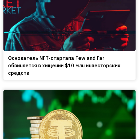
Основатель NFT-стартапа Few and Far
обвиняется в хищении $10 млн инвесторских
средств