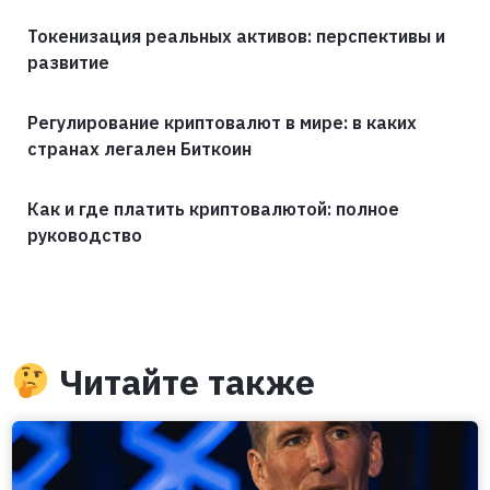
Токенизация реальных активов: перспективы и
развитие
Регулирование криптовалют в мире: в каких
странах легален Биткоин
Как и где платить криптовалютой: полное
руководство
Читайте также