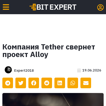
Компания Tether свернет
проект Alloy
19.06.2026
Expert2018