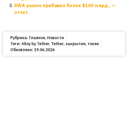
RWA-рынок прибавил более $100 млрд., —
отчет
Рубрика:
Главное
,
Новости
Теги:
Alloy by Tether
,
Tether
,
закрытие
,
токен
Обновлено:
19.06.2026