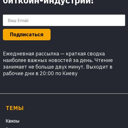
биткоин-индустрии!
Подписаться
Ежедневная рассылка — краткая сводка
наиболее важных новостей за день. Чтение
занимает не больше двух минут. Выходит в
рабочие дни в 20:00 по Киеву
ТЕМЫ
Квизы