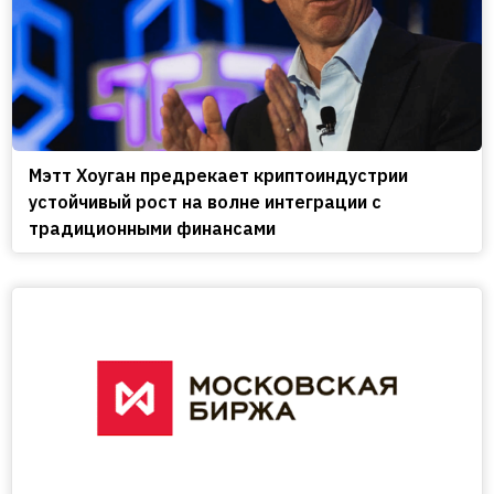
Мэтт Хоуган предрекает криптоиндустрии
устойчивый рост на волне интеграции с
традиционными финансами