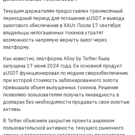
Текущим держателям предоставлен трехмесячный
переходный период для погашения aUSDT и вывода
залогового обеспечения в XAUt. После 17 сентября
владельцы непогашенных токенов утратят
возможность напрямую вернуть залог через
платформу.
Как известно, платформа Alloy by Tether была
запущена 17 июня 2024 года. Ее основной продукт
aUSDT функционировал по модели сверхобеспечения,
при которой стоимость заблокированного золота
превышала объем выпущенных токенов. Решение
позволяло пользователям получать ликвидность в
долларах без необходимости продавать свои золотые
активы.
В Tether объяснили закрытие проекта анализом
пользовательской активности, текущего рыночного