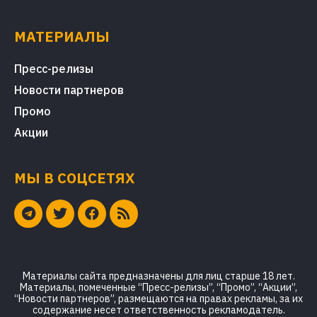
МАТЕРИАЛЫ
Пресс-релизы
Новости партнеров
Промо
Акции
МЫ В СОЦСЕТЯХ
Материалы сайта предназначены для лиц старше 18 лет.
Материалы, помеченные “Пресс-релизы”, “Промо”, “Акции”,
“Новости партнеров”, размещаются на правах рекламы, за их
содержание несет ответственность рекламодатель.