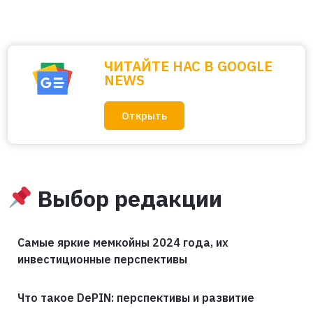
ЧИТАЙТЕ НАС В GOOGLE
NEWS
Открыть
Выбор редакции
Самые яркие мемкойны 2024 года, их
инвестиционные перспективы
Что такое DePIN: перспективы и развитие