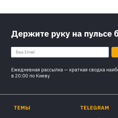
Держите руку на пульсе 
Ежедневная рассылка — краткая сводка наибо
в 20:00 по Киеву
ТЕМЫ
TELEGRAM