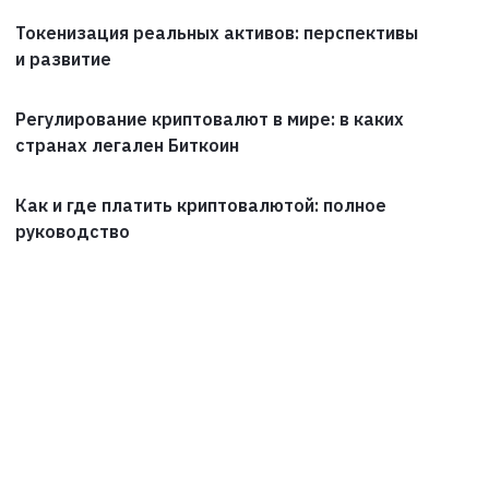
Токенизация реальных активов: перспективы
и развитие
Регулирование криптовалют в мире: в каких
странах легален Биткоин
Как и где платить криптовалютой: полное
руководство