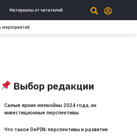
Материалы от читателей
ь мероприятий
Выбор редакции
Самые яркие мемкойны 2024 года, их
инвестиционные перспективы
Что такое DePIN: перспективы и развитие