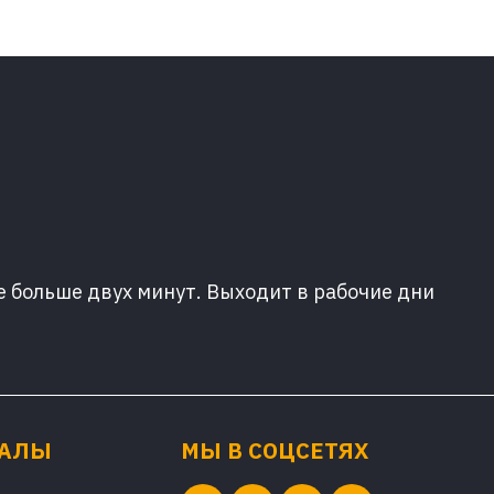
е больше двух минут. Выходит в рабочие дни
ИАЛЫ
МЫ В СОЦСЕТЯХ