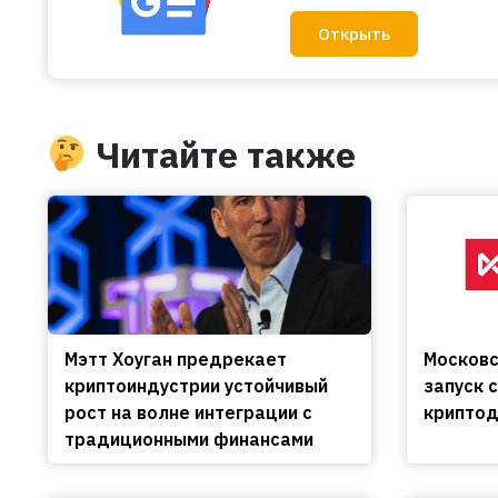
Открыть
Читайте также
Мэтт Хоуган предрекает
Московс
криптоиндустрии устойчивый
запуск 
рост на волне интеграции с
криптод
традиционными финансами