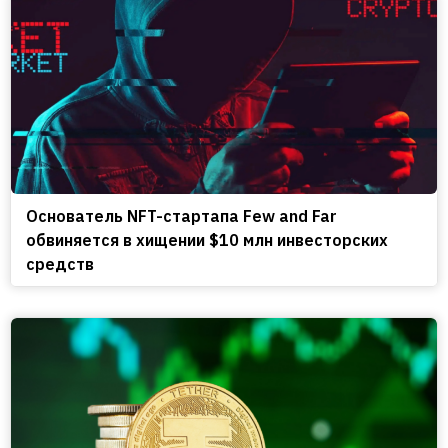
Основатель NFT-стартапа Few and Far
обвиняется в хищении $10 млн инвесторских
средств