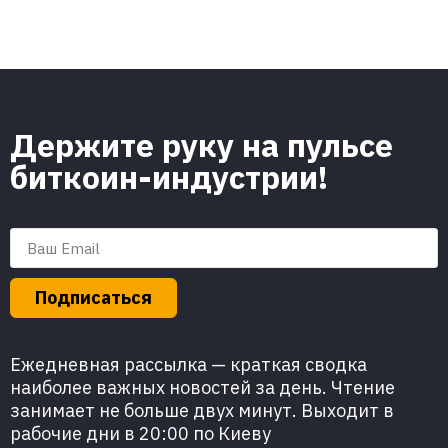
Держите руку на пульсе
биткоин-индустрии!
Подписаться
Ежедневная рассылка — краткая сводка
наиболее важных новостей за день. Чтение
занимает не больше двух минут. Выходит в
рабочие дни в 20:00 по Киеву