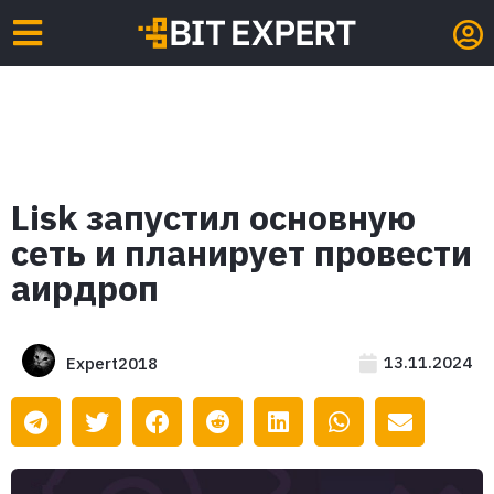
Lisk запустил основную
сеть и планирует провести
аирдроп
13.11.2024
Expert2018