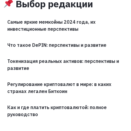
Выбор редакции
Самые яркие мемкойны 2024 года, их
инвестиционные перспективы
Что такое DePIN: перспективы и развитие
Токенизация реальных активов: перспективы и
развитие
Регулирование криптовалют в мире: в каких
странах легален Биткоин
Как и где платить криптовалютой: полное
руководство