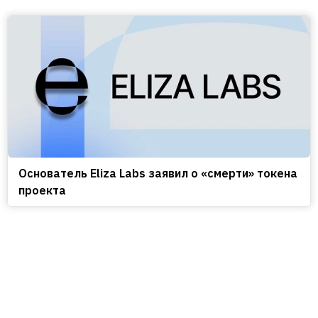
Основатель Eliza Labs заявил о «смерти» токена
проекта