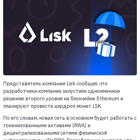
Представитель компании Lisk сообщил, что
разработчики компании запустили одноименное
решение второго уровня на блокчейне Ethereum и
планируют провести аирдроп монет LSK.
По его словам, новая сеть в основном будет работать с
токенизованными активами (RWA) и
децентрализованными сетями физической