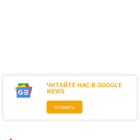
ЧИТАЙТЕ НАС В GOOGLE
NEWS
Открыть