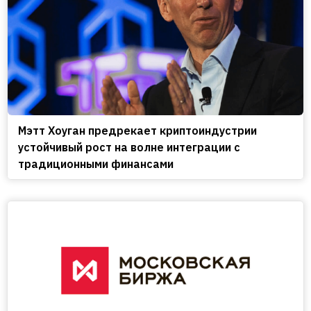
Мэтт Хоуган предрекает криптоиндустрии
устойчивый рост на волне интеграции с
традиционными финансами