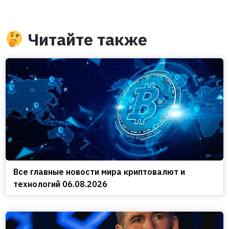
Читайте также
Все главные новости мира криптовалют и
технологий 06.08.2026