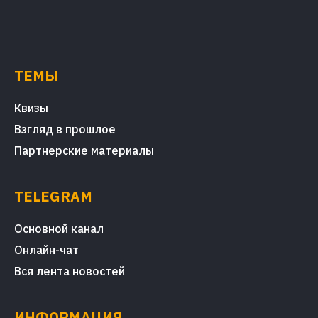
ТЕМЫ
Квизы
Взгляд в прошлое
Партнерские материалы
TELEGRAM
Основной канал
Онлайн-чат
Вся лента новостей
ИНФОРМАЦИЯ