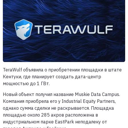
TeraWulf объявила о приобретении площадки в штате
Кентуки, где планирует создать дата-центр
мощностью до 1 ГВт.
Новый объект получил название Muskie Data Campus.
Компания приобрела его у Industrial Equity Partners,
однако сумма сделки не раскрывается. Площадка
площадью около 285 акров расположена в
индустриальном парке EastPark неподалеку от