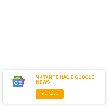
ЧИТАЙТЕ НАС В GOOGLE
NEWS
Открыть