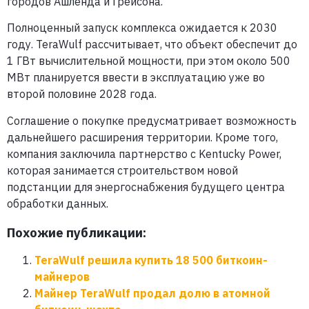
городов Ашленда и Грейсона.
Полноценный запуск комплекса ожидается к 2030
году. TeraWulf рассчитывает, что объект обеспечит до
1 ГВт вычислительной мощности, при этом около 500
МВт планируется ввести в эксплуатацию уже во
второй половине 2028 года.
Соглашение о покупке предусматривает возможность
дальнейшего расширения территории. Кроме того,
компания заключила партнерство с Kentucky Power,
которая занимается строительством новой
подстанции для энергоснабжения будущего центра
обработки данных.
Похожие публикации:
TeraWulf решила купить 18 500 биткоин-
майнеров
Майнер TeraWulf продал долю в атомной