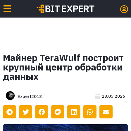
Майнер TeraWulf построит
крупный центр обработки
данных
28.05.2026
Expert2018