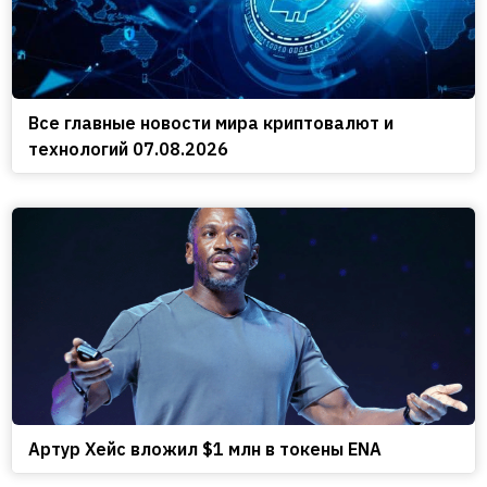
Все главные новости мира криптовалют и
технологий 07.08.2026
Артур Хейс вложил $1 млн в токены ENA