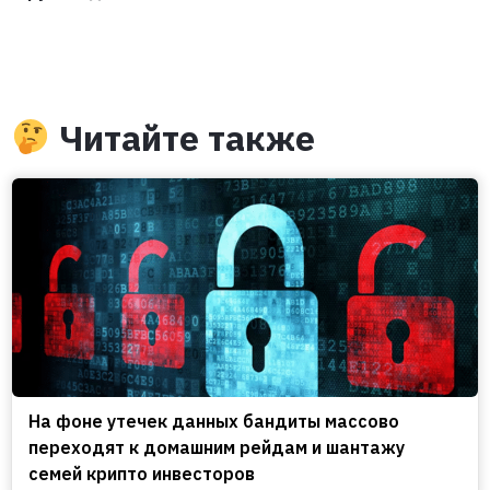
Читайте также
На фоне утечек данных бандиты массово
переходят к домашним рейдам и шантажу
семей крипто инвесторов