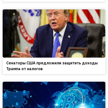
Сенаторы США предложили защитить доходы
Трампа от налогов