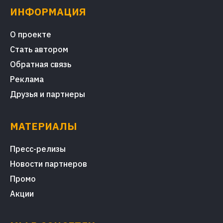
ИНФОРМАЦИЯ
О проекте
Стать автором
Обратная связь
Реклама
Друзья и партнеры
МАТЕРИАЛЫ
Пресс-релизы
Новости партнеров
Промо
Акции