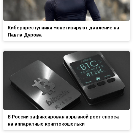
Киберпреступники монетизируют давление на
Павла Дурова
В России зафиксирован взрывной рост спроса
на аппаратные криптокошельки