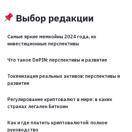
Выбор редакции
Самые яркие мемкойны 2024 года, их
инвестиционные перспективы
Что такое DePIN: перспективы и развитие
Токенизация реальных активов: перспективы и
развитие
Регулирование криптовалют в мире: в каких
странах легален Биткоин
Как и где платить криптовалютой: полное
руководство