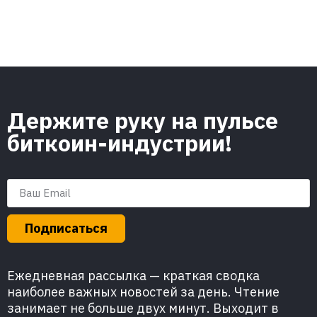
Держите руку на пульсе
биткоин-индустрии!
Подписаться
Ежедневная рассылка — краткая сводка
наиболее важных новостей за день. Чтение
занимает не больше двух минут. Выходит в