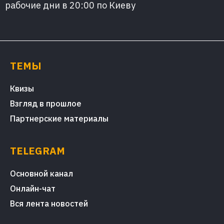
рабочие дни в 20:00 по Киеву
ТЕМЫ
Квизы
Взгляд в прошлое
Партнерские материалы
TELEGRAM
Основной канал
Онлайн-чат
Вся лента новостей