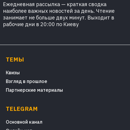
Ежедневная рассылка — краткая сводка
наиболее важных новостей за день. Чтение
занимает не больше двух минут. Выходит в
рабочие дни в 20:00 по Киеву
ТЕМЫ
Квизы
Взгляд в прошлое
Партнерские материалы
TELEGRAM
Основной канал