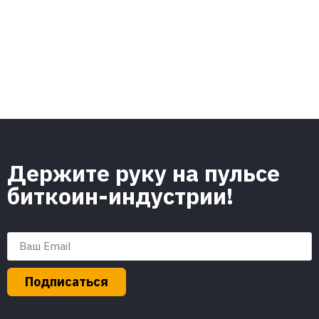
Держите руку на пульсе
биткоин-индустрии!
Подписаться