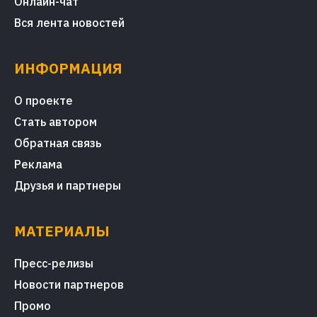
Онлайн-чат
Вся лента новостей
ИНФОРМАЦИЯ
О проекте
Стать автором
Обратная связь
Реклама
Друзья и партнеры
МАТЕРИАЛЫ
Пресс-релизы
Новости партнеров
Промо