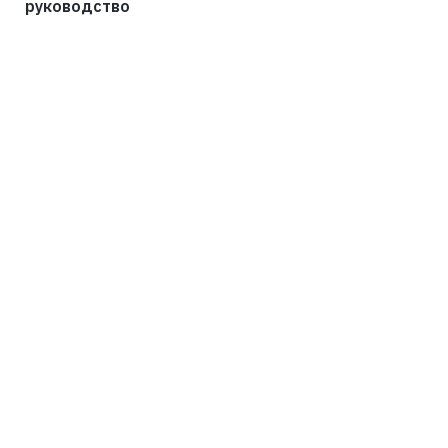
руководство