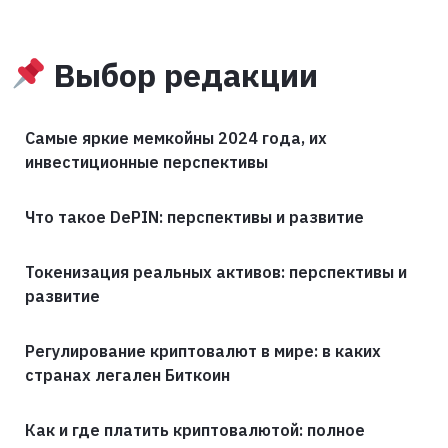
Выбор редакции
Самые яркие мемкойны 2024 года, их
инвестиционные перспективы
Что такое DePIN: перспективы и развитие
Токенизация реальных активов: перспективы и
развитие
Регулирование криптовалют в мире: в каких
странах легален Биткоин
Как и где платить криптовалютой: полное