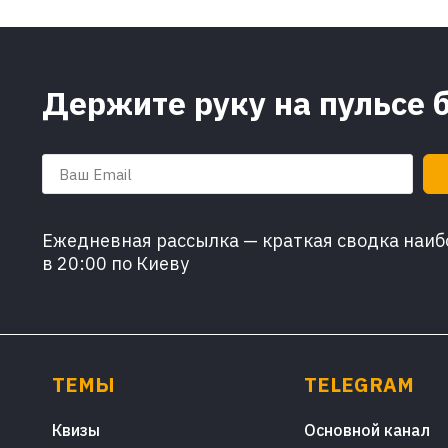
Держите руку на пульсе 
Ежедневная рассылка — краткая сводка наибо
в 20:00 по Киеву
ТЕМЫ
TELEGRAM
Квизы
Основной канал