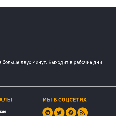
е больше двух минут. Выходит в рабочие дни
ИАЛЫ
МЫ В СОЦСЕТЯХ
изы