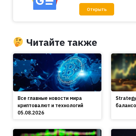
Открыть
Читайте также
Все главные новости мира
Strateg
криптовалют и технологий
балансо
05.08.2026