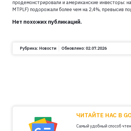
продемонстрировали и американские инвесторы: на
MTPLF) подорожали более чем на 2,4%, превысив пор
Нет похожих публикаций.
Рубрика:
Новости
Обновлено:
02.07.2026
ЧИТАЙТЕ НАС В G
Самый удобный способ чтен