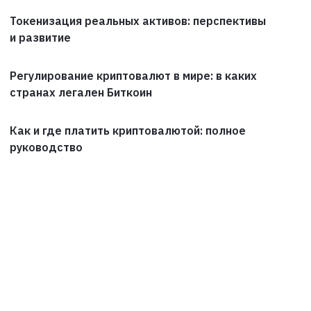
Токенизация реальных активов: перспективы
и развитие
Регулирование криптовалют в мире: в каких
странах легален Биткоин
Как и где платить криптовалютой: полное
руководство