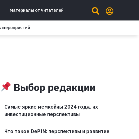
Материалы от читателей
ь мероприятий
Выбор редакции
Самые яркие мемкойны 2024 года, их
инвестиционные перспективы
Что такое DePIN: перспективы и развитие