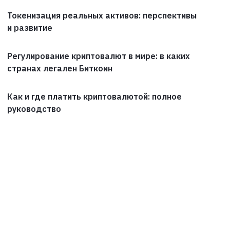
Токенизация реальных активов: перспективы
и развитие
Регулирование криптовалют в мире: в каких
странах легален Биткоин
Как и где платить криптовалютой: полное
руководство