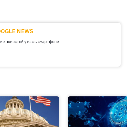
OOGLE NEWS
ие новостей у вас в смартфоне