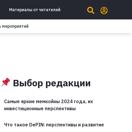
Материалы от читателей
ь мероприятий
Выбор редакции
Самые яркие мемкойны 2024 года, их
инвестиционные перспективы
Что такое DePIN: перспективы и развитие