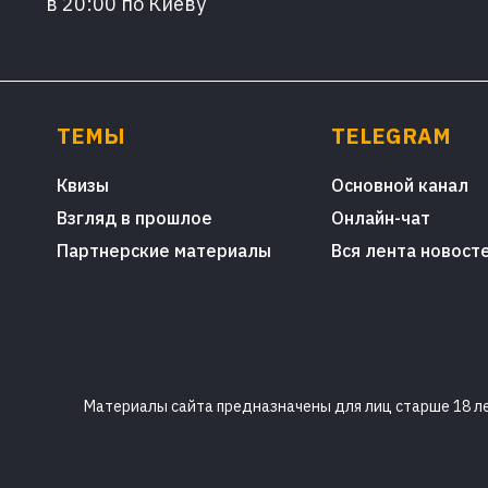
в 20:00 по Киеву
ТЕМЫ
TELEGRAM
Квизы
Основной канал
Взгляд в прошлое
Онлайн-чат
Партнерские материалы
Вся лента новост
Материалы сайта предназначены для лиц старше 18 лет