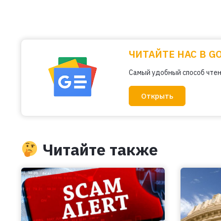
ЧИТАЙТЕ НАС В G
Самый удобный способ чтен
Открыть
Читайте также