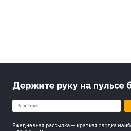
Держите руку на пульсе 
Ежедневная рассылка — краткая сводка наибо