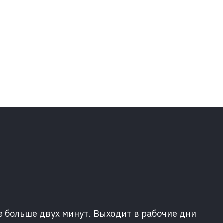
е больше двух минут. Выходит в рабочие дни