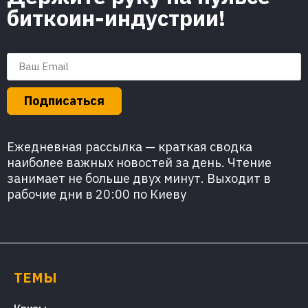
биткоин-индустрии!
Подписаться
Ежедневная рассылка — краткая сводка
наиболее важных новостей за день. Чтение
занимает не больше двух минут. Выходит в
рабочие дни в 20:00 по Киеву
ТЕМЫ