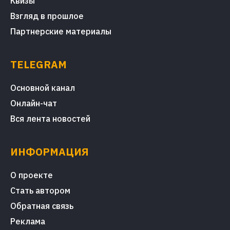
Квизы
Взгляд в прошлое
Партнерские материалы
TELEGRAM
Основной канал
Онлайн-чат
Вся лента новостей
ИНФОРМАЦИЯ
О проекте
Стать автором
Обратная связь
Реклама