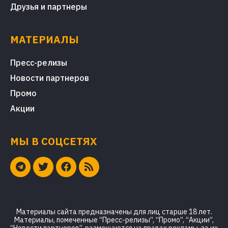
Друзья и партнеры
МАТЕРИАЛЫ
Пресс-релизы
Новости партнеров
Промо
Акции
МЫ В СОЦСЕТЯХ
Материалы сайта предназначены для лиц старше 18 лет.
Материалы, помеченные “Пресс-релизы”, “Промо”, “Акции”,
“Новости партнеров”, размещаются на правах рекламы, за их