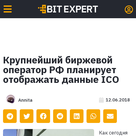
Крупнейший биржевой
оператор РФ планирует
отображать данные ICO
12.06.2018
Annita
Как сегодня