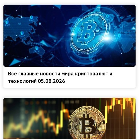
Все главные новости мира криптовалют и
технологий 05.08.2026