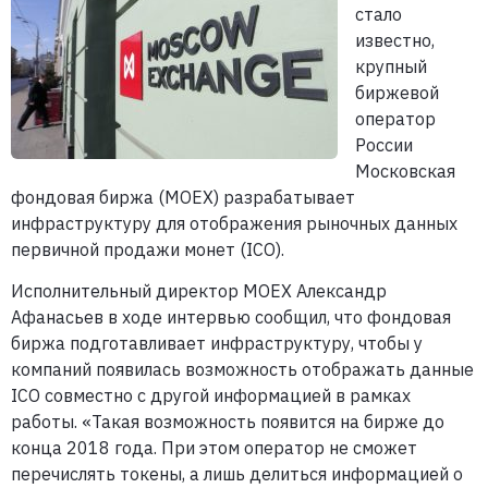
стало
известно,
крупный
биржевой
оператор
России
Московская
фондовая биржа (MOEX) разрабатывает
инфраструктуру для отображения рыночных данных
первичной продажи монет (ICO).
Исполнительный директор MOEX Александр
Афанасьев в ходе интервью сообщил, что фондовая
биржа подготавливает инфраструктуру, чтобы у
компаний появилась возможность отображать данные
ICO совместно с другой информацией в рамках
работы. «Такая возможность появится на бирже до
конца 2018 года. При этом оператор не сможет
перечислять токены, а лишь делиться информацией о