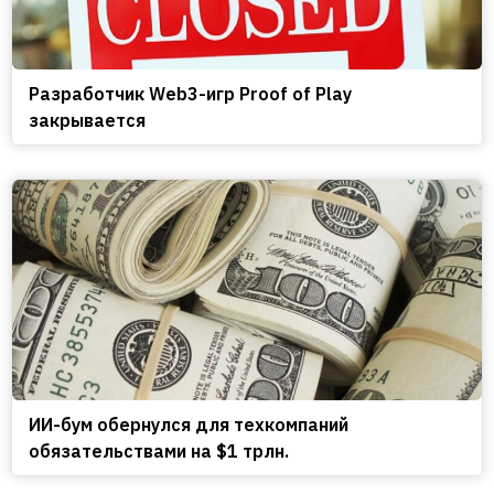
Разработчик Web3-игр Proof of Play
закрывается
ИИ-бум обернулся для техкомпаний
обязательствами на $1 трлн.