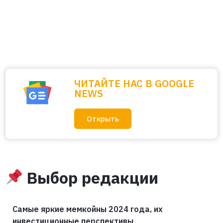
ЧИТАЙТЕ НАС В GOOGLE
NEWS
Открыть
Выбор редакции
Самые яркие мемкойны 2024 года, их
инвестиционные перспективы