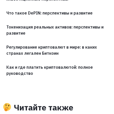
Что такое DePIN: перспективы и развитие
Токенизация реальных активов: перспективы и
развитие
Регулирование криптовалют в мире: в каких
странах легален Биткоин
Как и где платить криптовалютой: полное
руководство
Читайте также