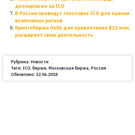
долларов из-за ICO
В России проведут текстовое ICO для оценки
возможных рисков
Криптобиржа Golix для привлечения $32 млн.
расширяет свою деятельность
Рубрика:
Новости
Теги:
ICO
,
биржи
,
Московская биржа
,
Россия
Обновлено:
12.06.2018