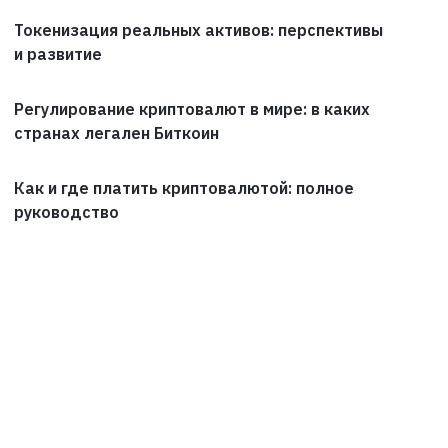
Токенизация реальных активов: перспективы
и развитие
Регулирование криптовалют в мире: в каких
странах легален Биткоин
Как и где платить криптовалютой: полное
руководство