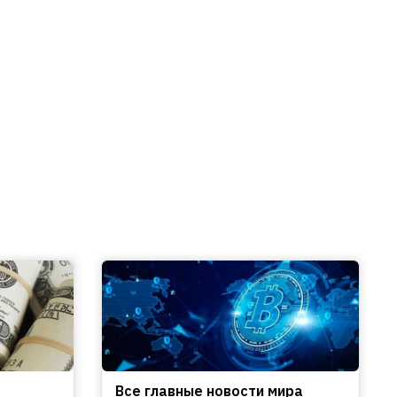
Все главные новости мира