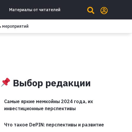
Материалы от читателей
ь мероприятий
Выбор редакции
Самые яркие мемкойны 2024 года, их
инвестиционные перспективы
Что такое DePIN: перспективы и развитие