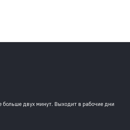
е больше двух минут. Выходит в рабочие дни