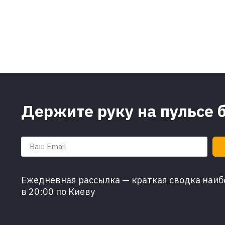
Держите руку на пульсе 
Ежедневная рассылка — краткая сводка наибо
в 20:00 по Киеву