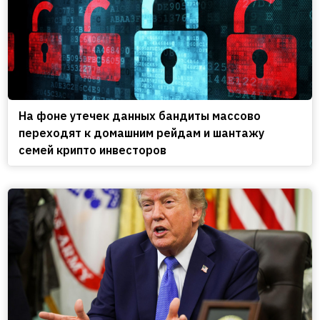
На фоне утечек данных бандиты массово
переходят к домашним рейдам и шантажу
семей крипто инвесторов