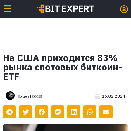
На США приходится 83%
рынка спотовых биткоин-
ETF
16.02.2024
Expert2018