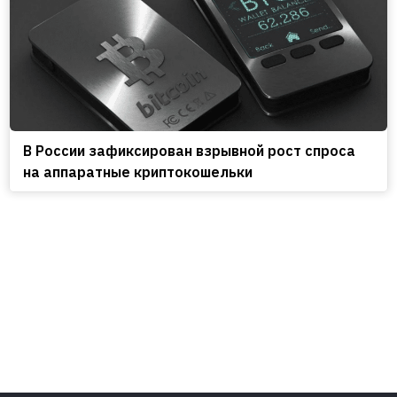
В России зафиксирован взрывной рост спроса
на аппаратные криптокошельки