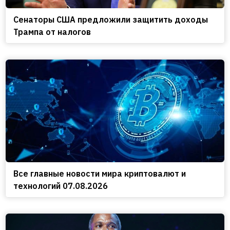
Сенаторы США предложили защитить доходы
Трампа от налогов
Все главные новости мира криптовалют и
технологий 07.08.2026