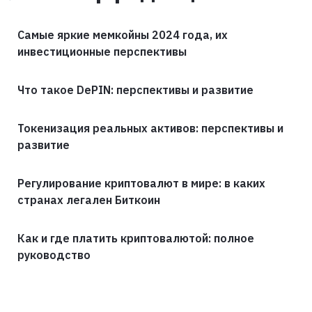
Самые яркие мемкойны 2024 года, их
инвестиционные перспективы
Что такое DePIN: перспективы и развитие
Токенизация реальных активов: перспективы и
развитие
Регулирование криптовалют в мире: в каких
странах легален Биткоин
Как и где платить криптовалютой: полное
руководство