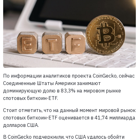
По информации аналитиков проекта CoinGecko, сейчас
Соединенные Штаты Америки занимают
доминирующую долю в 83,3% на мировом рынке
спотовых биткоин-ETF.
Стоит отметить, что на данный момент мировой рынок
спотовых биткоин-ETF оценивается в 41,74 миллиарда
долларов США.
В CoinGecko подчеркнули, что США удалось обойти