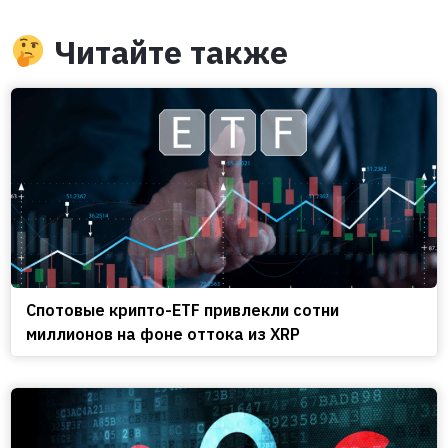
Читайте также
Спотовые крипто-ETF привлекли сотни
миллионов на фоне оттока из XRP