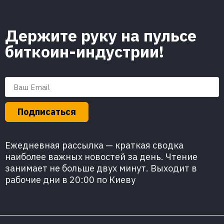
Держите руку на пульсе
биткоин-индустрии!
Подписаться
Ежедневная рассылка — краткая сводка
наиболее важных новостей за день. Чтение
занимает не больше двух минут. Выходит в
рабочие дни в 20:00 по Киеву