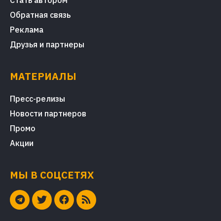
Стать автором
Обратная связь
Реклама
Друзья и партнеры
МАТЕРИАЛЫ
Пресс-релизы
Новости партнеров
Промо
Акции
МЫ В СОЦСЕТЯХ