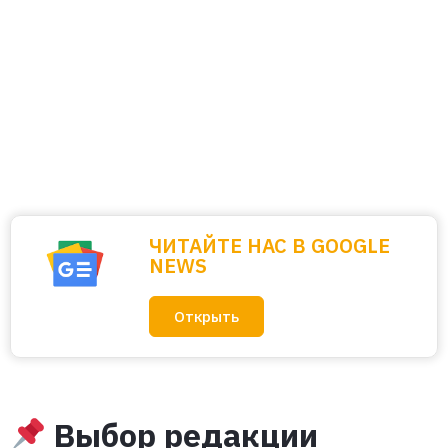
ЧИТАЙТЕ НАС В GOOGLE
NEWS
Открыть
Выбор редакции