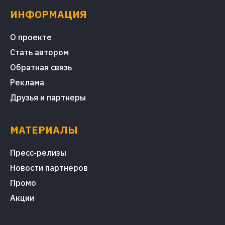
ИНФОРМАЦИЯ
О проекте
Стать автором
Обратная связь
Реклама
Друзья и партнеры
МАТЕРИАЛЫ
Пресс-релизы
Новости партнеров
Промо
Акции