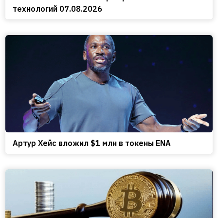
технологий 07.08.2026
Артур Хейс вложил $1 млн в токены ENA