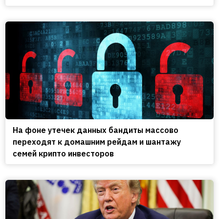
На фоне утечек данных бандиты массово
переходят к домашним рейдам и шантажу
семей крипто инвесторов