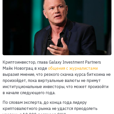
Криптоинвестор, глава Galaxy Investment Partners
Майк Новограц в ходе
общения с журналистами
выразил мнение, что резкого скачка курса биткоина не
произойдет, пока виртуальные валюты не примут
институциональные инвесторы, что может произойти
в начале следующего года.
По словам эксперта, до конца года лидеру
криптовалютного рынка не удастся преодолеть