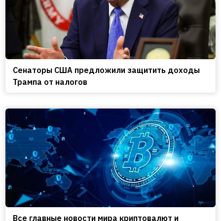
Сенаторы США предложили защитить доходы
Трампа от налогов
Все главные новости мира криптовалют и