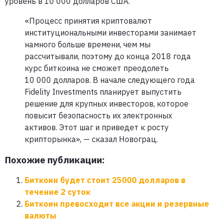
уровень в 10 000 долларов США.
«Процесс принятия криптовалют
институциональными инвесторами занимает
намного больше времени, чем мы
рассчитывали, поэтому до конца 2018 года
курс биткоина не сможет преодолеть
10 000 долларов. В начале следующего года
Fidelity Investments планирует выпустить
решение для крупных инвесторов, которое
повысит безопасность их электронных
активов. Этот шаг и приведет к росту
крипторынка», — сказал Новограц.
Похожие публикации:
Биткоин будет стоит 25000 долларов в
течение 2 суток
Биткоин превосходит все акции и резервные
валюты