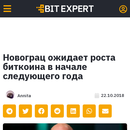
Новограц ожидает роста
биткоина в начале
следующего года
22.10.2018
Annita