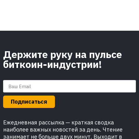
Держите руку на пульсе
биткоин-индустрии!
Подписаться
Ежедневная рассылка — краткая сводка
наиболее важных новостей за день. Чтение
занимает не больше двух минут. Выходит в