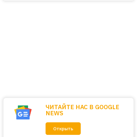
ЧИТАЙТЕ НАС В GOOGLE
NEWS
Открыть