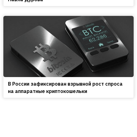
В России зафиксирован взрывной рост спроса
на аппаратные криптокошельки