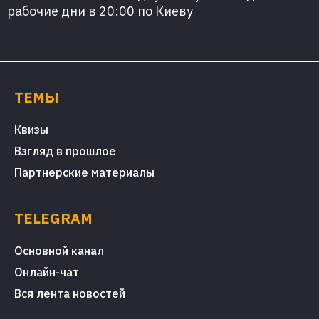
рабочие дни в 20:00 по Киеву
ТЕМЫ
Квизы
Взгляд в прошлое
Партнерские материалы
TELEGRAM
Основной канал
Онлайн-чат
Вся лента новостей