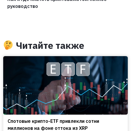
руководство
Читайте также
Спотовые крипто-ETF привлекли сотни
миллионов на фоне оттока из XRP