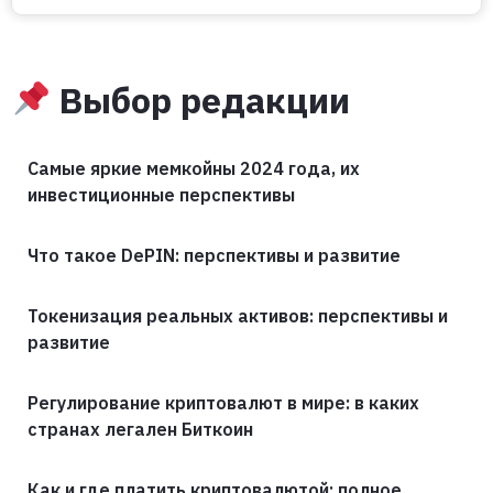
Выбор редакции
Самые яркие мемкойны 2024 года, их
инвестиционные перспективы
Что такое DePIN: перспективы и развитие
Токенизация реальных активов: перспективы и
развитие
Регулирование криптовалют в мире: в каких
странах легален Биткоин
Как и где платить криптовалютой: полное